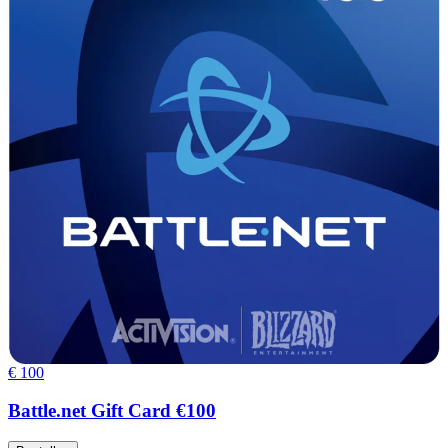
€ 100
Battle.net Gift Card €100