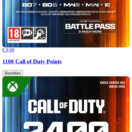
€ 9,99
1100 Call of Duty Points
Bestellen