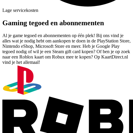
Lage servicekosten
Gaming tegoed en abonnementen
Al je game tegoed en abonnementen op één plek! Bij ons vind je
alles wat je nodig hebt om aankopen te doen in de PlayStation Store,
Nintendo eShop, Microsoft Store en meer. Heb je Google Play
tegoed nodig of wil je een Steam gift card kopen? Of ben je op zoek
naar een Roblox kaart om Robux mee te kopen? Op KaartDirect.nl
vind je het allemaal!