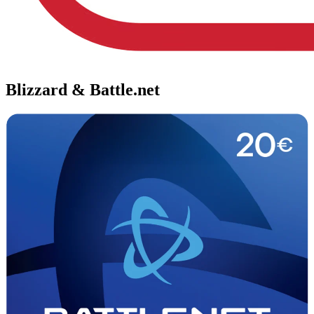
Blizzard & Battle.net