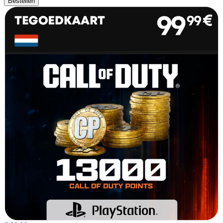
Bestellen