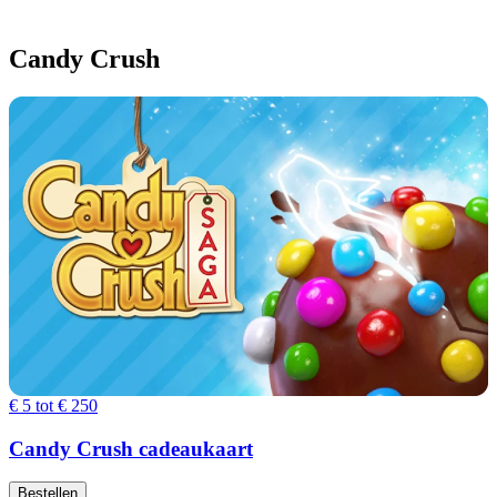
Candy Crush
€ 5 tot € 250
Candy Crush cadeaukaart
Bestellen