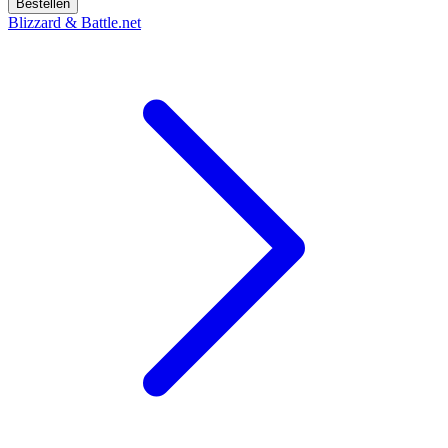
Bestellen
Blizzard & Battle.net