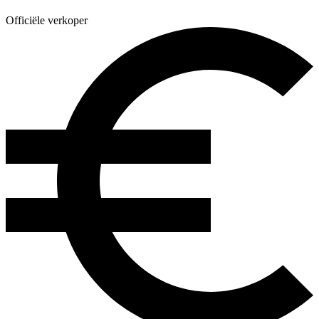
Officiële verkoper