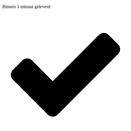
Binnen 1 minuut geleverd