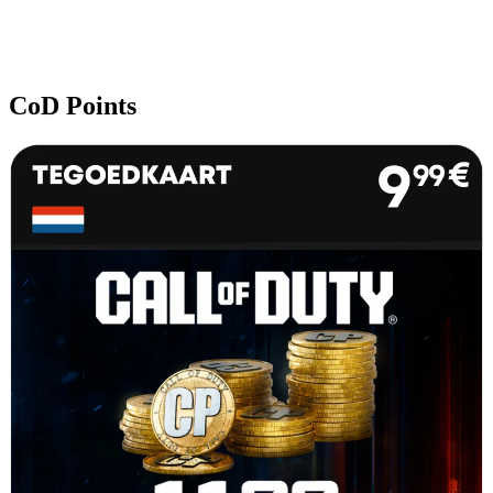
CoD Points