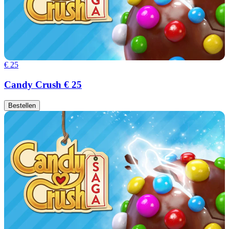
€ 25
Candy Crush € 25
Bestellen