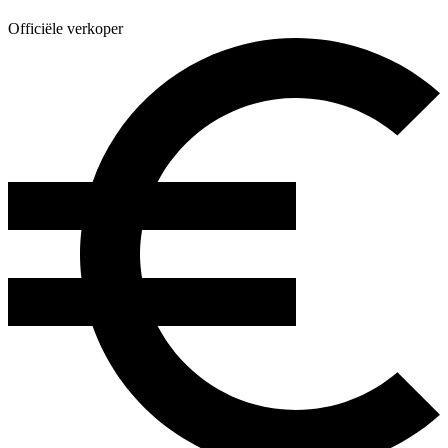
Officiële verkoper