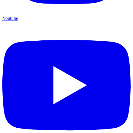
Youtube