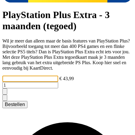
PlayStation Plus Extra - 3
maanden (tegoed)
Wil je meer dan alleen maar de basis features van PlayStation Plus?
Bijvoorbeeld toegang tot meer dan 400 PS4 games en een flinke
selectie PS5 titels? Dan is PlayStation Plus Extra echt iets voor jou.
Met deze PlayStation Plus Extra tegoedkaart maak je 3 maanden
lang gebruik van het extra uitgebreide PS Plus. Koop hier snel en
eenvoudig bij KaartDirect.
€ 43,99
Bestellen