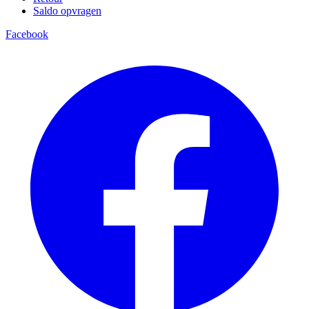
Saldo opvragen
Facebook