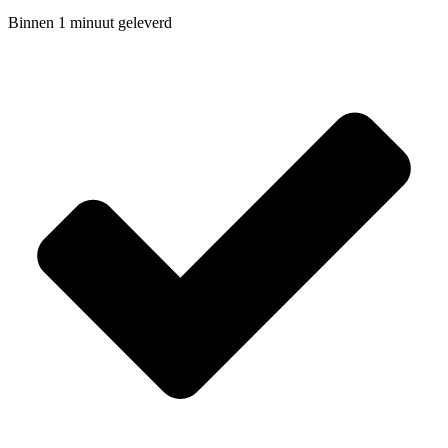
Binnen 1 minuut geleverd