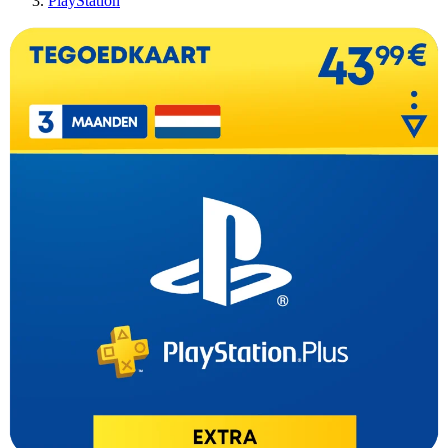
PlayStation