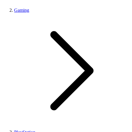
Gaming