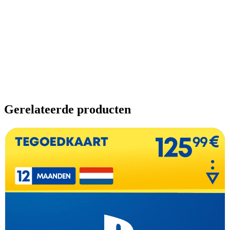
Gerelateerde producten