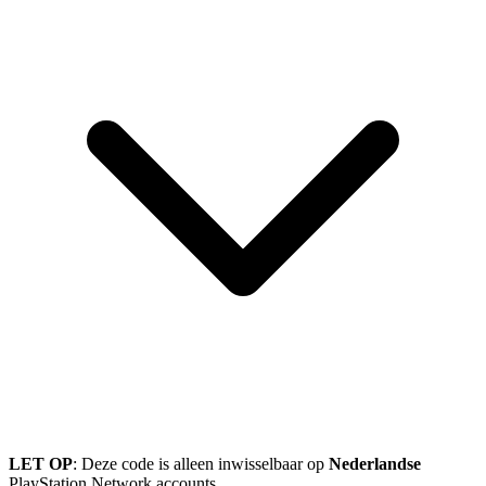
LET OP
: Deze code is alleen inwisselbaar op
Nederlandse
PlayStation Network accounts.