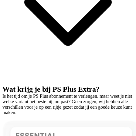
Wat krijg je bij PS Plus Extra?
Is het tijd om je PS Plus abonnement te verlengen, maar weet je niet
welke variant het beste bij jou past? Geen zorgen, wij hebben alle
verschillen voor je op een rijtje gezet zodat jij een goede keuze kunt
maken: