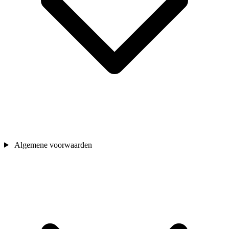
Algemene voorwaarden