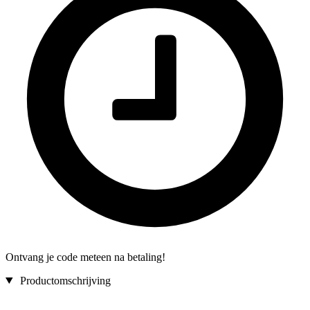
Ontvang je code meteen na betaling!
Productomschrijving