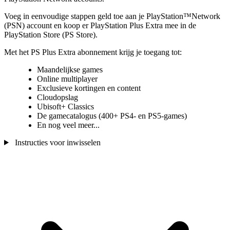
Voeg in eenvoudige stappen geld toe aan je PlayStation™Network
(PSN) account en koop er PlayStation Plus Extra mee in de
PlayStation Store (PS Store).
Met het PS Plus Extra abonnement krijg je toegang tot:
Maandelijkse games
Online multiplayer
Exclusieve kortingen en content
Cloudopslag
Ubisoft+ Classics
De gamecatalogus (400+ PS4- en PS5-games)
En nog veel meer...
Instructies voor inwisselen