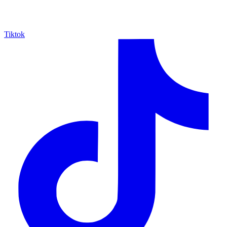
Tiktok