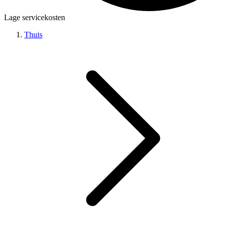
Lage servicekosten
Thuis