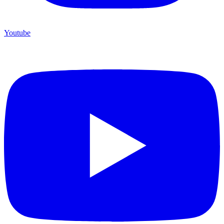
Youtube