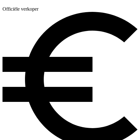
Officiële verkoper