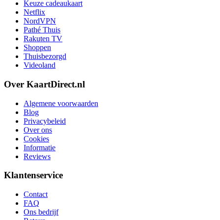
Keuze cadeaukaart
Netflix
NordVPN
Pathé Thuis
Rakuten TV
Shoppen
Thuisbezorgd
Videoland
Over KaartDirect.nl
Algemene voorwaarden
Blog
Privacybeleid
Over ons
Cookies
Informatie
Reviews
Klantenservice
Contact
FAQ
Ons bedrijf