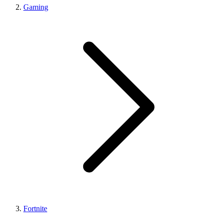
Gaming
Fortnite