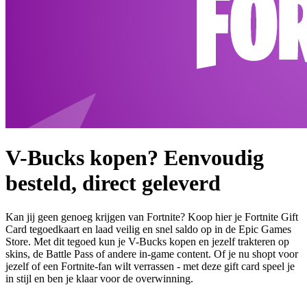
V-Bucks kopen? Eenvoudig
besteld, direct geleverd
Kan jij geen genoeg krijgen van Fortnite? Koop hier je Fortnite Gift
Card tegoedkaart en laad veilig en snel saldo op in de Epic Games
Store. Met dit tegoed kun je V-Bucks kopen en jezelf trakteren op
skins, de Battle Pass of andere in-game content. Of je nu shopt voor
jezelf of een Fortnite-fan wilt verrassen - met deze gift card speel je
in stijl en ben je klaar voor de overwinning.