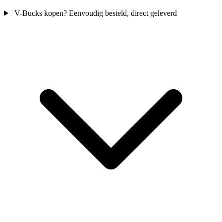
V-Bucks kopen? Eenvoudig besteld, direct geleverd