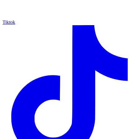
Tiktok