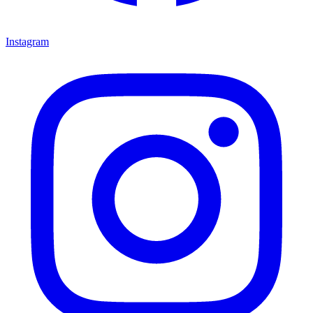
Instagram