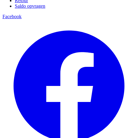
Retour
Saldo opvragen
Facebook