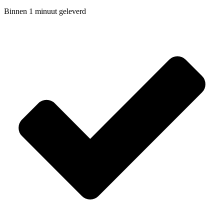
Binnen 1 minuut geleverd