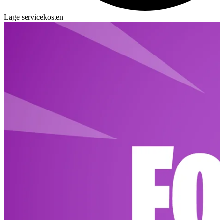
Lage servicekosten