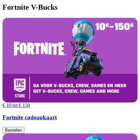
Fortnite V-Bucks
€ 10 tot € 150
Fortnite cadeaukaart
Bestellen