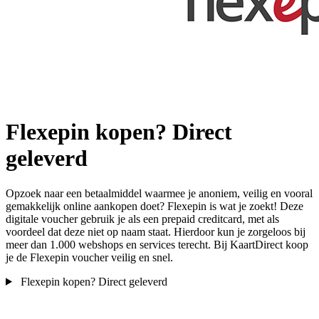
Flexepin kopen? Direct
geleverd
Opzoek naar een betaalmiddel waarmee je anoniem, veilig en vooral
gemakkelijk online aankopen doet? Flexepin is wat je zoekt! Deze
digitale voucher gebruik je als een prepaid creditcard, met als
voordeel dat deze niet op naam staat. Hierdoor kun je zorgeloos bij
meer dan 1.000 webshops en services terecht. Bij KaartDirect koop
je de Flexepin voucher veilig en snel.
Flexepin kopen? Direct geleverd