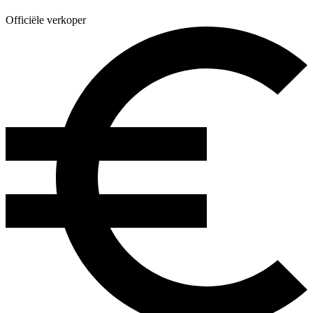
Officiële verkoper