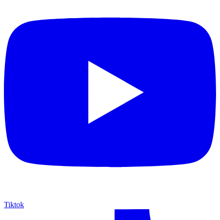
Tiktok