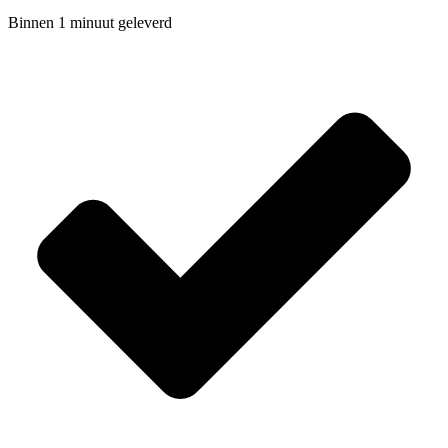
Binnen 1 minuut geleverd