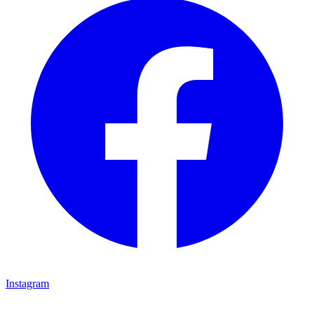
Instagram