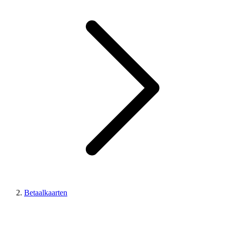
Betaalkaarten