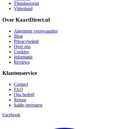
Thuisbezorgd
Videoland
Over KaartDirect.nl
Algemene voorwaarden
Blog
Privacybeleid
Over ons
Cookies
Informatie
Reviews
Klantenservice
Contact
FAQ
Ons bedrijf
Retour
Saldo opvragen
Facebook