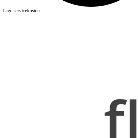
Lage servicekosten