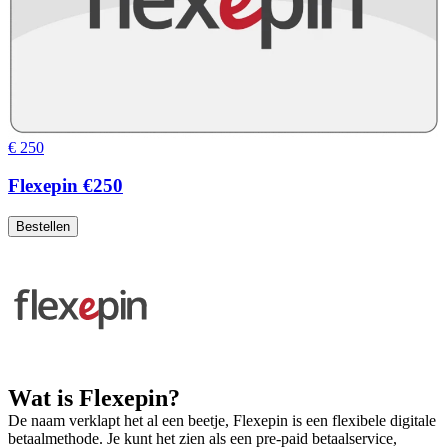
€ 250
Flexepin €250
Bestellen
Wat is Flexepin?
De naam verklapt het al een beetje, Flexepin is een flexibele digitale
betaalmethode. Je kunt het zien als een pre-paid betaalservice,