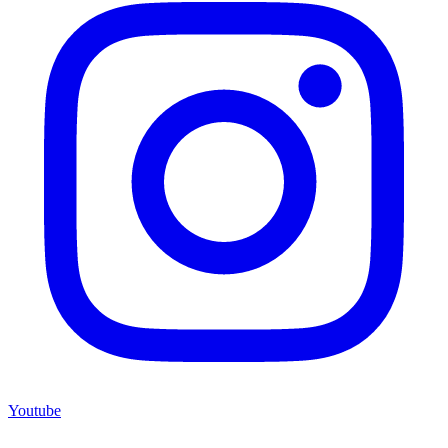
Youtube