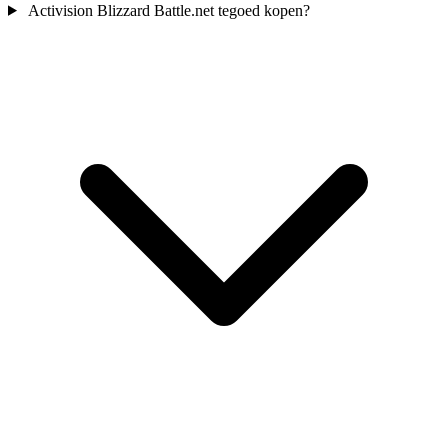
Activision Blizzard Battle.net tegoed kopen?