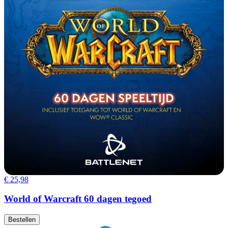
€ 25,98
World of Warcraft 60 dagen tegoed
Bestellen