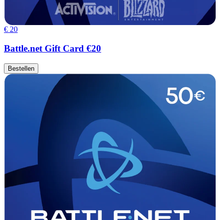
€ 20
Battle.net Gift Card €20
Bestellen