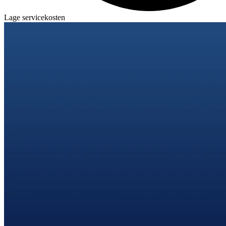
Lage servicekosten