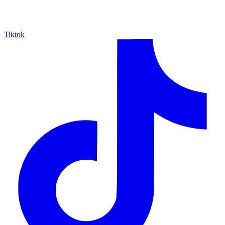
Tiktok