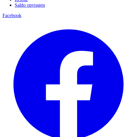
Saldo opvragen
Facebook