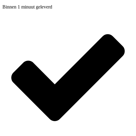
Binnen 1 minuut geleverd