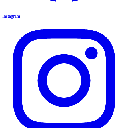
Instagram