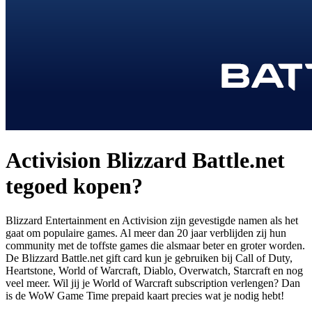
Activision Blizzard Battle.net
tegoed kopen?
Blizzard Entertainment en Activision zijn gevestigde namen als het
gaat om populaire games. Al meer dan 20 jaar verblijden zij hun
community met de toffste games die alsmaar beter en groter worden.
De Blizzard Battle.net gift card kun je gebruiken bij Call of Duty,
Heartstone, World of Warcraft, Diablo, Overwatch, Starcraft en nog
veel meer. Wil jij je World of Warcraft subscription verlengen? Dan
is de WoW Game Time prepaid kaart precies wat je nodig hebt!