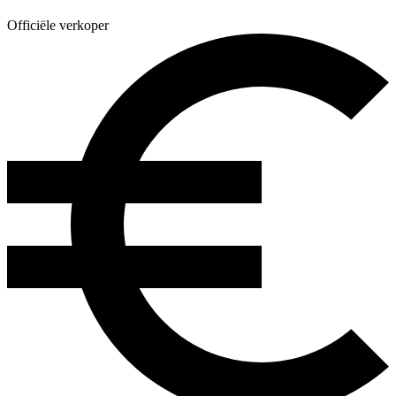
Officiële verkoper