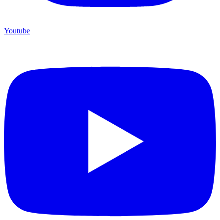
Youtube