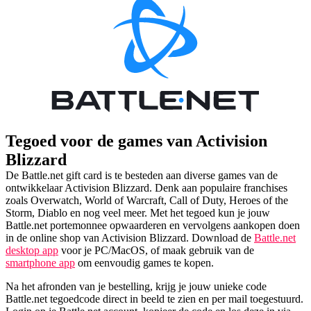
Tegoed voor de games van Activision
Blizzard
De Battle.net gift card is te besteden aan diverse games van de
ontwikkelaar Activision Blizzard. Denk aan populaire franchises
zoals Overwatch, World of Warcraft, Call of Duty, Heroes of the
Storm, Diablo en nog veel meer. Met het tegoed kun je jouw
Battle.net portemonnee opwaarderen en vervolgens aankopen doen
in de online shop van Activision Blizzard. Download de
Battle.net
desktop app
voor je PC/MacOS, of maak gebruik van de
smartphone app
om eenvoudig games te kopen.
Na het afronden van je bestelling, krijg je jouw unieke code
Battle.net tegoedcode direct in beeld te zien en per mail toegestuurd.