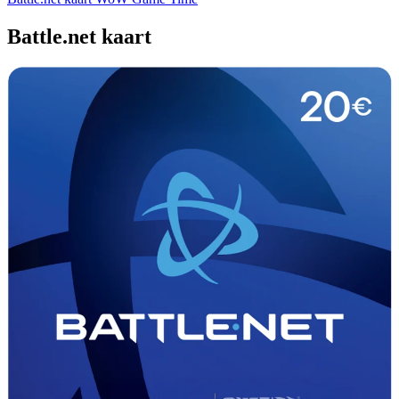
Battle.net kaart