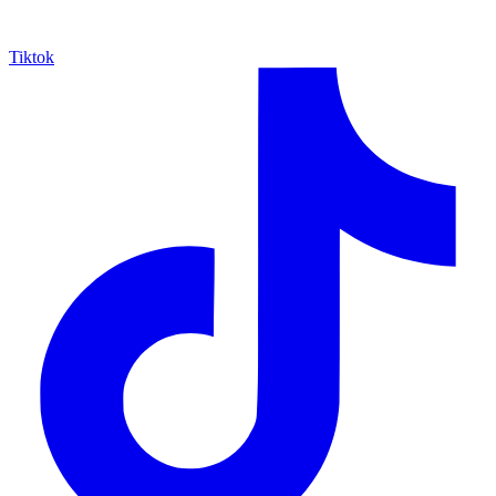
Tiktok