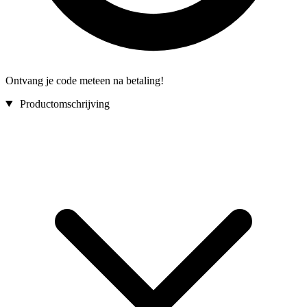
Ontvang je code meteen na betaling!
Productomschrijving