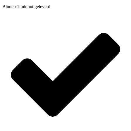
Binnen 1 minuut geleverd