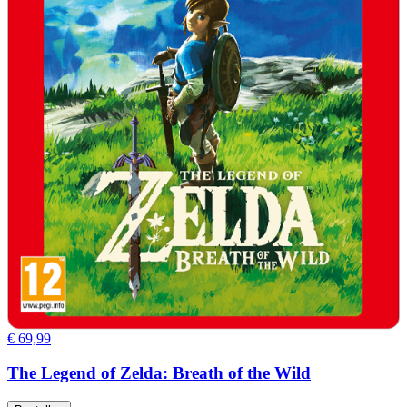
€ 69,99
The Legend of Zelda: Breath of the Wild