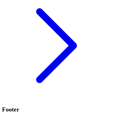
Footer