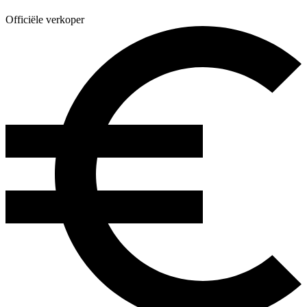
Officiële verkoper