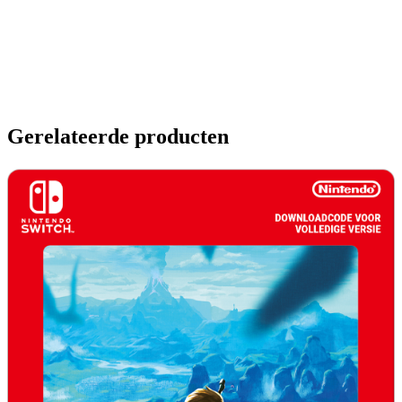
Gerelateerde producten