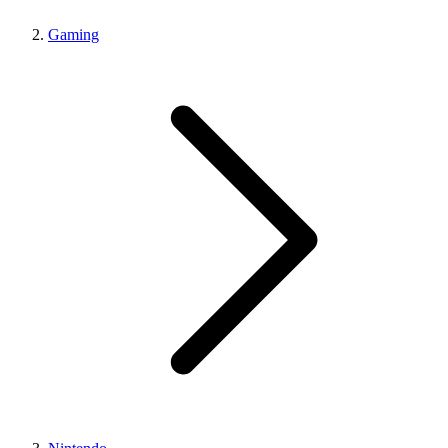
Gaming