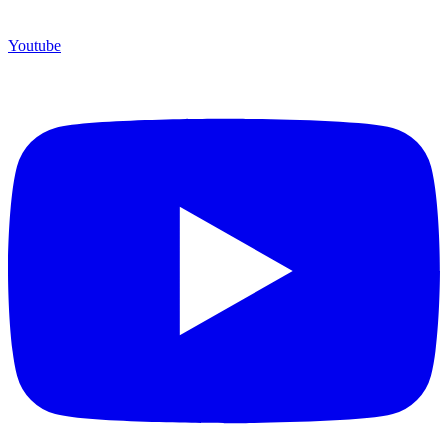
Youtube