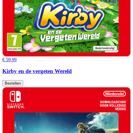
€ 59,99
Kirby en de vergeten Wereld
Bestellen