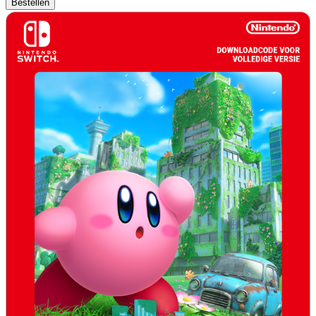
Bestellen