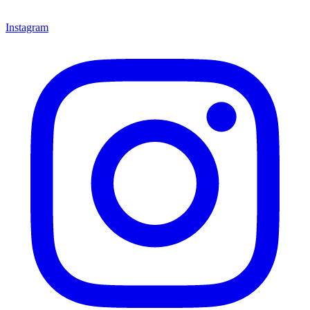
Instagram