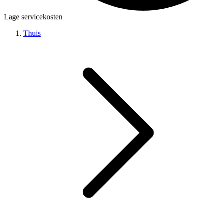
Lage servicekosten
Thuis