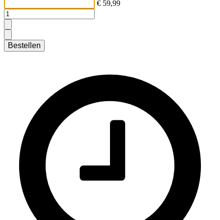
€ 59,99
Bestellen