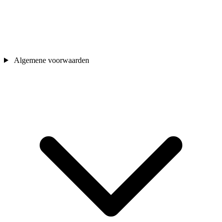
Algemene voorwaarden