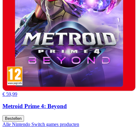
€ 59,99
Metroid Prime 4: Beyond
Bestellen
Alle Nintendo Switch games producten