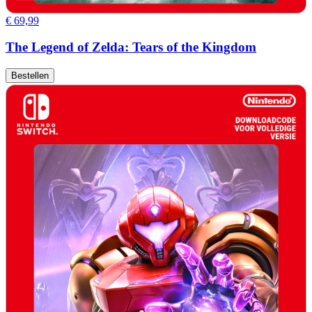
€ 69,99
The Legend of Zelda: Tears of the Kingdom
Bestellen