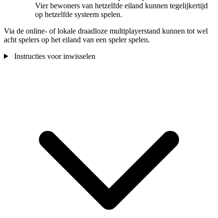
Vier bewoners van hetzelfde eiland kunnen tegelijkertijd
op hetzelfde systeem spelen.
Via de online- of lokale draadloze multiplayerstand kunnen tot wel
acht spelers op het eiland van een speler spelen.
Instructies voor inwisselen