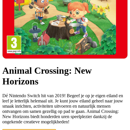
Animal Crossing: New
Horizons
Dé Nintendo Switch hit van 2019! Begeef je op je eigen eiland en
leef je letterlijk helemaal uit. Je kunt jouw eiland geheel naar jouw
smaak inrichten, activiteiten uitvoeren en natuurlijk mensen
ontvangen om samen gezellig op pad te gaan. Animal Crossing:
New Horizons biedt honderden uren speelplezier dankzij de
ongekende creatieve mogelijkheden!