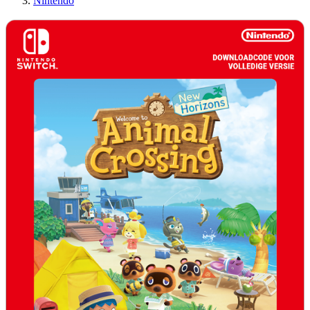
Nintendo