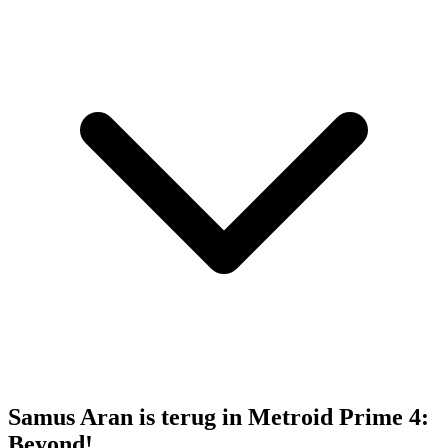
Samus Aran is terug in Metroid Prime 4:
Beyond!