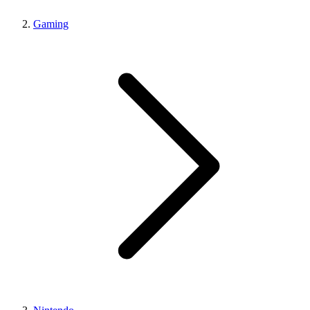
Gaming