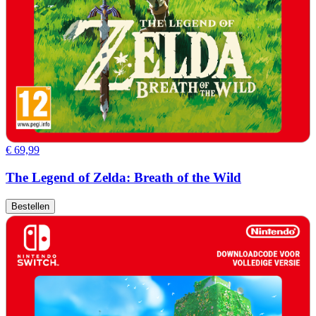
€ 69,99
The Legend of Zelda: Breath of the Wild
Bestellen