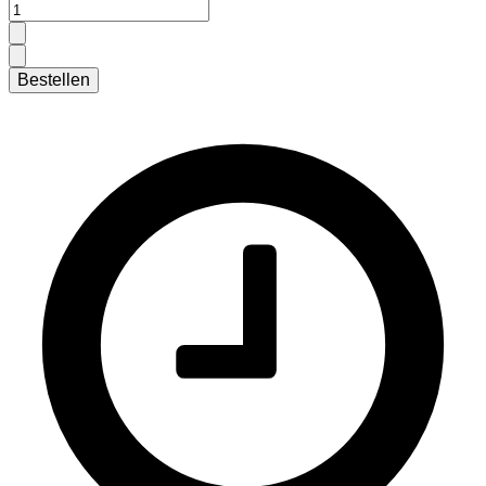
Bestellen