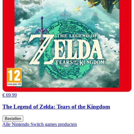
€ 69,99
The Legend of Zelda: Tears of the Kingdom
Bestellen
Alle Nintendo Switch games producten