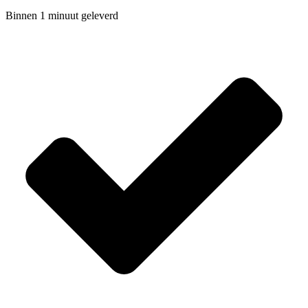
Binnen 1 minuut geleverd