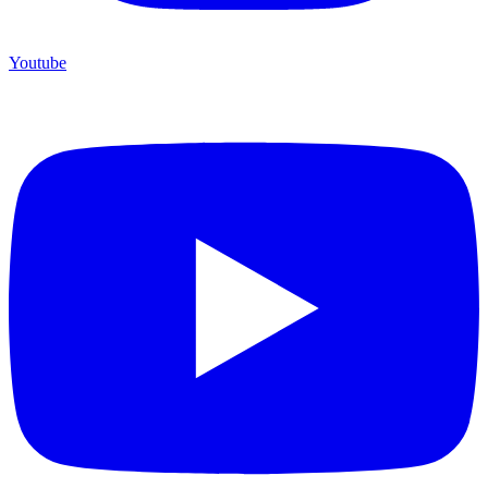
Youtube