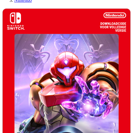
Nintendo