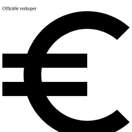
Officiële verkoper