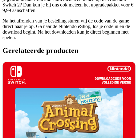
Switch 2? Dan kun je bij ons ook meteen het upgradepakket voor €
9,99 aanschaffen.
Na het afronden van je bestelling sturen wij de code van de game
direct naar je op. Ga naar de Nintendo eShop, los je code in en de
download begint. Na het downloaden kun je direct beginnen met
spelen.
Gerelateerde producten