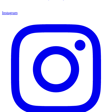
Instagram