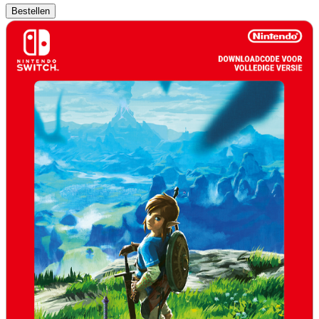
Bestellen