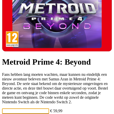
Metroid Prime 4: Beyond
Fans hebben lang moeten wachten, maar kunnen nu eindelijk een
nieuw avontuur beleven met Samus Aran in Metroid Prime 4:
Beyond. De serie staat bekend om de mysterieuze omgevingen en
directe actie, en deze titel bouwt daar overtuigend op voort. Bestel
de game en ontvang je code binnen enkele seconden, zodat je
meteen kunt beginnen. De code werkt op zowel de originele
Nintendo Switch als de Nintendo Switch 2.
€ 59,99