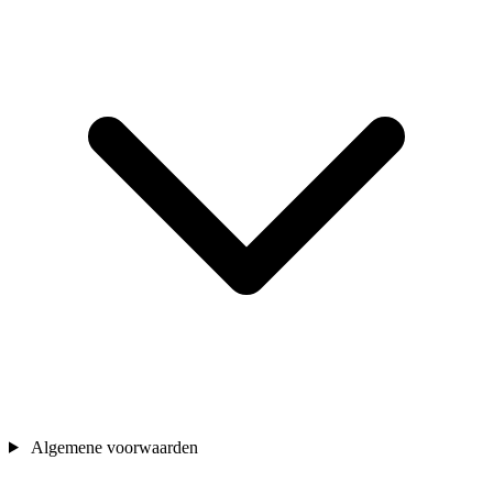
Algemene voorwaarden