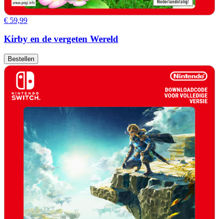
€ 59,99
Kirby en de vergeten Wereld
Bestellen