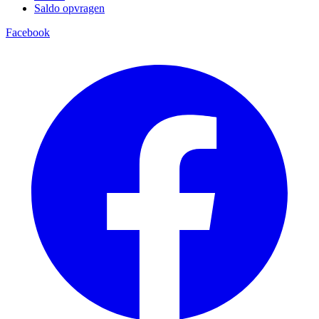
Saldo opvragen
Facebook