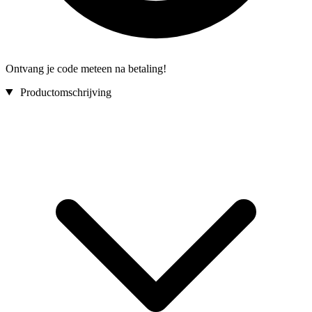
Ontvang je code meteen na betaling!
Productomschrijving