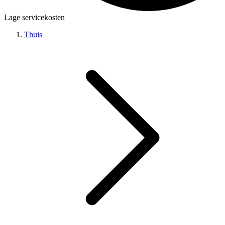
Lage servicekosten
Thuis