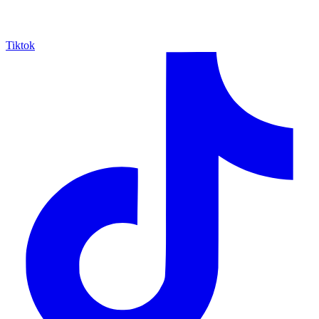
Tiktok