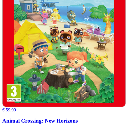
€ 59,99
Animal Crossing: New Horizons