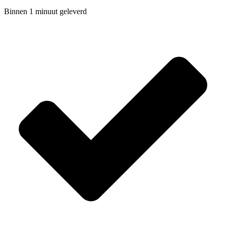
Binnen 1 minuut geleverd