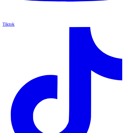
Tiktok