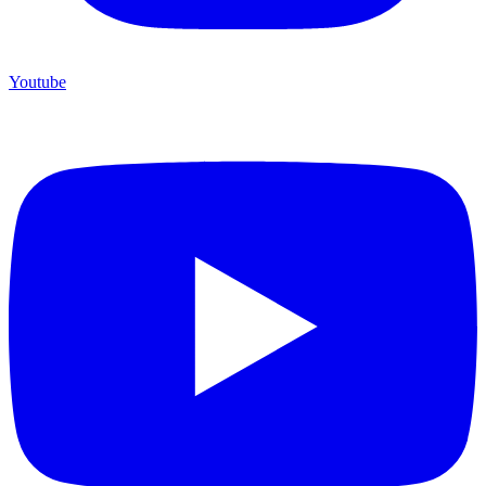
Youtube