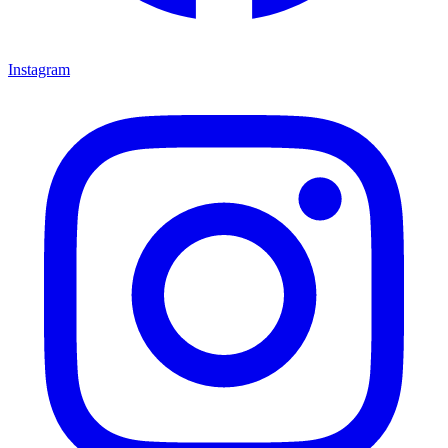
Instagram