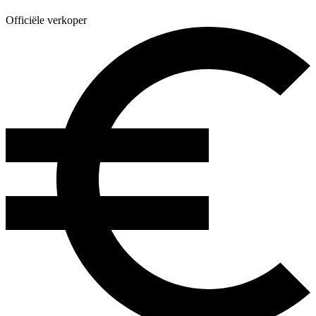
Officiële verkoper