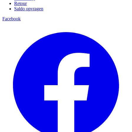
Retour
Saldo opvragen
Facebook