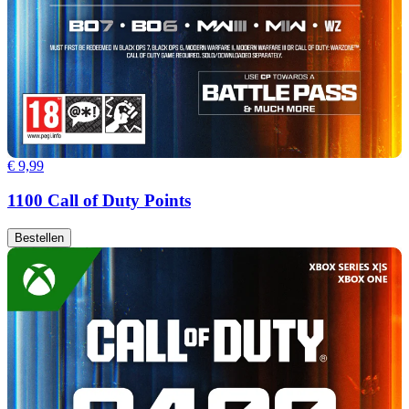
€ 9,99
1100 Call of Duty Points
Bestellen