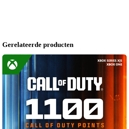
Gerelateerde producten