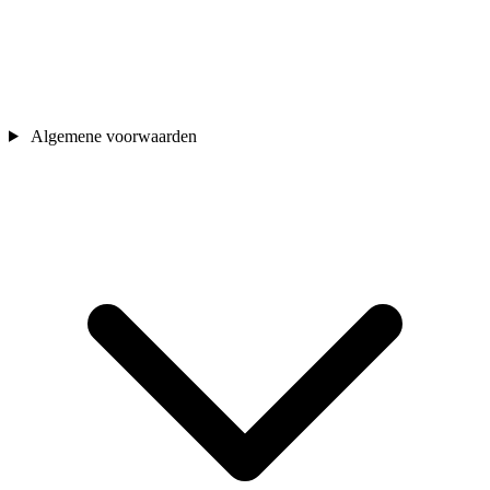
Algemene voorwaarden