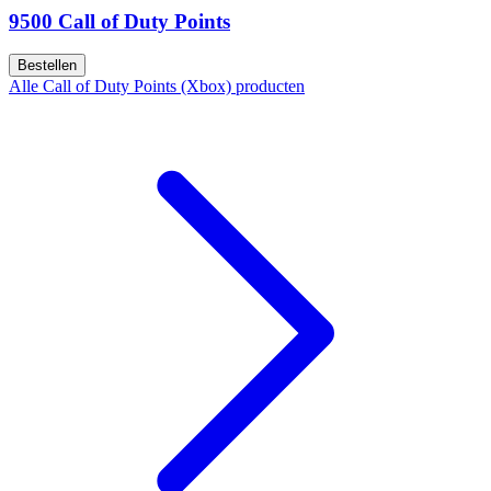
9500 Call of Duty Points
Bestellen
Alle Call of Duty Points (Xbox) producten