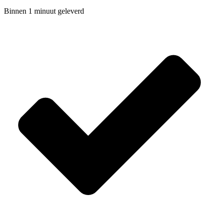
Binnen 1 minuut geleverd