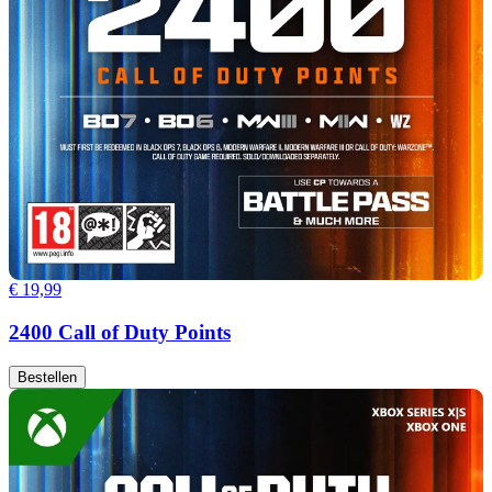
€ 19,99
2400 Call of Duty Points
Bestellen