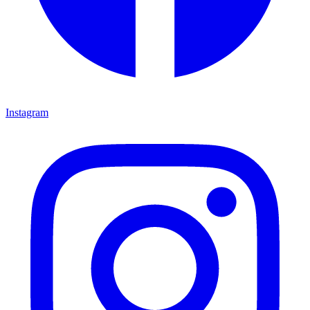
Instagram