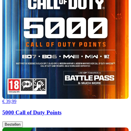
€ 39,99
5000 Call of Duty Points
Bestellen