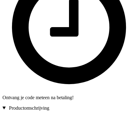
Ontvang je code meteen na betaling!
Productomschrijving