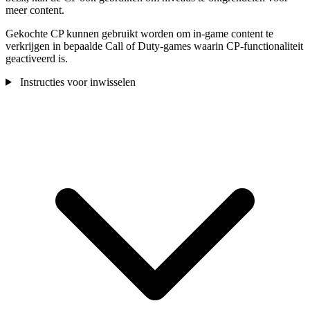
meer content.
Gekochte CP kunnen gebruikt worden om in-game content te
verkrijgen in bepaalde Call of Duty-games waarin CP-functionaliteit
geactiveerd is.
Instructies voor inwisselen