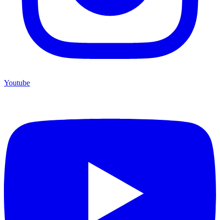
Youtube