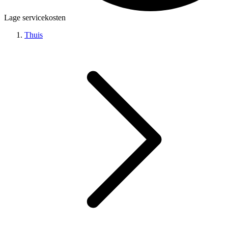
Lage servicekosten
Thuis