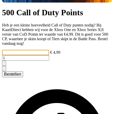
500 Call of Duty Points
Heb je een kleine hoeveelheid Call of Duty punten nodig? Bij
KaartDirect hebben wij voor de Xbox One en Xbox Series X|S
versie van CoD Points ter waarde van €4,99. Dit is goed voor 500
CP, waarmee je skins koopt of Tiers skipt in de Battle Pass. Bestel
vandaag nog!
€ 4,99
Bestellen