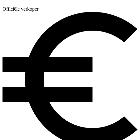
Officiële verkoper