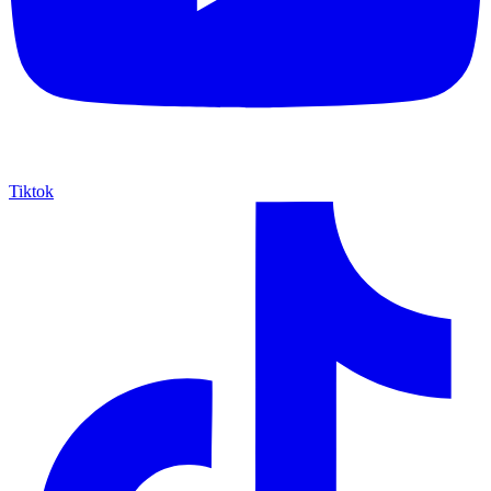
Tiktok