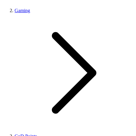
Gaming