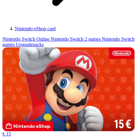
Nintendo eShop card
Nintendo Switch Online
Nintendo Switch 2 games
Nintendo Switch
games
Upgradepacks
€ 15