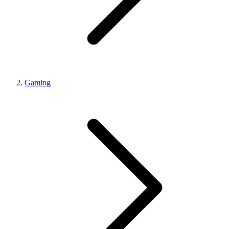
Gaming