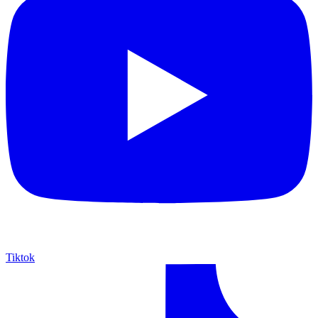
Tiktok