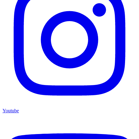
Youtube