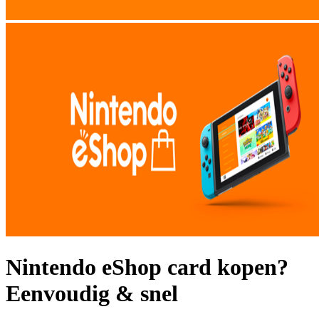
Nintendo eShop card kopen?
Eenvoudig & snel