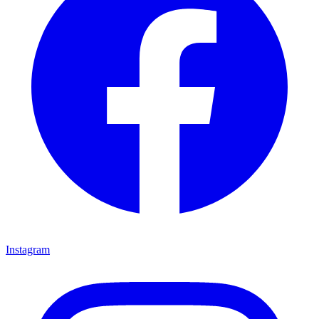
Instagram