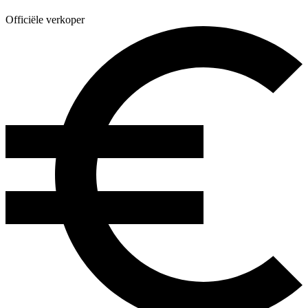
Officiële verkoper