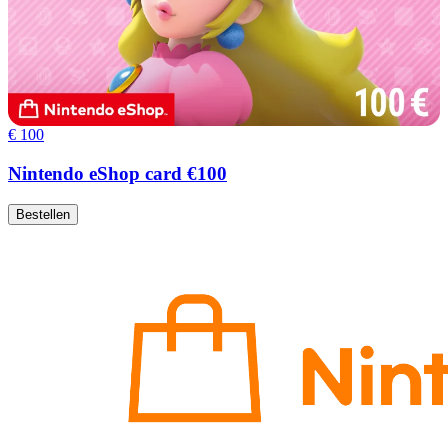
€ 100
Nintendo eShop card €100
Bestellen