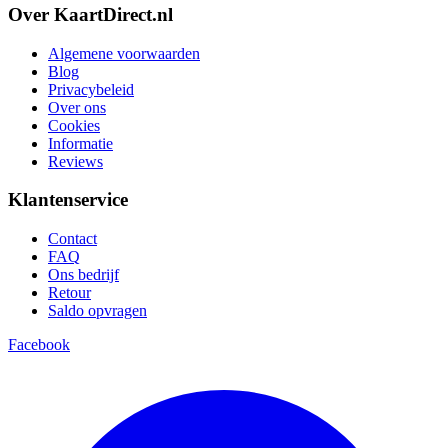
Over KaartDirect.nl
Algemene voorwaarden
Blog
Privacybeleid
Over ons
Cookies
Informatie
Reviews
Klantenservice
Contact
FAQ
Ons bedrijf
Retour
Saldo opvragen
Facebook