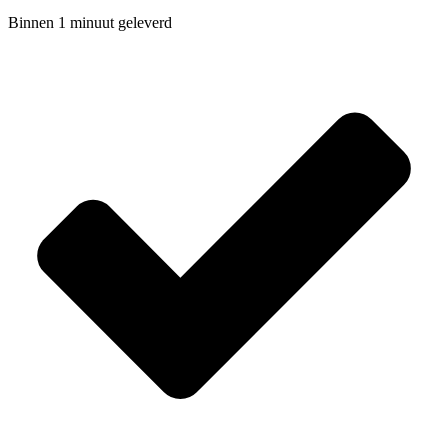
Binnen 1 minuut geleverd