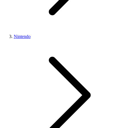
Nintendo