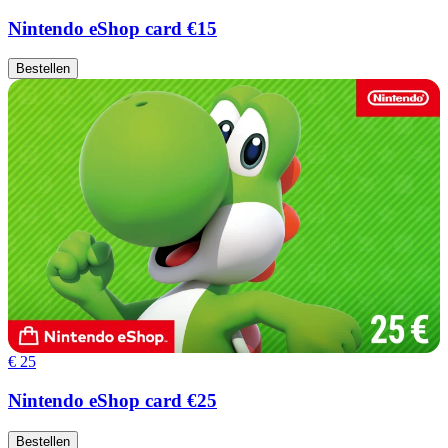
Nintendo eShop card €15
Bestellen
€ 25
Nintendo eShop card €25
Bestellen