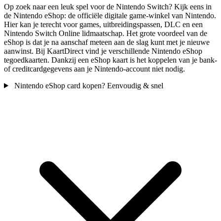
Op zoek naar een leuk spel voor de Nintendo Switch? Kijk eens in
de Nintendo eShop: de officiële digitale game-winkel van Nintendo.
Hier kan je terecht voor games, uitbreidingspassen, DLC en een
Nintendo Switch Online lidmaatschap. Het grote voordeel van de
eShop is dat je na aanschaf meteen aan de slag kunt met je nieuwe
aanwinst. Bij KaartDirect vind je verschillende Nintendo eShop
tegoedkaarten. Dankzij een eShop kaart is het koppelen van je bank-
of creditcardgegevens aan je Nintendo-account niet nodig.
Nintendo eShop card kopen? Eenvoudig & snel