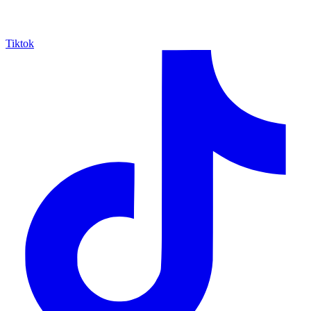
Tiktok