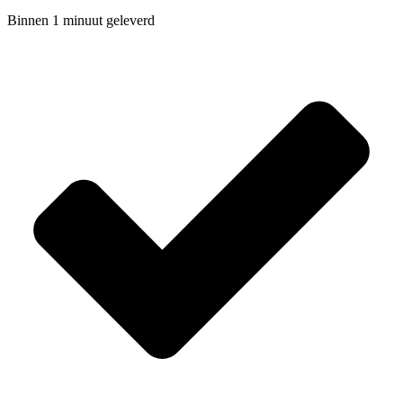
Binnen 1 minuut geleverd