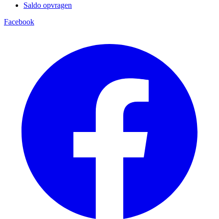
Saldo opvragen
Facebook