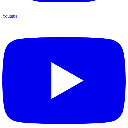
Youtube