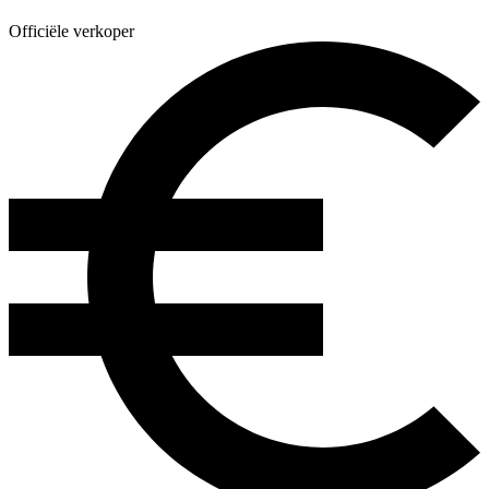
Officiële verkoper