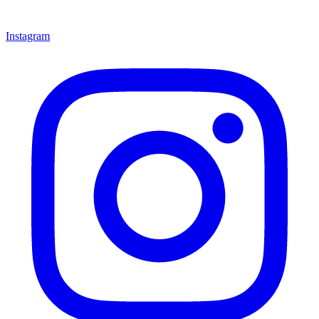
Instagram