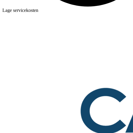
Lage servicekosten