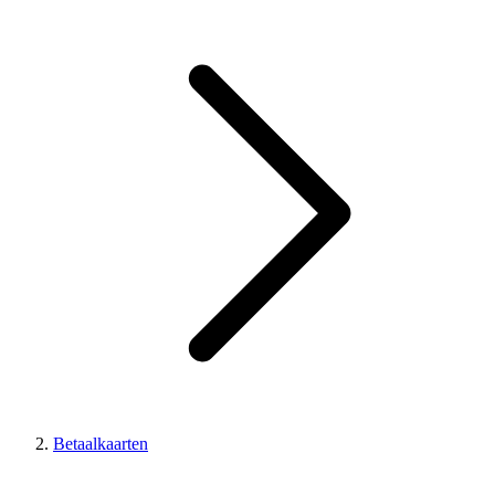
Betaalkaarten