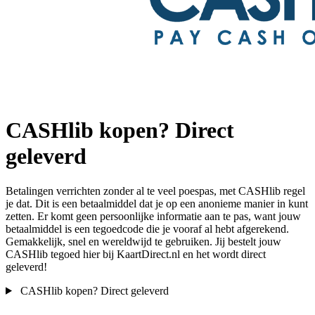
CASHlib kopen? Direct
geleverd
Betalingen verrichten zonder al te veel poespas, met CASHlib regel
je dat. Dit is een betaalmiddel dat je op een anonieme manier in kunt
zetten. Er komt geen persoonlijke informatie aan te pas, want jouw
betaalmiddel is een tegoedcode die je vooraf al hebt afgerekend.
Gemakkelijk, snel en wereldwijd te gebruiken. Jij bestelt jouw
CASHlib tegoed hier bij KaartDirect.nl en het wordt direct
geleverd!
CASHlib kopen? Direct geleverd