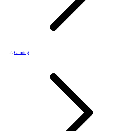
Gaming