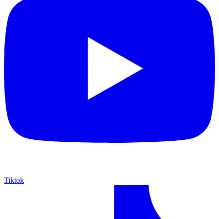
Tiktok