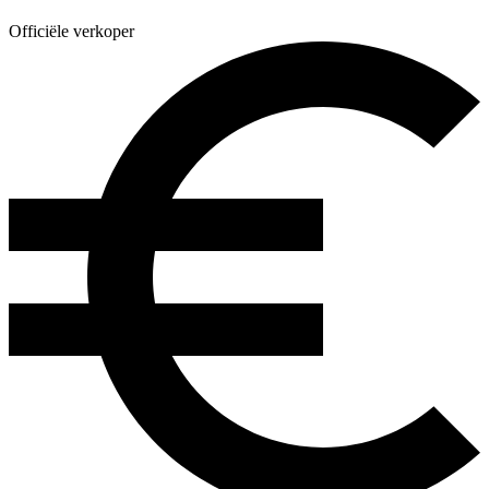
Officiële verkoper