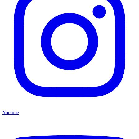
Youtube