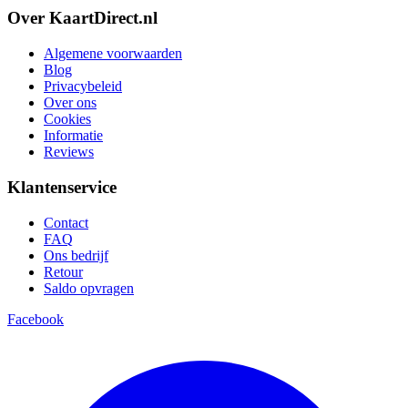
Over KaartDirect.nl
Algemene voorwaarden
Blog
Privacybeleid
Over ons
Cookies
Informatie
Reviews
Klantenservice
Contact
FAQ
Ons bedrijf
Retour
Saldo opvragen
Facebook