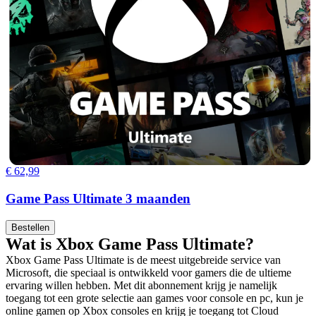
€ 62,99
Game Pass Ultimate 3 maanden
Bestellen
Wat is Xbox Game Pass Ultimate?
Xbox Game Pass Ultimate is de meest uitgebreide service van
Microsoft, die speciaal is ontwikkeld voor gamers die de ultieme
ervaring willen hebben. Met dit abonnement krijg je namelijk
toegang tot een grote selectie aan games voor console en pc, kun je
online gamen op Xbox consoles en krijg je toegang tot Cloud