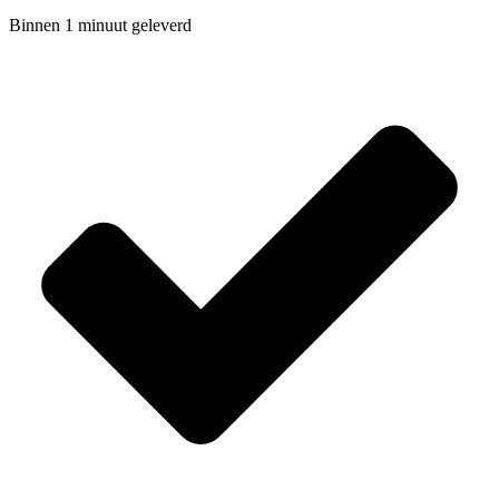
Binnen 1 minuut geleverd