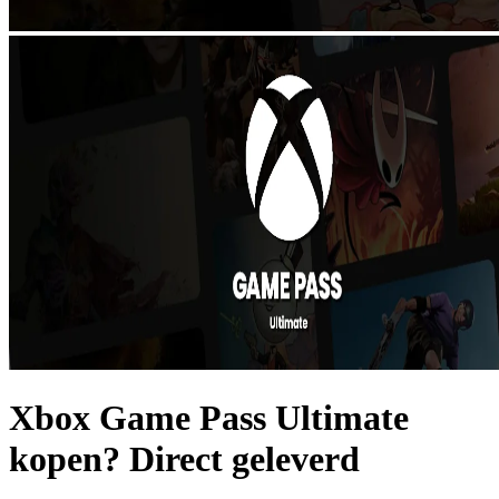
Xbox Game Pass Ultimate
kopen? Direct geleverd