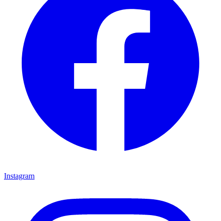
Instagram