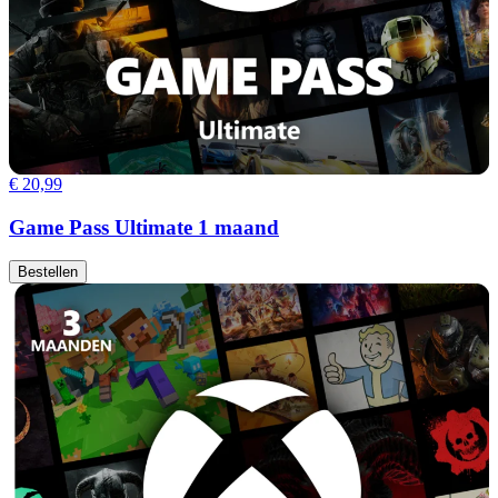
€ 20,99
Game Pass Ultimate 1 maand
Bestellen