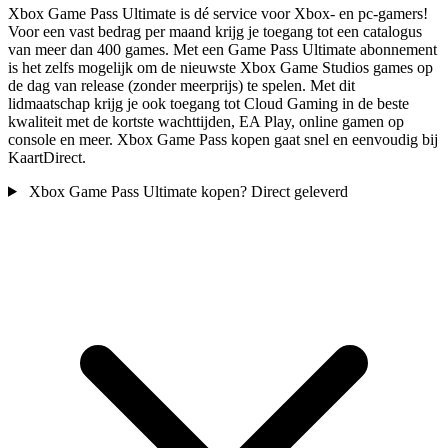
Xbox Game Pass Ultimate is dé service voor Xbox- en pc-gamers!
Voor een vast bedrag per maand krijg je toegang tot een catalogus
van meer dan 400 games. Met een Game Pass Ultimate abonnement
is het zelfs mogelijk om de nieuwste Xbox Game Studios games op
de dag van release (zonder meerprijs) te spelen. Met dit
lidmaatschap krijg je ook toegang tot Cloud Gaming in de beste
kwaliteit met de kortste wachttijden, EA Play, online gamen op
console en meer. Xbox Game Pass kopen gaat snel en eenvoudig bij
KaartDirect.
Xbox Game Pass Ultimate kopen? Direct geleverd