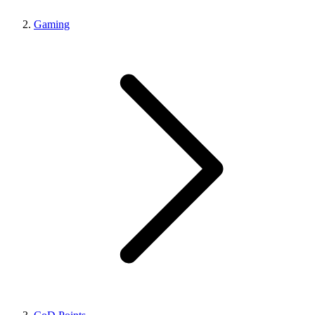
Gaming