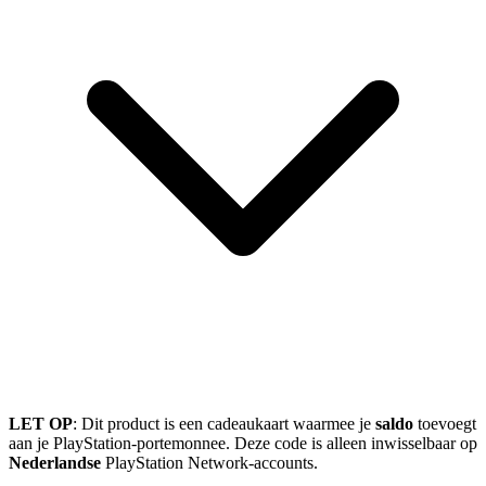
LET OP
: Dit product is een cadeaukaart waarmee je
saldo
toevoegt
aan je PlayStation-portemonnee. Deze code is alleen inwisselbaar op
Nederlandse
PlayStation Network-accounts.