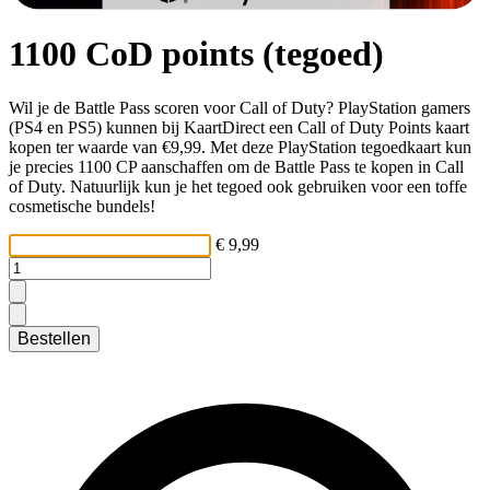
1100 CoD points (tegoed)
Wil je de Battle Pass scoren voor Call of Duty? PlayStation gamers
(PS4 en PS5) kunnen bij KaartDirect een Call of Duty Points kaart
kopen ter waarde van €9,99. Met deze PlayStation tegoedkaart kun
je precies 1100 CP aanschaffen om de Battle Pass te kopen in Call
of Duty. Natuurlijk kun je het tegoed ook gebruiken voor een toffe
cosmetische bundels!
€ 9,99
Bestellen