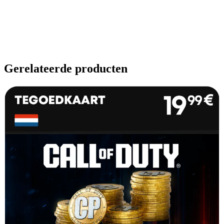
Gerelateerde producten