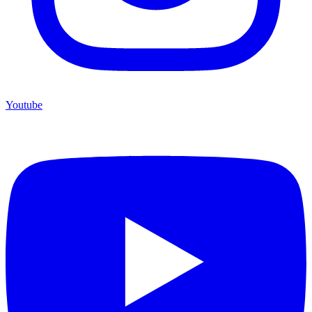
Youtube