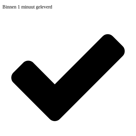
Binnen 1 minuut geleverd