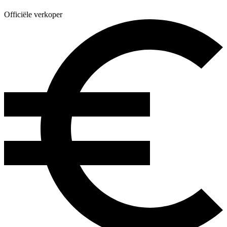
Officiële verkoper