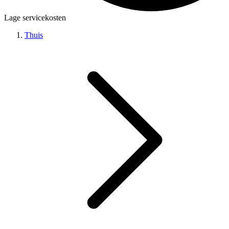
Lage servicekosten
Thuis