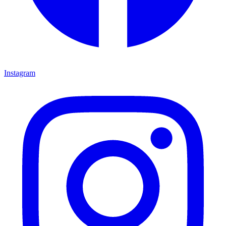
Instagram