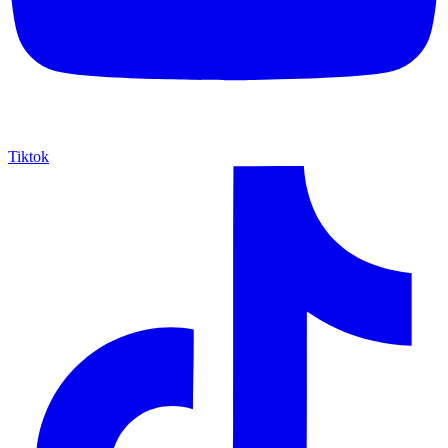
Tiktok