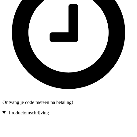
Ontvang je code meteen na betaling!
Productomschrijving