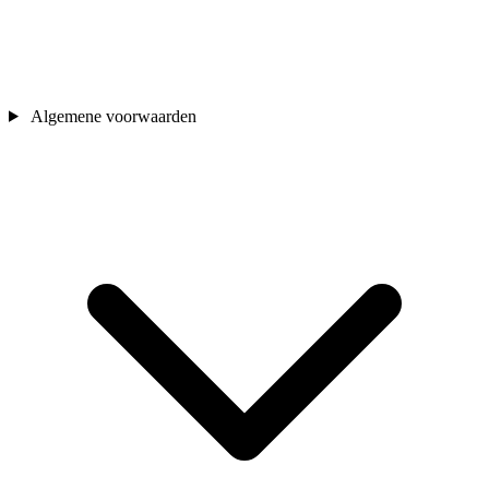
Algemene voorwaarden