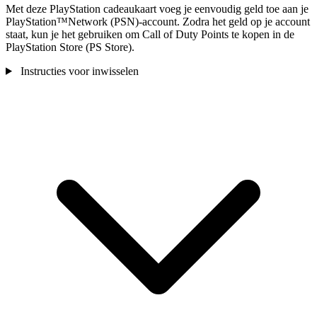
Met deze PlayStation cadeaukaart voeg je eenvoudig geld toe aan je
PlayStation™Network (PSN)-account. Zodra het geld op je account
staat, kun je het gebruiken om Call of Duty Points te kopen in de
PlayStation Store (PS Store).
Instructies voor inwisselen