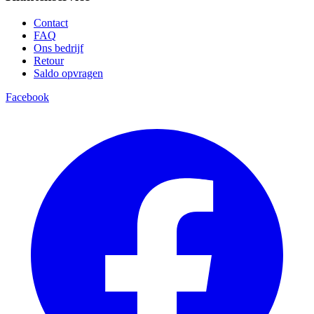
Contact
FAQ
Ons bedrijf
Retour
Saldo opvragen
Facebook