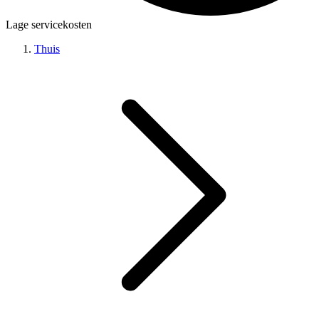
Lage servicekosten
Thuis