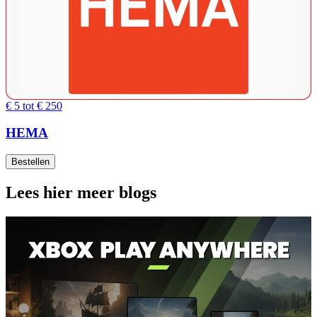
€ 5 tot € 250
HEMA
Bestellen
Lees hier meer blogs