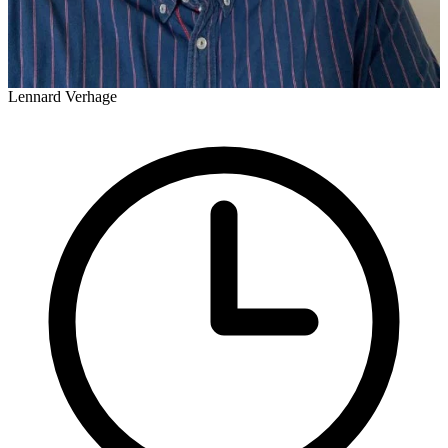
Lennard Verhage