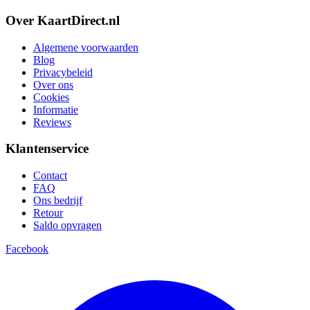
Over KaartDirect.nl
Algemene voorwaarden
Blog
Privacybeleid
Over ons
Cookies
Informatie
Reviews
Klantenservice
Contact
FAQ
Ons bedrijf
Retour
Saldo opvragen
Facebook