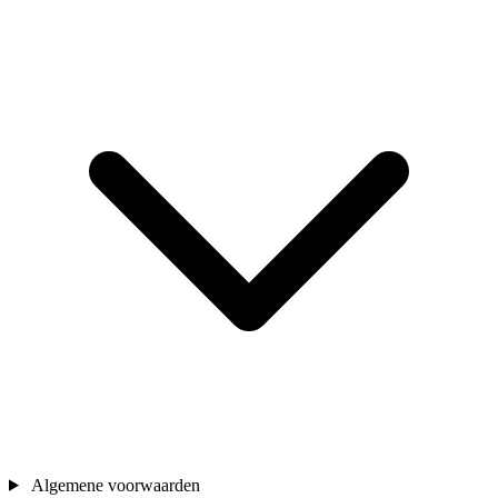
Algemene voorwaarden