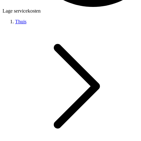
Lage servicekosten
Thuis