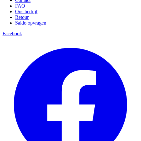
Contact
FAQ
Ons bedrijf
Retour
Saldo opvragen
Facebook