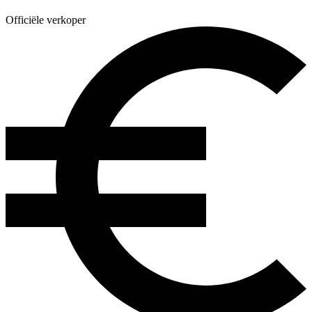
Officiële verkoper