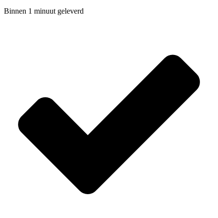
Binnen 1 minuut geleverd