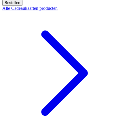
Bestellen
Alle Cadeaukaarten producten