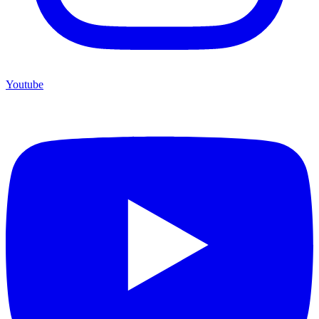
Youtube