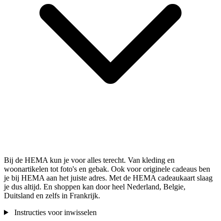
Bij de HEMA kun je voor alles terecht. Van kleding en
woonartikelen tot foto's en gebak. Ook voor originele cadeaus ben
je bij HEMA aan het juiste adres. Met de HEMA cadeaukaart slaag
je dus altijd. En shoppen kan door heel Nederland, Belgie,
Duitsland en zelfs in Frankrijk.
Instructies voor inwisselen