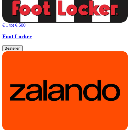
€ 1 tot € 500
Foot Locker
Bestellen