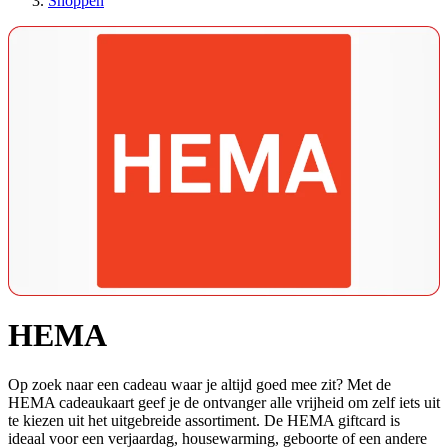
Shoppen
HEMA
Op zoek naar een cadeau waar je altijd goed mee zit? Met de
HEMA cadeaukaart geef je de ontvanger alle vrijheid om zelf iets uit
te kiezen uit het uitgebreide assortiment. De HEMA giftcard is
ideaal voor een verjaardag, housewarming, geboorte of een andere