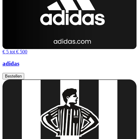
€ 5 tot € 500
adidas
Bestellen