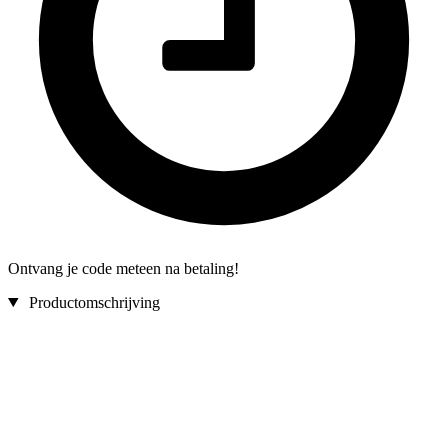
Ontvang je code meteen na betaling!
Productomschrijving