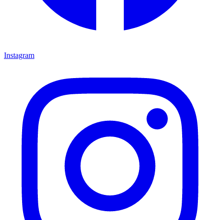
Instagram