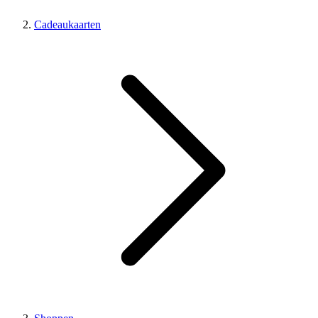
Cadeaukaarten