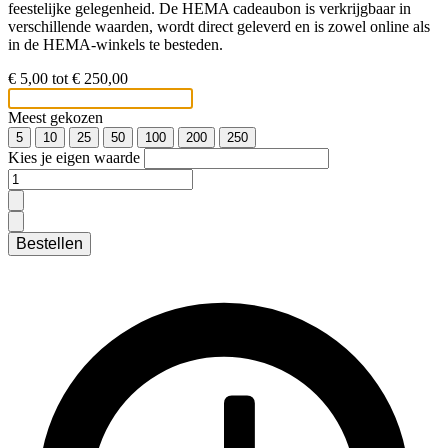
feestelijke gelegenheid. De HEMA cadeaubon is verkrijgbaar in
verschillende waarden, wordt direct geleverd en is zowel online als
in de HEMA-winkels te besteden.
€ 5,00 tot € 250,00
Meest gekozen
5
10
25
50
100
200
250
Kies je eigen waarde
Bestellen