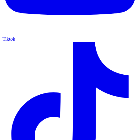
Tiktok