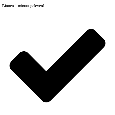
Binnen 1 minuut geleverd