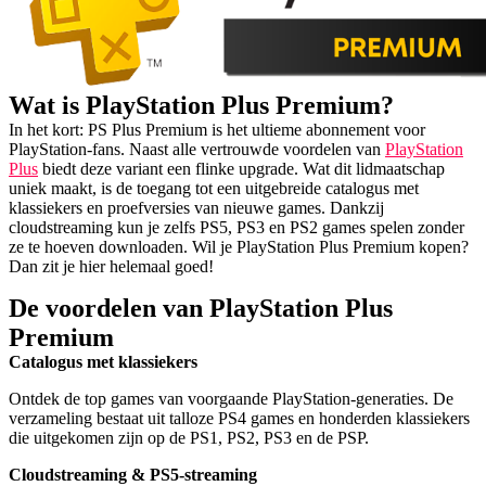
Wat is PlayStation Plus Premium?
In het kort: PS Plus Premium is het ultieme abonnement voor
PlayStation-fans. Naast alle vertrouwde voordelen van
PlayStation
Plus
biedt deze variant een flinke upgrade. Wat dit lidmaatschap
uniek maakt, is de toegang tot een uitgebreide catalogus met
klassiekers en proefversies van nieuwe games. Dankzij
cloudstreaming kun je zelfs PS5, PS3 en PS2 games spelen zonder
ze te hoeven downloaden. Wil je PlayStation Plus Premium kopen?
Dan zit je hier helemaal goed!
De voordelen van PlayStation Plus
Premium
Catalogus met klassiekers
Ontdek de top games van voorgaande PlayStation-generaties. De
verzameling bestaat uit talloze PS4 games en honderden klassiekers
die uitgekomen zijn op de PS1, PS2, PS3 en de PSP.
Cloudstreaming & PS5-streaming