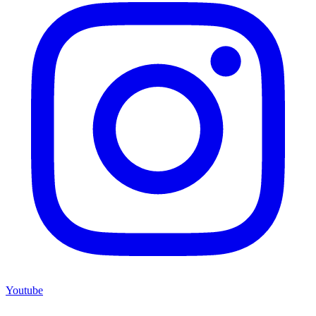
Youtube