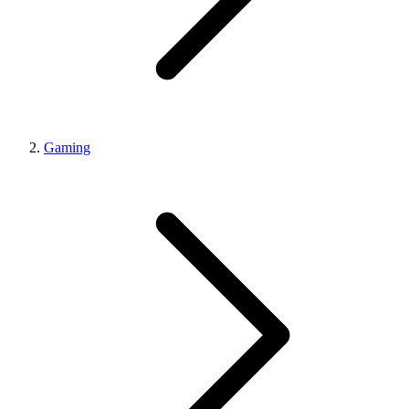
Gaming