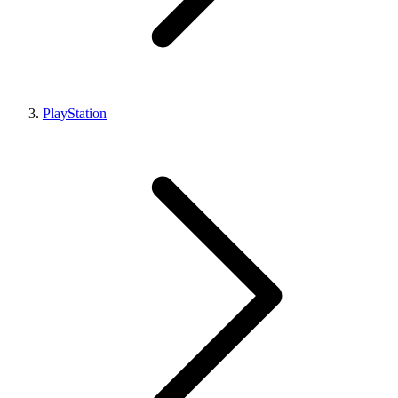
PlayStation