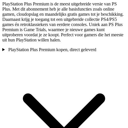
PlayStation Plus Premium is de meest uitgebreide versie van PS
Plus. Met dit abonnement heb je alle basisfuncties zoals online
gamen, cloudopslag en maandelijks gratis games tot je beschikking.
Daarnaast krijg je toegang tot een uitgebreide collectie PS4/PS5
games én retroklassiekers van eerdere consoles. Uniek aan PS Plus
Premium is Game Trials, waarmee je nieuwe games kunt
uitproberen voordat je ze koopt. Perfect voor gamers die het meeste
uit hun PlayStation willen halen.
PlayStation Plus Premium kopen, direct geleverd