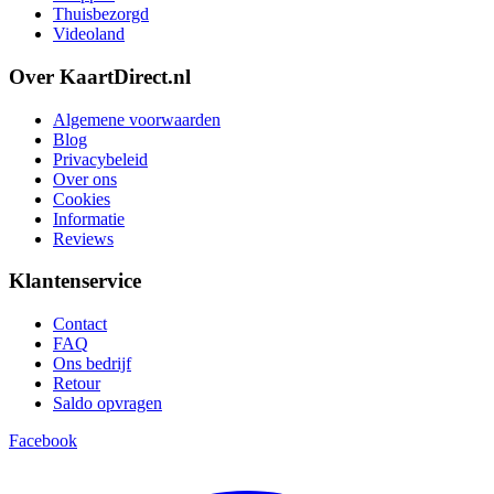
Thuisbezorgd
Videoland
Over KaartDirect.nl
Algemene voorwaarden
Blog
Privacybeleid
Over ons
Cookies
Informatie
Reviews
Klantenservice
Contact
FAQ
Ons bedrijf
Retour
Saldo opvragen
Facebook