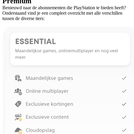
Premium
Benieuwd naar de abonnementen die PlayStation te bieden heeft?
Onderstaand vind je een compleet overzicht met alle verschillen
tussen de diverse tiers: