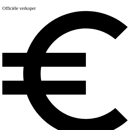
Officiële verkoper