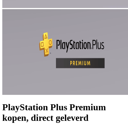
PlayStation Plus Premium
kopen, direct geleverd