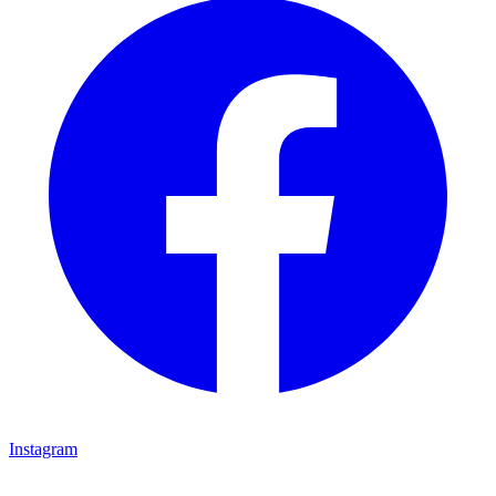
Instagram