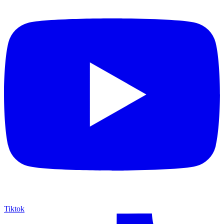
Tiktok