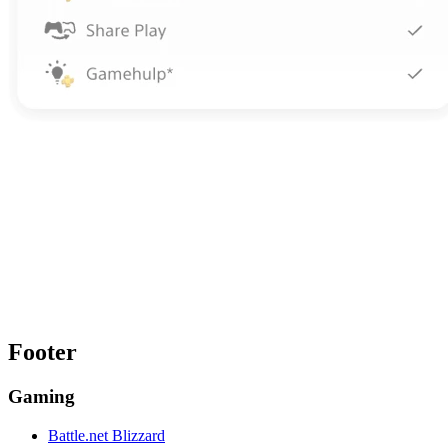
Footer
Gaming
Battle.net Blizzard