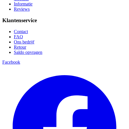
Informatie
Reviews
Klantenservice
Contact
FAQ
Ons bedrijf
Retour
Saldo opvragen
Facebook