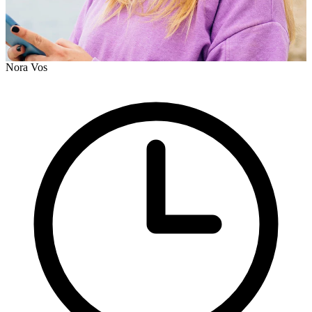
Nora Vos