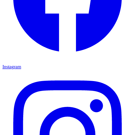
Instagram