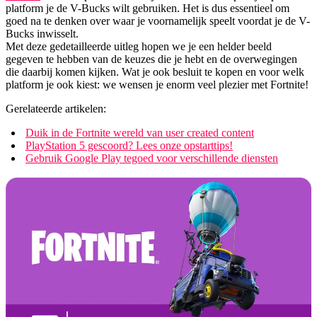
platform je de V-Bucks wilt gebruiken. Het is dus essentieel om
goed na te denken over waar je voornamelijk speelt voordat je de V-
Bucks inwisselt.
Met deze gedetailleerde uitleg hopen we je een helder beeld
gegeven te hebben van de keuzes die je hebt en de overwegingen
die daarbij komen kijken. Wat je ook besluit te kopen en voor welk
platform je ook kiest: we wensen je enorm veel plezier met Fortnite!
Gerelateerde artikelen:
Duik in de Fortnite wereld van user created content
PlayStation 5 gescoord? Lees onze opstarttips!
Gebruik Google Play tegoed voor verschillende diensten