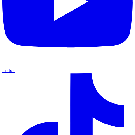
Tiktok