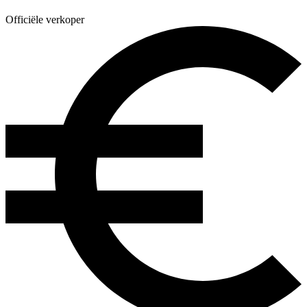
Officiële verkoper