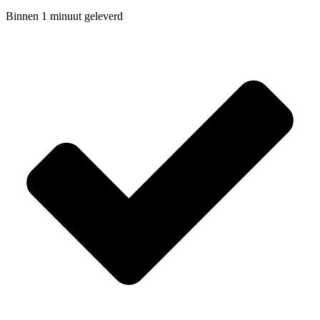
Binnen 1 minuut geleverd