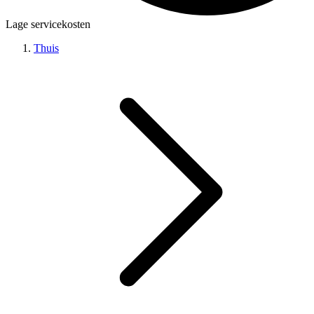
Lage servicekosten
Thuis