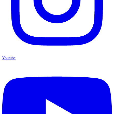
Youtube