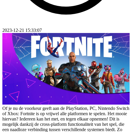
2023-12-21 15:33:07
Of je nu de voorkeur geeft aan de PlayStation, PC, Nintendo Switch
of Xbox: Fortnite is op vrijwel alle platformen te spelen. Het mooie
hiervan? Iedereen kan het met, en tegen elkaar opnemen! Dit is
mogelijk dankzij de cross-platform functionaliteit van het spel, die
een naadloze verbinding tussen verschillende systemen biedt. Zo