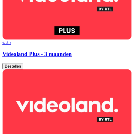
€ 35
Videoland Plus - 3 maanden
Bestellen