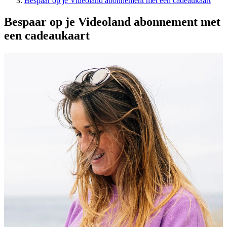
Bespaar op je Videoland abonnement met een cadeaukaart
Bespaar op je Videoland abonnement met
een cadeaukaart