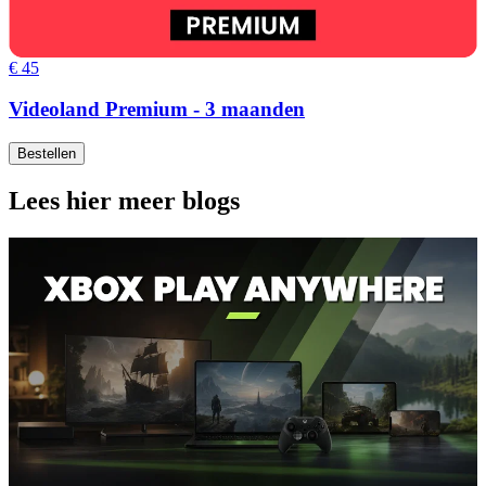
€ 45
Videoland Premium - 3 maanden
Bestellen
Lees hier meer blogs