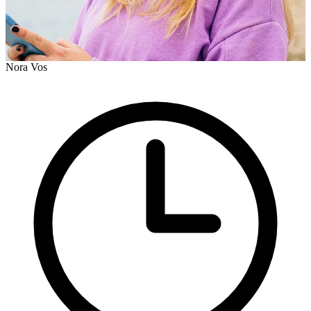
Nora Vos