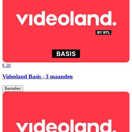
€ 20
Videoland Basis - 3 maanden
Bestellen