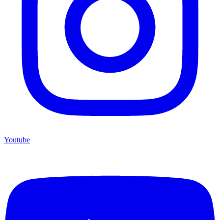
Youtube