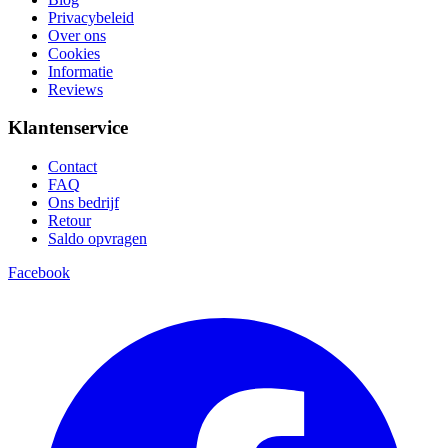
Privacybeleid
Over ons
Cookies
Informatie
Reviews
Klantenservice
Contact
FAQ
Ons bedrijf
Retour
Saldo opvragen
Facebook