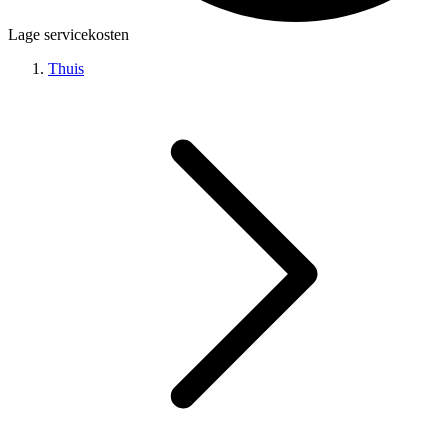
Lage servicekosten
Thuis