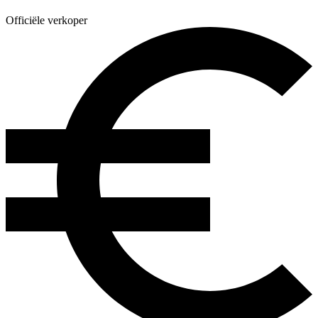
Officiële verkoper