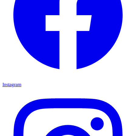
Instagram