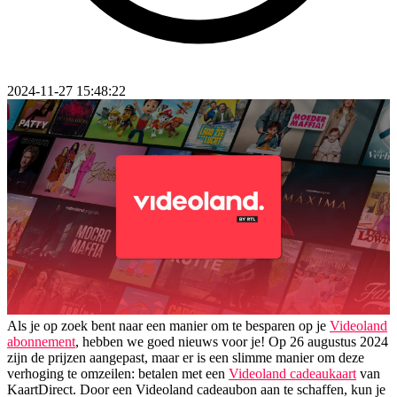
2024-11-27 15:48:22
Als je op zoek bent naar een manier om te besparen op je
Videoland
abonnement
, hebben we goed nieuws voor je! Op 26 augustus 2024
zijn de prijzen aangepast, maar er is een slimme manier om deze
verhoging te omzeilen: betalen met een
Videoland cadeaukaart
van
KaartDirect. Door een Videoland cadeaubon aan te schaffen, kun je