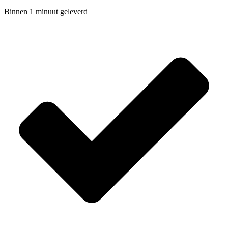
Binnen 1 minuut geleverd