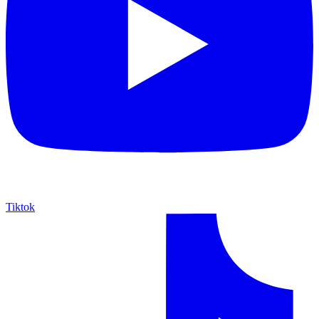
Tiktok