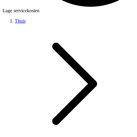
Lage servicekosten
Thuis