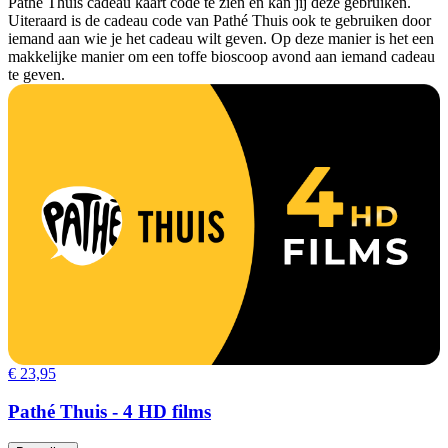
Pathé Thuis cadeau kaart code te zien en kan jij deze gebruiken.
Uiteraard is de cadeau code van Pathé Thuis ook te gebruiken door
iemand aan wie je het cadeau wilt geven. Op deze manier is het een
makkelijke manier om een toffe bioscoop avond aan iemand cadeau
te geven.
€ 23,95
Pathé Thuis - 4 HD films