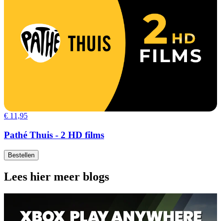
€ 11,95
Pathé Thuis - 2 HD films
Bestellen
Lees hier meer blogs