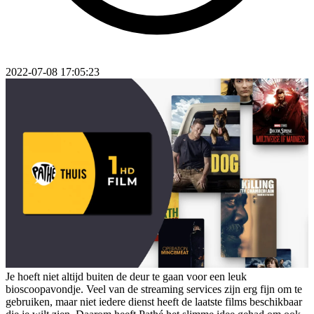
2022-07-08 17:05:23
Je hoeft niet altijd buiten de deur te gaan voor een leuk
bioscoopavondje. Veel van de streaming services zijn erg fijn om te
gebruiken, maar niet iedere dienst heeft de laatste films beschikbaar