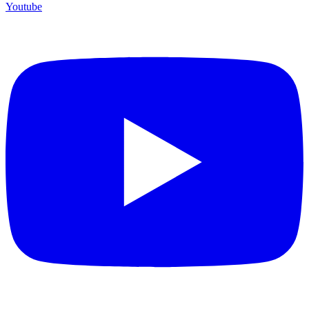
Youtube