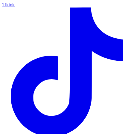
Tiktok