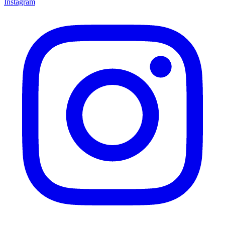
Instagram