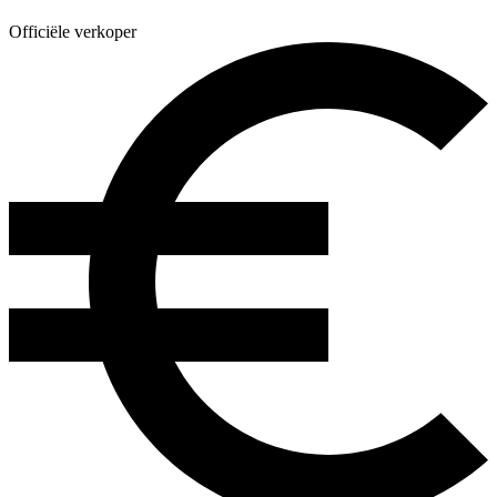
Officiële verkoper