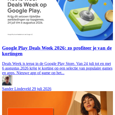
Google Play Deals Week 2026: zo profiteer je van de
kortingen
Deals Week is terug in de Google Play Store. Van 24 juli tot en met
6 augustus 2026 krijg je korting op een selectie van populaire games
en apps. Nieuwe app of game op het...
Sander Lindeveld
29 juli 2026