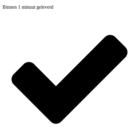
Binnen 1 minuut geleverd