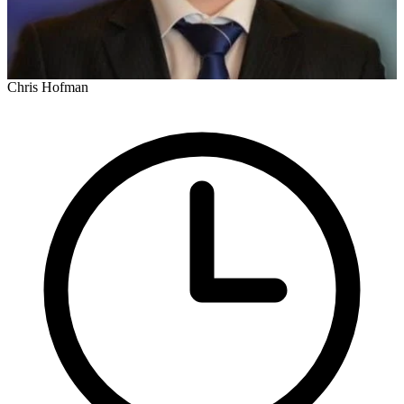
Chris Hofman