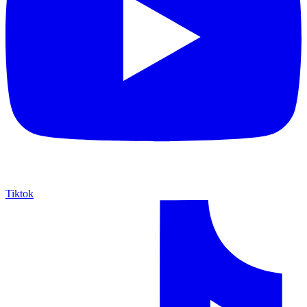
Tiktok