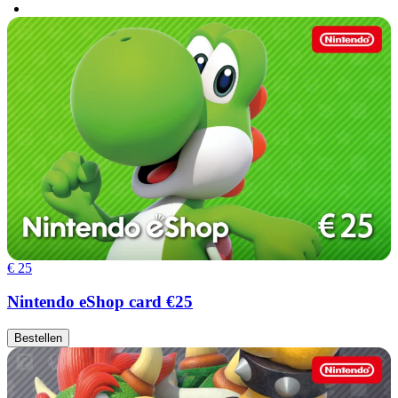
€ 25
Nintendo eShop card €25
Bestellen