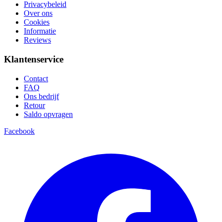
Privacybeleid
Over ons
Cookies
Informatie
Reviews
Klantenservice
Contact
FAQ
Ons bedrijf
Retour
Saldo opvragen
Facebook