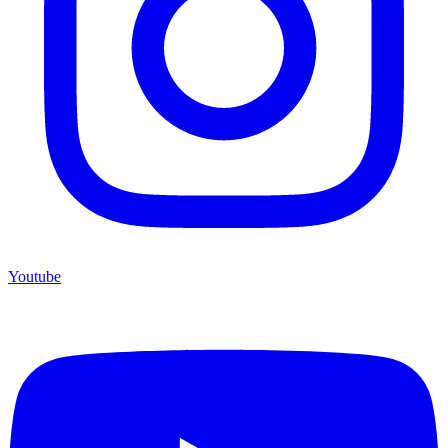
Youtube