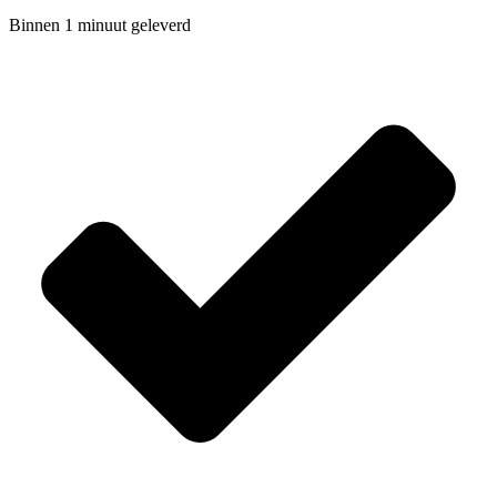
Binnen 1 minuut geleverd