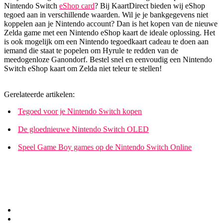
Nintendo Switch
eShop card
? Bij KaartDirect bieden wij eShop
tegoed aan in verschillende waarden. Wil je je bankgegevens niet
koppelen aan je Nintendo account? Dan is het kopen van de nieuwe
Zelda game met een Nintendo eShop kaart de ideale oplossing. Het
is ook mogelijk om een Nintendo tegoedkaart cadeau te doen aan
iemand die staat te popelen om Hyrule te redden van de
meedogenloze Ganondorf. Bestel snel en eenvoudig een Nintendo
Switch eShop kaart om Zelda niet teleur te stellen!
Gerelateerde artikelen:
Tegoed voor je Nintendo Switch kopen
De gloednieuwe Nintendo Switch OLED
Speel Game Boy games op de Nintendo Switch Online