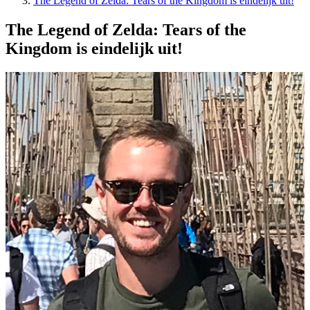
The Legend of Zelda: Tears of the Kingdom is eindelijk uit!
The Legend of Zelda: Tears of the
Kingdom is eindelijk uit!