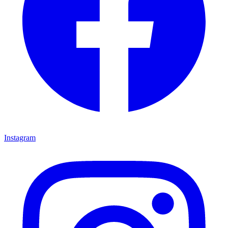
Instagram