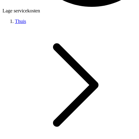
Lage servicekosten
Thuis