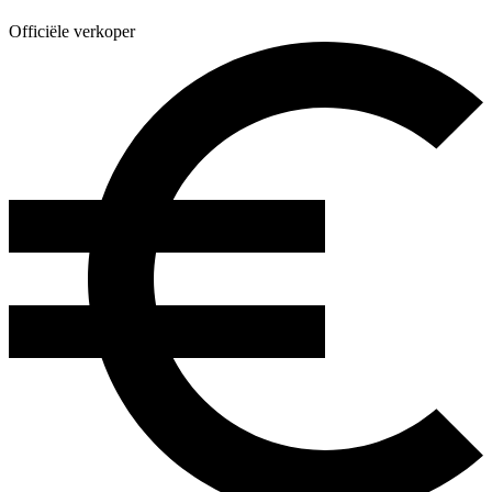
Officiële verkoper