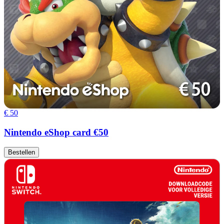
€ 50
Nintendo eShop card €50
Bestellen