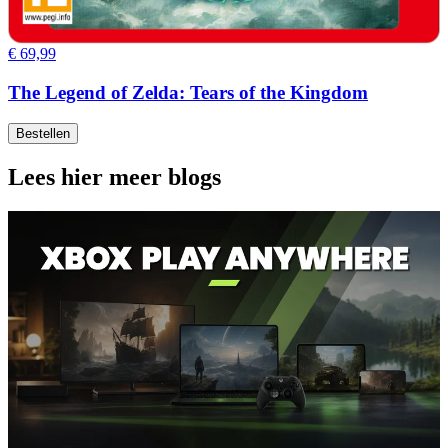
€ 69,99
The Legend of Zelda: Tears of the Kingdom
Bestellen
Lees hier meer blogs