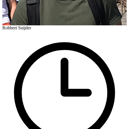
Robbert Snijder