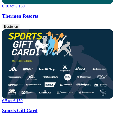
€ 10 tot € 150
Thermen Resorts
Bestellen
€ 5 tot € 150
Sports Gift Card