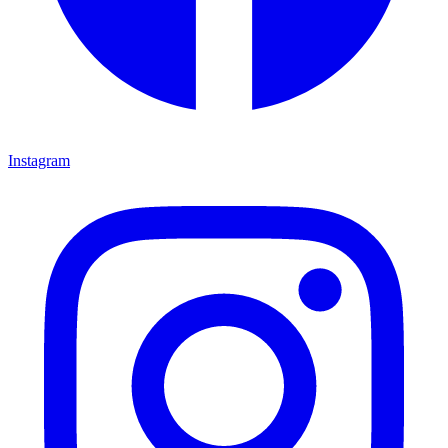
Instagram