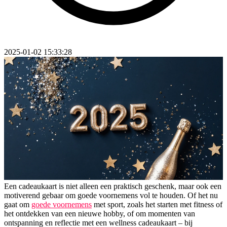
2025-01-02 15:33:28
Een cadeaukaart is niet alleen een praktisch geschenk, maar ook een
motiverend gebaar om goede voornemens vol te houden. Of het nu
gaat om
goede voornemens
met sport, zoals het starten met fitness of
het ontdekken van een nieuwe hobby, of om momenten van
ontspanning en reflectie met een wellness cadeaukaart – bij