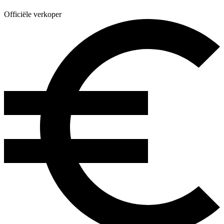
Officiële verkoper