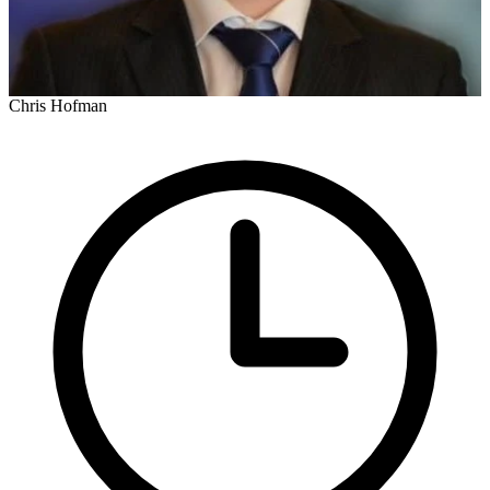
Chris Hofman