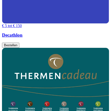
€ 5 tot € 150
Decathlon
Bestellen