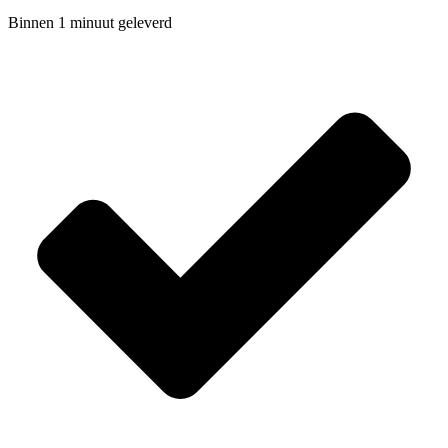
Binnen 1 minuut geleverd