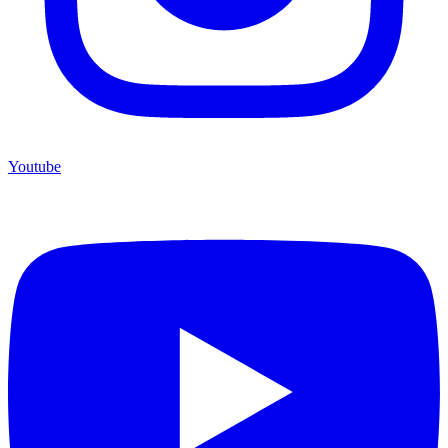
Youtube