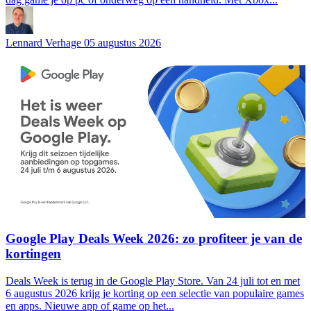
Lennard Verhage
05 augustus 2026
Google Play Deals Week 2026: zo profiteer je van de
kortingen
Deals Week is terug in de Google Play Store. Van 24 juli tot en met
6 augustus 2026 krijg je korting op een selectie van populaire games
en apps. Nieuwe app of game op het...