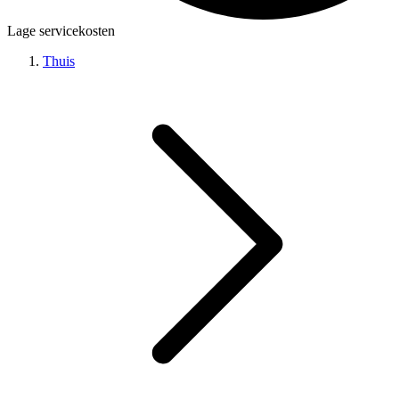
Lage servicekosten
Thuis