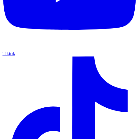
Tiktok