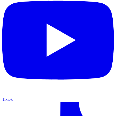
Tiktok