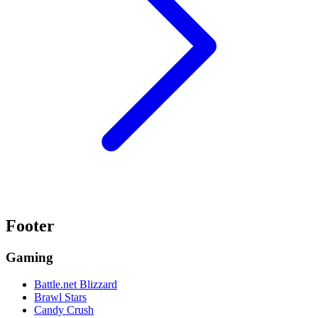
Footer
Gaming
Battle.net Blizzard
Brawl Stars
Candy Crush