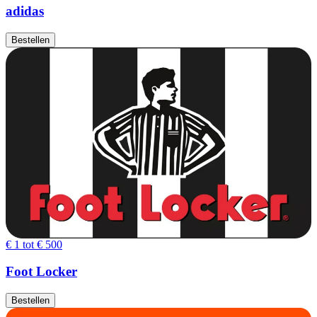
adidas
Bestellen
€ 1 tot € 500
Foot Locker
Bestellen