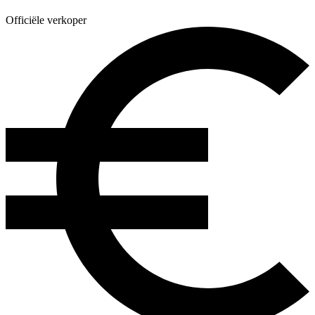
Officiële verkoper