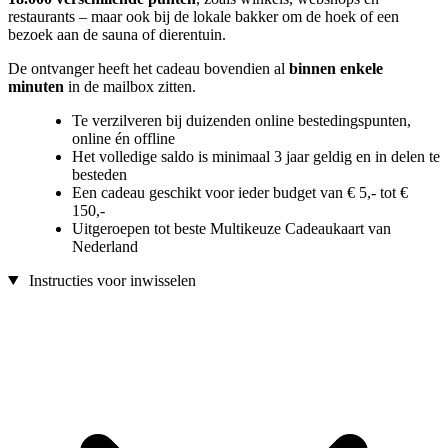
restaurants – maar ook bij de lokale bakker om de hoek of een
bezoek aan de sauna of dierentuin.
De ontvanger heeft het cadeau bovendien al
binnen enkele
minuten
in de mailbox zitten.
Te verzilveren bij duizenden online bestedingspunten,
online én offline
Het volledige saldo is minimaal 3 jaar geldig en in delen te
besteden
Een cadeau geschikt voor ieder budget van € 5,- tot €
150,-
Uitgeroepen tot beste Multikeuze Cadeaukaart van
Nederland
Instructies voor inwisselen