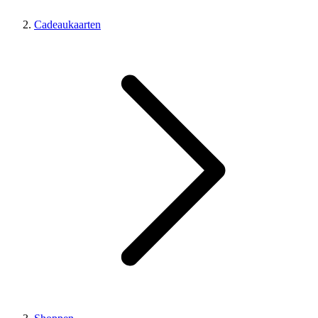
Cadeaukaarten