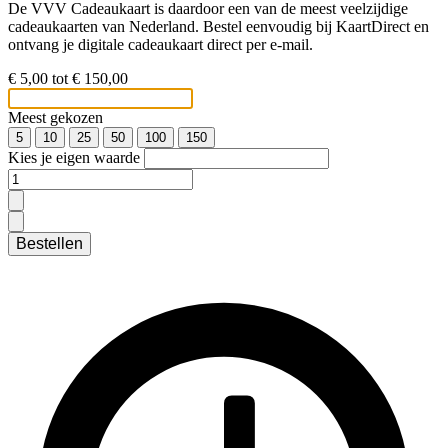
De VVV Cadeaukaart is daardoor een van de meest veelzijdige
cadeaukaarten van Nederland. Bestel eenvoudig bij KaartDirect en
ontvang je digitale cadeaukaart direct per e-mail.
€ 5,00 tot € 150,00
Meest gekozen
5
10
25
50
100
150
Kies je eigen waarde
Bestellen