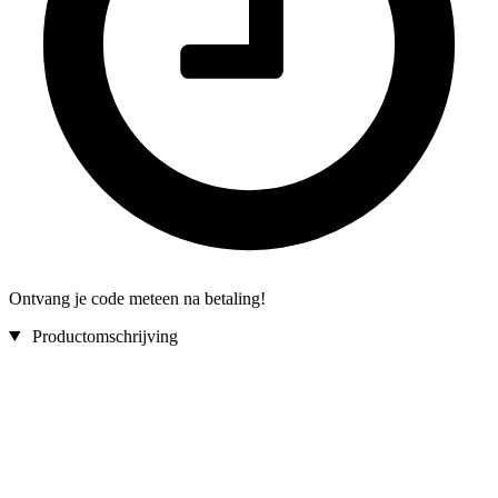
Ontvang je code meteen na betaling!
Productomschrijving