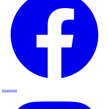
Instagram