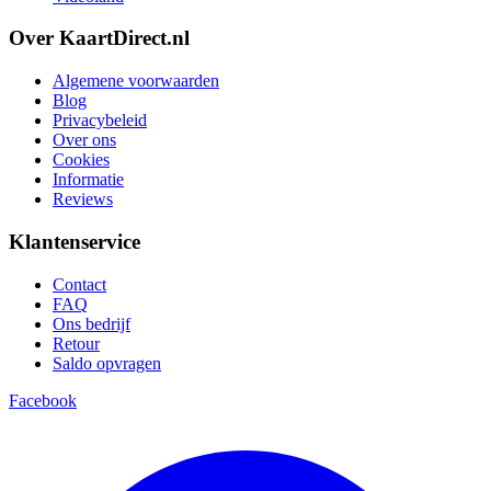
Over KaartDirect.nl
Algemene voorwaarden
Blog
Privacybeleid
Over ons
Cookies
Informatie
Reviews
Klantenservice
Contact
FAQ
Ons bedrijf
Retour
Saldo opvragen
Facebook