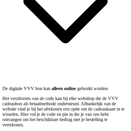
De digitale VVV bon kan
alleen online
gebruikt worden.
Het verzilveren van de code kan bij elke webshop die de VVV
cadeaubon als betaalmethode ondersteunt. Afhankelijk van de
website vind je bij het afrekenen een optie om de cadeaukaart in te
wisselen. Hier vul je de code en pin in die je van ons hebt
ontvangen om het beschikbare bedrag met je bestelling te
verrekenen.