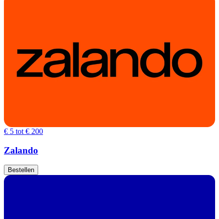
€ 5 tot € 200
Zalando
Bestellen