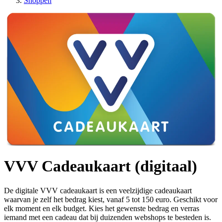
Shoppen
VVV Cadeaukaart (digitaal)
De digitale VVV cadeaukaart is een veelzijdige cadeaukaart
waarvan je zelf het bedrag kiest, vanaf 5 tot 150 euro. Geschikt voor
elk moment en elk budget. Kies het gewenste bedrag en verras
iemand met een cadeau dat bij duizenden webshops te besteden is.