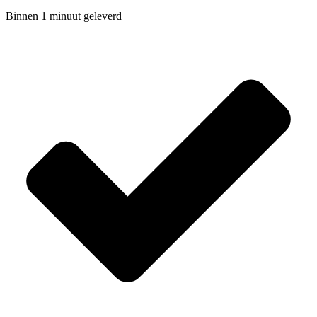
Binnen 1 minuut geleverd