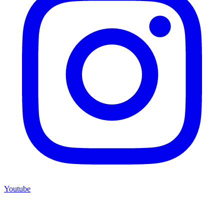
Youtube