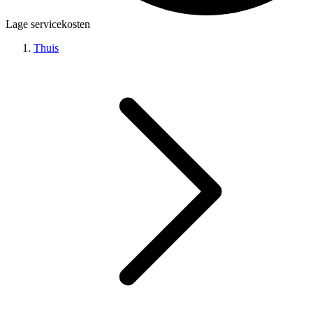
Lage servicekosten
Thuis