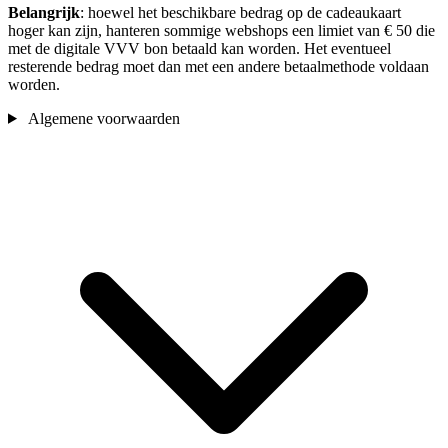
Belangrijk
: hoewel het beschikbare bedrag op de cadeaukaart
hoger kan zijn, hanteren sommige webshops een limiet van € 50 die
met de digitale VVV bon betaald kan worden. Het eventueel
resterende bedrag moet dan met een andere betaalmethode voldaan
worden.
Algemene voorwaarden