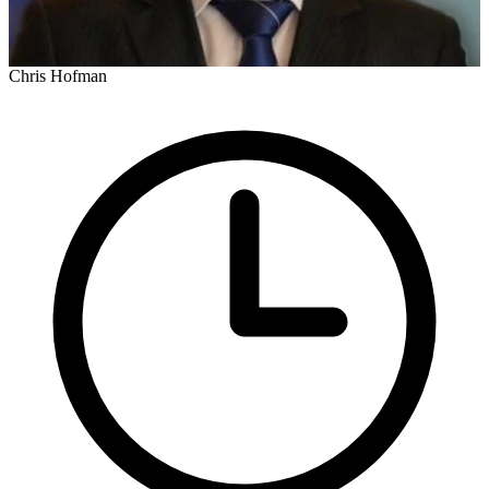
Chris Hofman