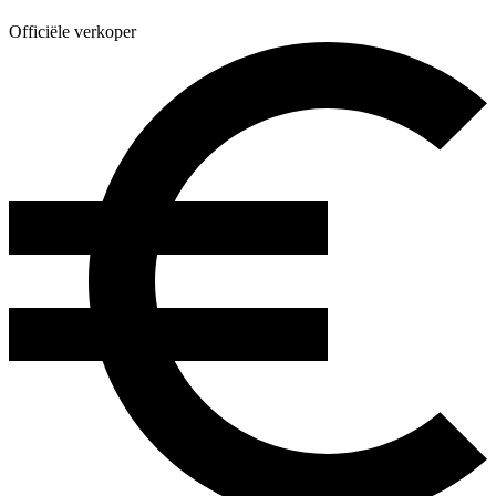
Officiële verkoper