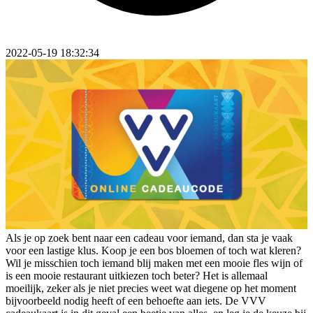
2022-05-19 18:32:34
Als je op zoek bent naar een cadeau voor iemand, dan sta je vaak
voor een lastige klus. Koop je een bos bloemen of toch wat kleren?
Wil je misschien toch iemand blij maken met een mooie fles wijn of
is een mooie restaurant uitkiezen toch beter? Het is allemaal
moeilijk, zeker als je niet precies weet wat diegene op het moment
bijvoorbeeld nodig heeft of een behoefte aan iets. De VVV