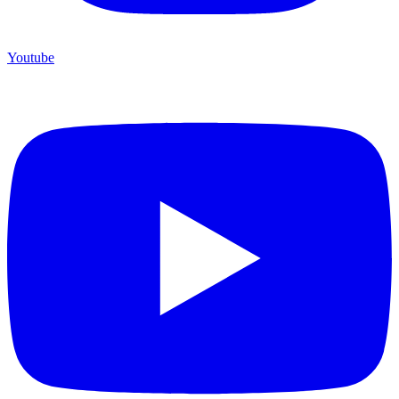
Youtube