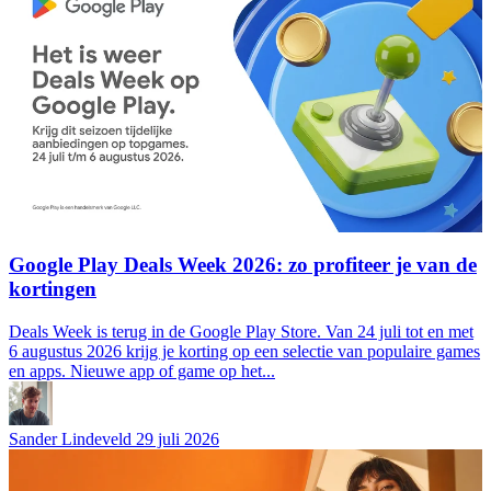
Google Play Deals Week 2026: zo profiteer je van de
kortingen
Deals Week is terug in de Google Play Store. Van 24 juli tot en met
6 augustus 2026 krijg je korting op een selectie van populaire games
en apps. Nieuwe app of game op het...
Sander Lindeveld
29 juli 2026