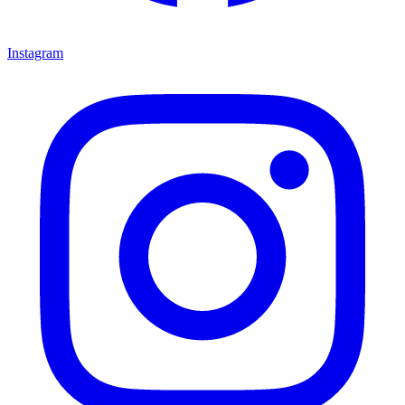
Instagram