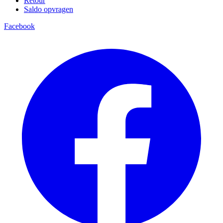
Retour
Saldo opvragen
Facebook