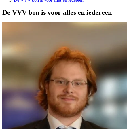
De VVV bon is voor alles en iedereen
De VVV bon is voor alles en iedereen