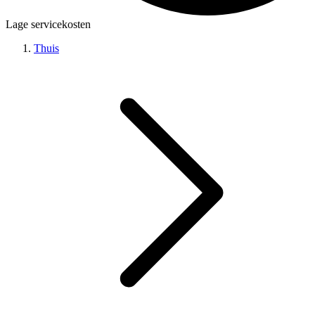
Lage servicekosten
Thuis