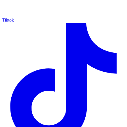
Tiktok