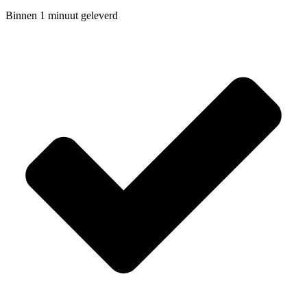
Binnen 1 minuut geleverd