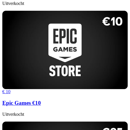
Uitverkocht
€ 10
Epic Games €10
Uitverkocht