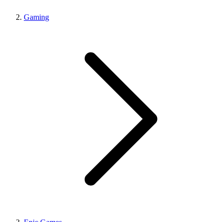
Gaming