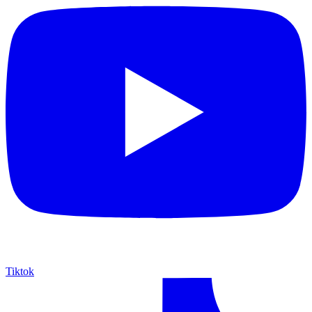
Tiktok