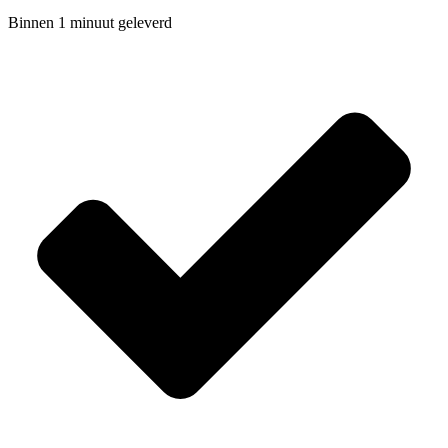
Binnen 1 minuut geleverd