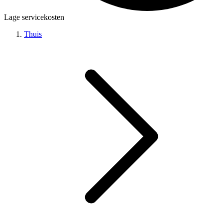
Lage servicekosten
Thuis