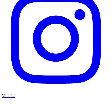
Youtube