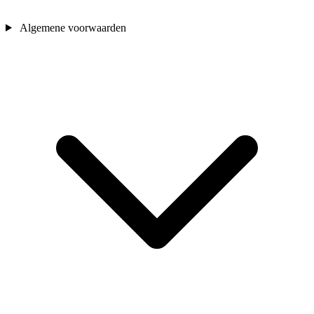
Algemene voorwaarden