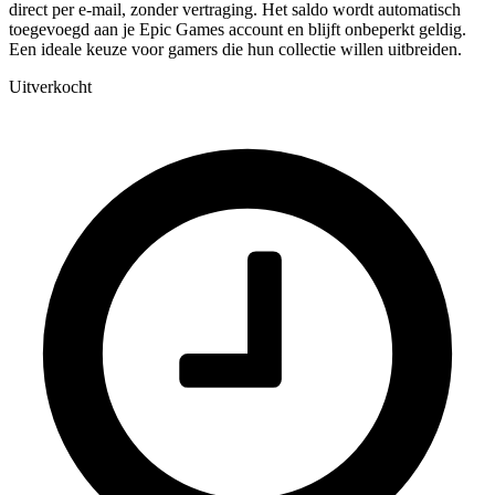
direct per e-mail, zonder vertraging. Het saldo wordt automatisch
toegevoegd aan je Epic Games account en blijft onbeperkt geldig.
Een ideale keuze voor gamers die hun collectie willen uitbreiden.
Uitverkocht