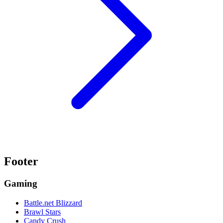
Footer
Gaming
Battle.net Blizzard
Brawl Stars
Candy Crush