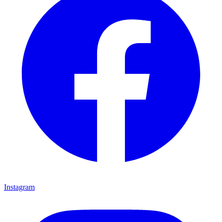
Instagram