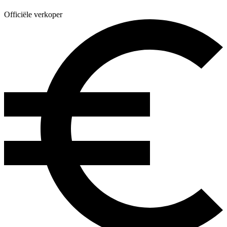
Officiële verkoper