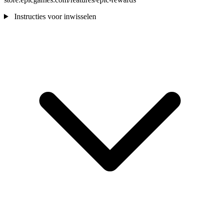
Instructies voor inwisselen