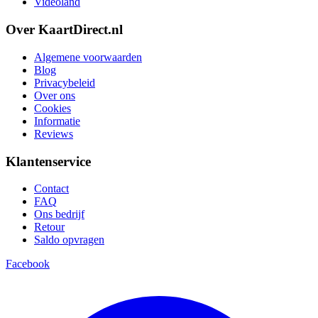
Videoland
Over KaartDirect.nl
Algemene voorwaarden
Blog
Privacybeleid
Over ons
Cookies
Informatie
Reviews
Klantenservice
Contact
FAQ
Ons bedrijf
Retour
Saldo opvragen
Facebook