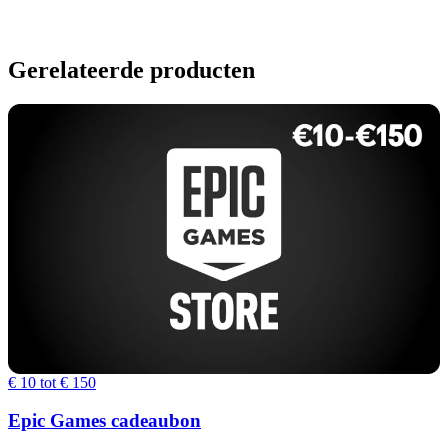
Gerelateerde producten
€ 10 tot € 150
Epic Games cadeaubon