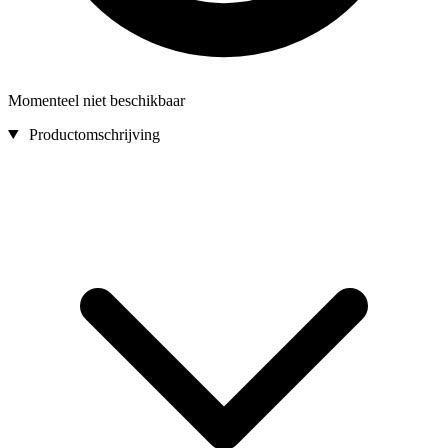
Momenteel niet beschikbaar
Productomschrijving