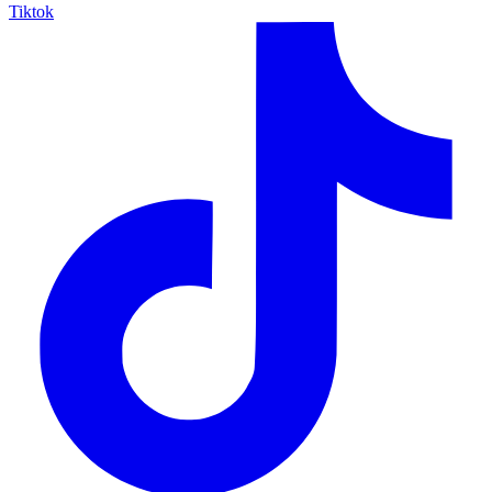
Tiktok