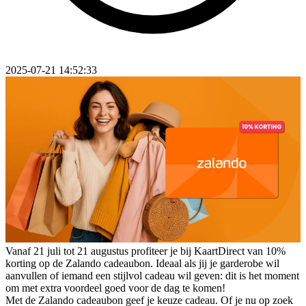
2025-07-21 14:52:33
Vanaf 21 juli tot 21 augustus profiteer je bij KaartDirect van 10%
korting op de Zalando cadeaubon. Ideaal als jij je garderobe wil
aanvullen of iemand een stijlvol cadeau wil geven: dit is het moment
om met extra voordeel goed voor de dag te komen!
Met de Zalando cadeaubon geef je keuze cadeau. Of je nu op zoek