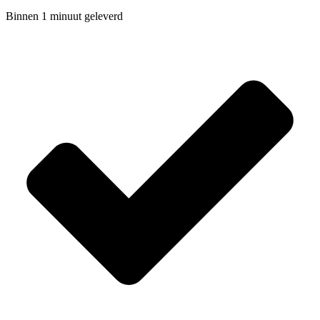
Binnen 1 minuut geleverd