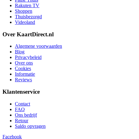
Rakuten TV
Shoppen
Thuisbezorgd
Videoland
Over KaartDirect.nl
Algemene voorwaarden
Blog
Privacybeleid
Over ons
Cookies
Informatie
Reviews
Klantenservice
Contact
FAQ
Ons bedrijf
Retour
Saldo opvragen
Facebook