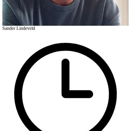
Sander Lindeveld