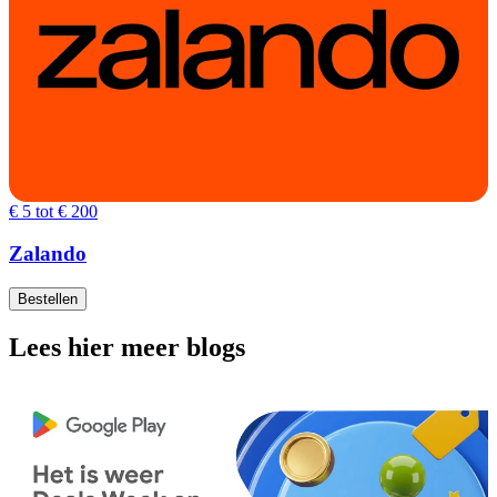
€ 5 tot € 200
Zalando
Bestellen
Lees hier meer blogs