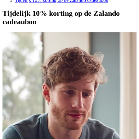
Tijdelijk 10% korting op de Zalando cadeaubon
Tijdelijk 10% korting op de Zalando
cadeaubon