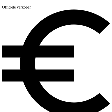
Officiële verkoper