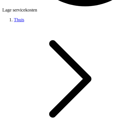
Lage servicekosten
Thuis