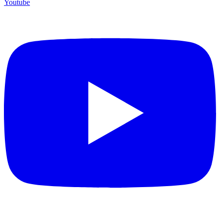
Youtube