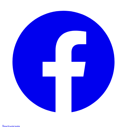
Instagram