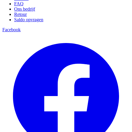
FAQ
Ons bedrijf
Retour
Saldo opvragen
Facebook