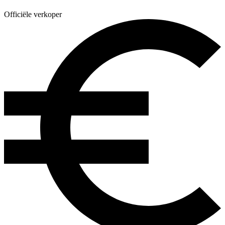
Officiële verkoper