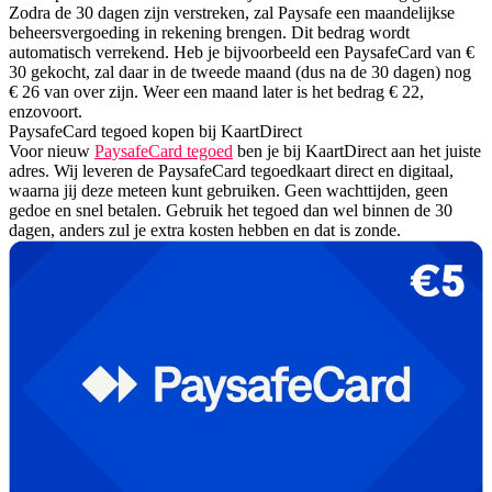
Zodra de 30 dagen zijn verstreken, zal Paysafe een maandelijkse
beheersvergoeding in rekening brengen. Dit bedrag wordt
automatisch verrekend. Heb je bijvoorbeeld een PaysafeCard van €
30 gekocht, zal daar in de tweede maand (dus na de 30 dagen) nog
€ 26 van over zijn. Weer een maand later is het bedrag € 22,
enzovoort.
PaysafeCard tegoed kopen bij KaartDirect
Voor nieuw
PaysafeCard tegoed
ben je bij KaartDirect aan het juiste
adres. Wij leveren de PaysafeCard tegoedkaart direct en digitaal,
waarna jij deze meteen kunt gebruiken. Geen wachttijden, geen
gedoe en snel betalen. Gebruik het tegoed dan wel binnen de 30
dagen, anders zul je extra kosten hebben en dat is zonde.