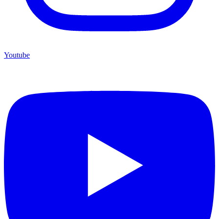
Youtube