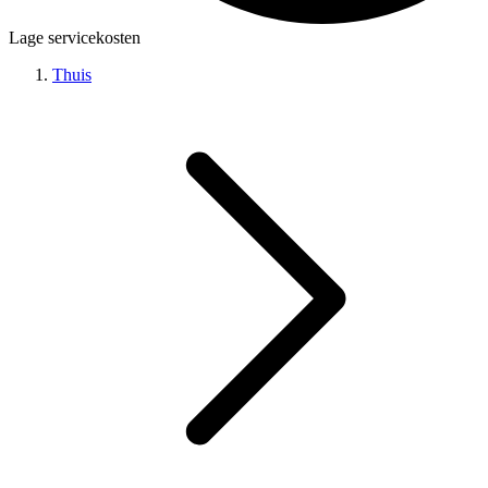
Lage servicekosten
Thuis