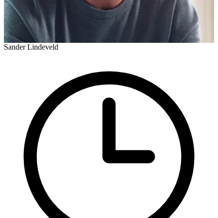
Sander Lindeveld