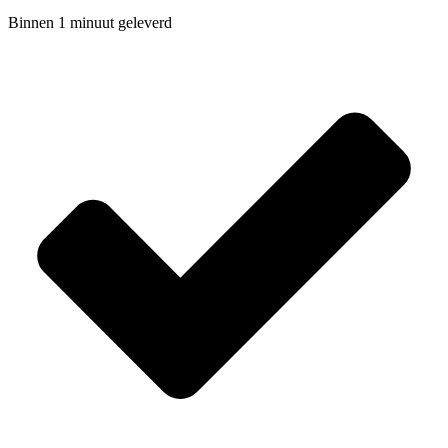
Binnen 1 minuut geleverd