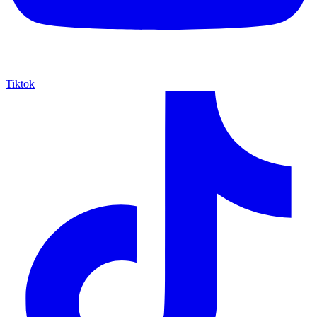
Tiktok