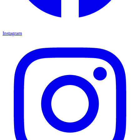
Instagram