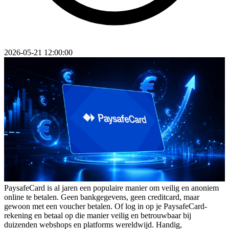
2026-05-21 12:00:00
PaysafeCard is al jaren een populaire manier om veilig en anoniem
online te betalen. Geen bankgegevens, geen creditcard, maar
gewoon met een voucher betalen. Of log in op je PaysafeCard-
rekening en betaal op die manier veilig en betrouwbaar bij
duizenden webshops en platforms wereldwijd. Handig,