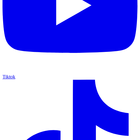
Tiktok