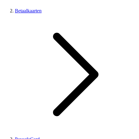
Betaalkaarten