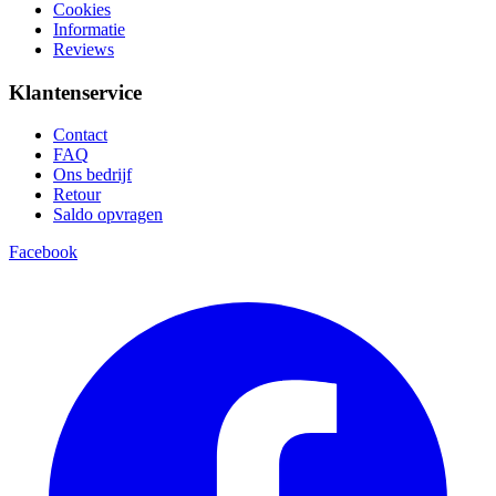
Cookies
Informatie
Reviews
Klantenservice
Contact
FAQ
Ons bedrijf
Retour
Saldo opvragen
Facebook