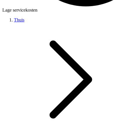
Lage servicekosten
Thuis