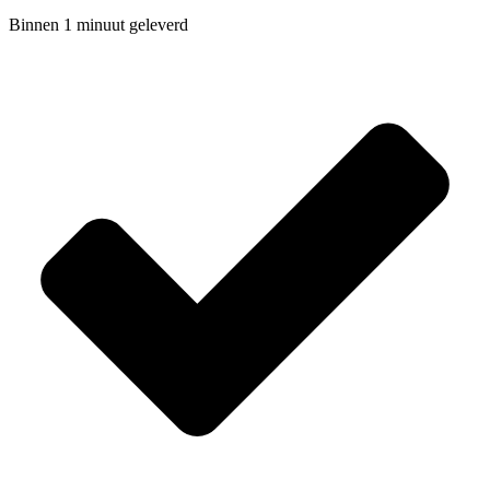
Binnen 1 minuut geleverd