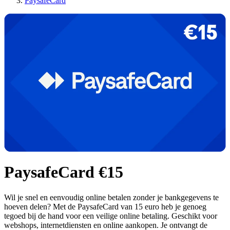
PaysafeCard
PaysafeCard €15
Wil je snel en eenvoudig online betalen zonder je bankgegevens te
hoeven delen? Met de PaysafeCard van 15 euro heb je genoeg
tegoed bij de hand voor een veilige online betaling. Geschikt voor
webshops, internetdiensten en online aankopen. Je ontvangt de