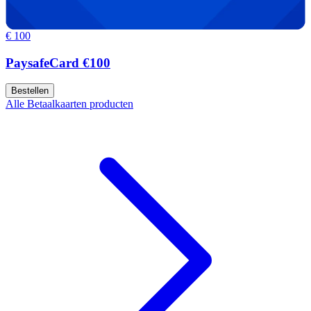
€ 100
PaysafeCard €100
Bestellen
Alle Betaalkaarten producten