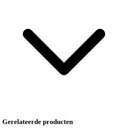
Gerelateerde producten