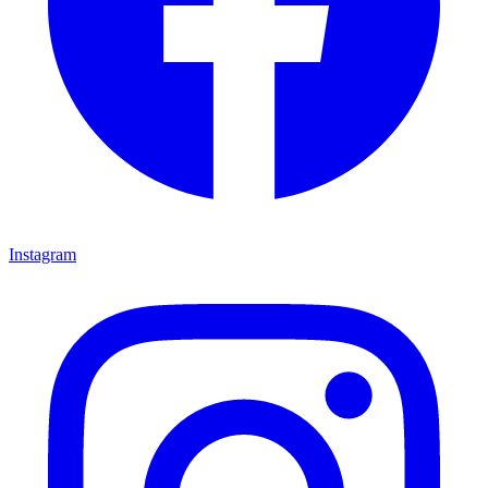
Instagram