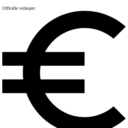
Officiële verkoper