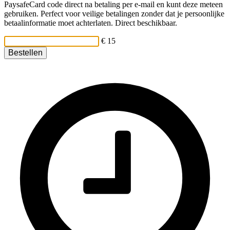
PaysafeCard code direct na betaling per e-mail en kunt deze meteen
gebruiken. Perfect voor veilige betalingen zonder dat je persoonlijke
betaalinformatie moet achterlaten. Direct beschikbaar.
€ 15
Bestellen