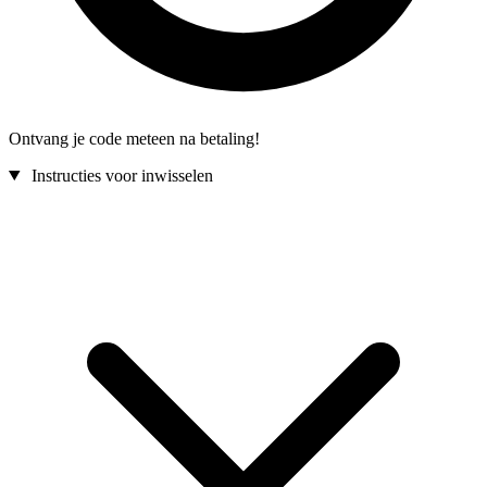
Ontvang je code meteen na betaling!
Instructies voor inwisselen