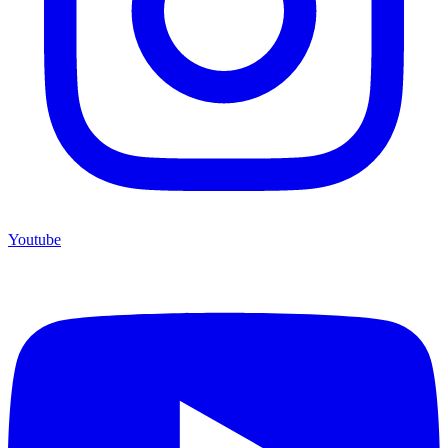
Youtube