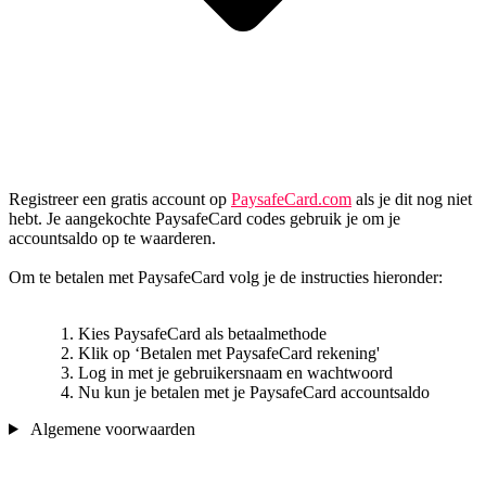
Registreer een gratis account op
PaysafeCard.com
als je dit nog niet
hebt. Je aangekochte PaysafeCard codes gebruik je om je
accountsaldo op te waarderen.
Om te betalen met PaysafeCard volg je de instructies hieronder:
Kies PaysafeCard als betaalmethode
Klik op ‘Betalen met PaysafeCard rekening'
Log in met je gebruikersnaam en wachtwoord
Nu kun je betalen met je PaysafeCard accountsaldo
Algemene voorwaarden