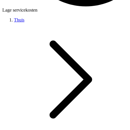
Lage servicekosten
Thuis