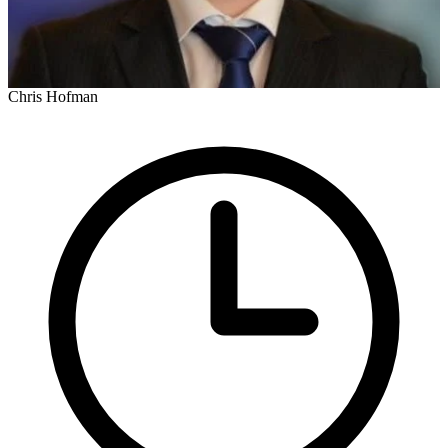
Chris Hofman