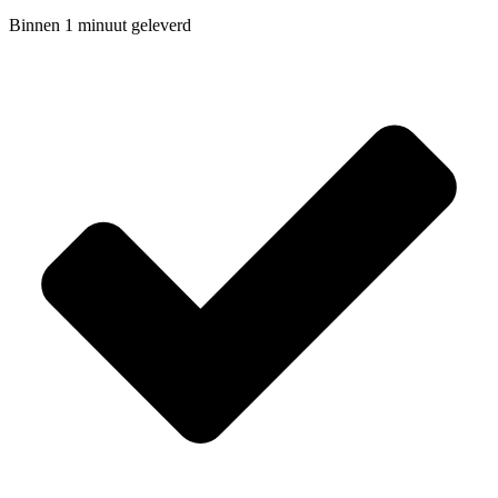
Binnen 1 minuut geleverd