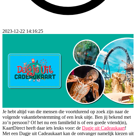
2023-12-22 14:16:25
Je hebt altijd van die mensen die voortdurend op zoek zijn naar de
volgende vakantiebestemming of een leuk uitje. Ben jij bekend met
zo’n persoon? Of het nu een familielid is of een goede vriend(in),
KaartDirect heeft daar iets leuks voor: de
Dagje uit Cadeaukaart
!
Met een Dagje uit Cadeaukaart kan de ontvanger namelijk kiezen uit