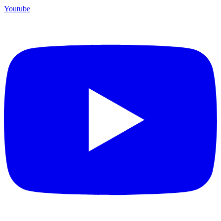
Youtube