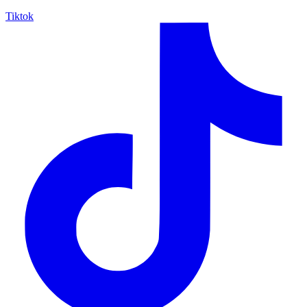
Tiktok