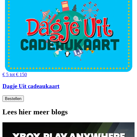
€ 5 tot € 150
Dagje Uit cadeaukaart
Bestellen
Lees hier meer blogs