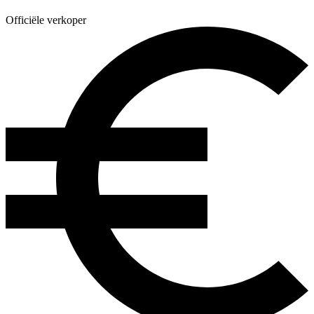
Officiële verkoper