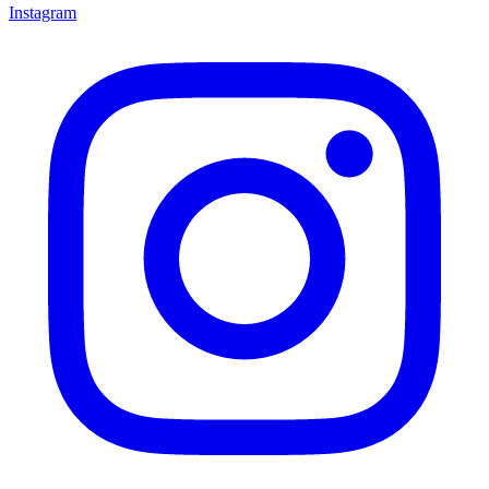
Instagram