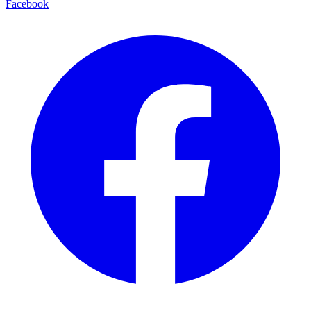
Facebook