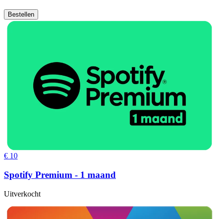
Bestellen
€ 10
Spotify Premium - 1 maand
Uitverkocht