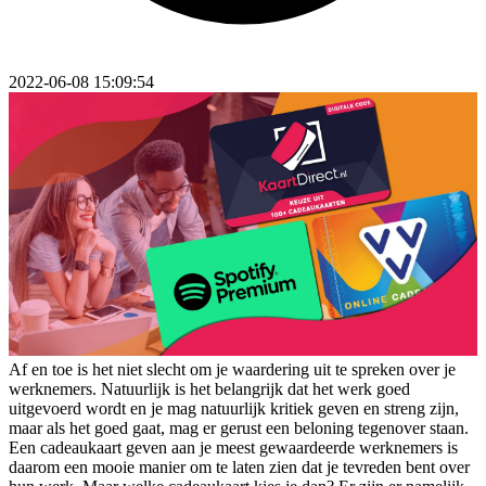
2022-06-08 15:09:54
Af en toe is het niet slecht om je waardering uit te spreken over je
werknemers. Natuurlijk is het belangrijk dat het werk goed
uitgevoerd wordt en je mag natuurlijk kritiek geven en streng zijn,
maar als het goed gaat, mag er gerust een beloning tegenover staan.
Een cadeaukaart geven aan je meest gewaardeerde werknemers is
daarom een mooie manier om te laten zien dat je tevreden bent over