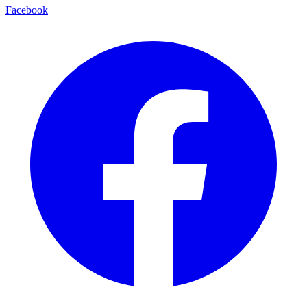
Facebook