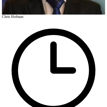
Chris Hofman