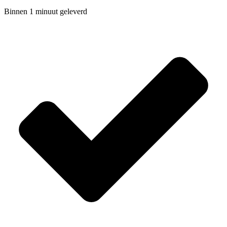
Binnen 1 minuut geleverd