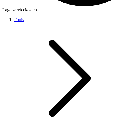
Lage servicekosten
Thuis