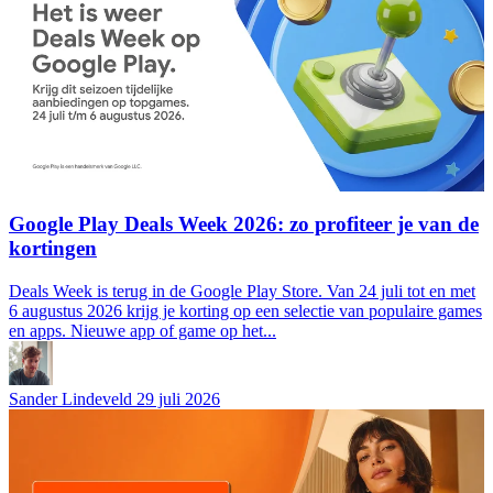
Google Play Deals Week 2026: zo profiteer je van de
kortingen
Deals Week is terug in de Google Play Store. Van 24 juli tot en met
6 augustus 2026 krijg je korting op een selectie van populaire games
en apps. Nieuwe app of game op het...
Sander Lindeveld
29 juli 2026