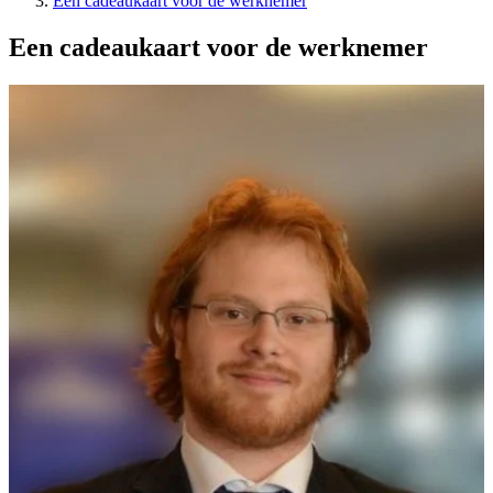
Een cadeaukaart voor de werknemer
Een cadeaukaart voor de werknemer