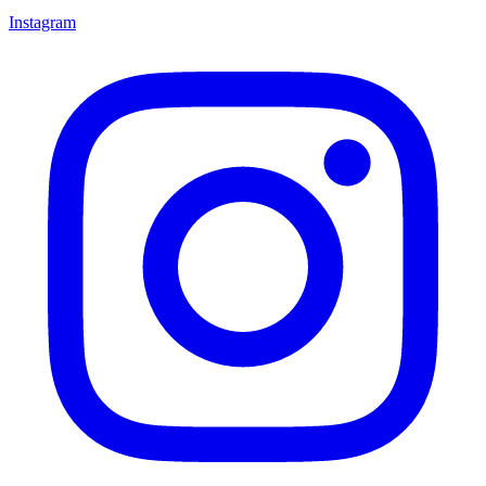
Instagram