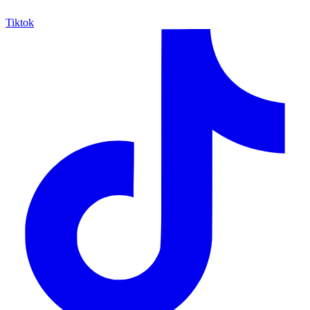
Tiktok