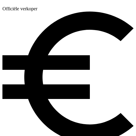
Officiële verkoper