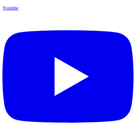
Youtube