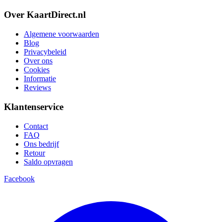
Over KaartDirect.nl
Algemene voorwaarden
Blog
Privacybeleid
Over ons
Cookies
Informatie
Reviews
Klantenservice
Contact
FAQ
Ons bedrijf
Retour
Saldo opvragen
Facebook