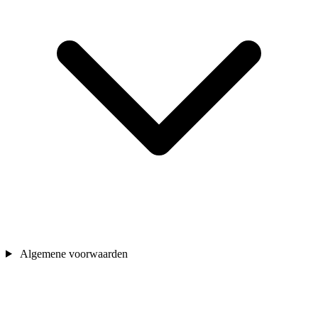
Algemene voorwaarden