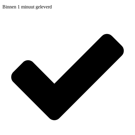
Binnen 1 minuut geleverd