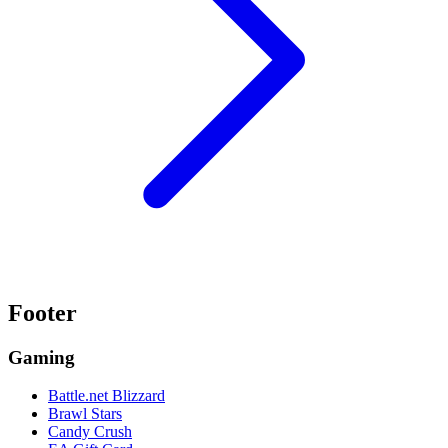
Footer
Gaming
Battle.net Blizzard
Brawl Stars
Candy Crush