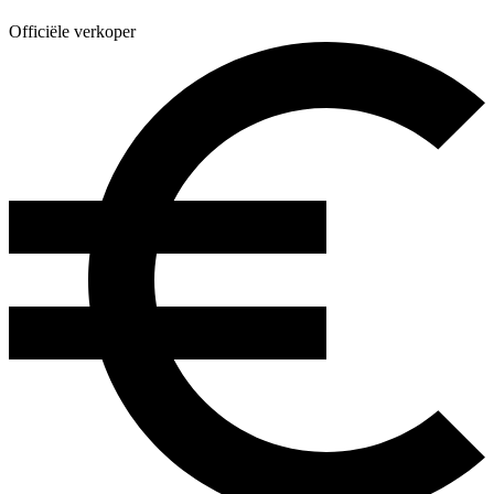
Officiële verkoper