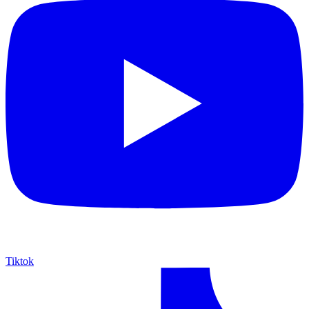
Tiktok