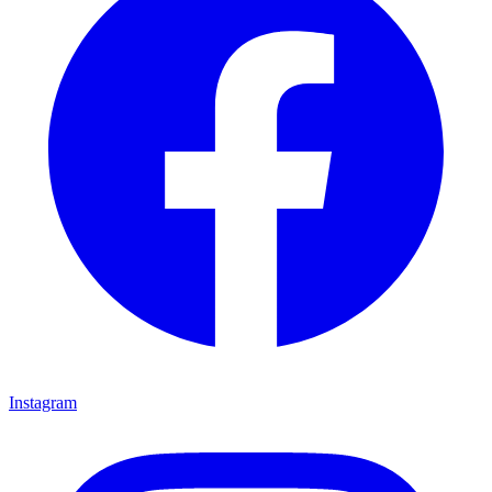
Instagram