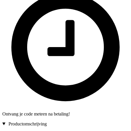
Ontvang je code meteen na betaling!
Productomschrijving