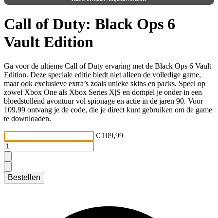
Call of Duty: Black Ops 6
Vault Edition
Ga voor de ultieme Call of Duty ervaring met de Black Ops 6 Vault
Edition. Deze speciale editie biedt niet alleen de volledige game,
maar ook exclusieve extra’s zoals unieke skins en packs. Speel op
zowel Xbox One als Xbox Series X|S en dompel je onder in een
bloedstollend avontuur vol spionage en actie in de jaren 90. Voor
109,99 ontvang je de code, die je direct kunt gebruiken om de game
te downloaden.
€ 109,99
Bestellen