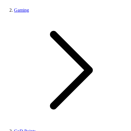
Gaming