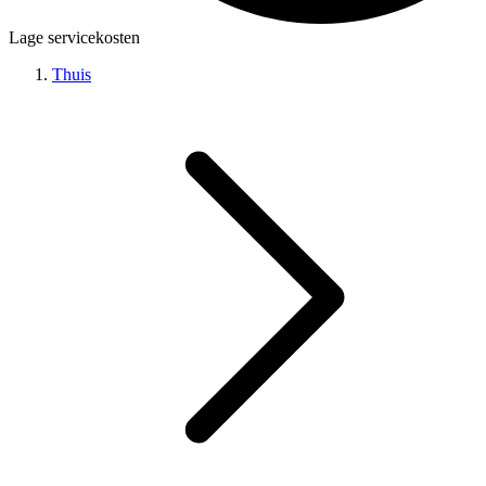
Lage servicekosten
Thuis