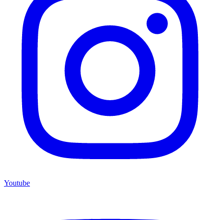
Youtube