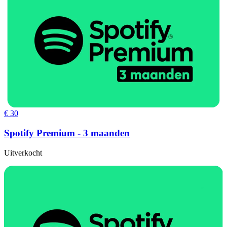
€ 30
Spotify Premium - 3 maanden
Uitverkocht