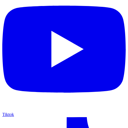
Tiktok