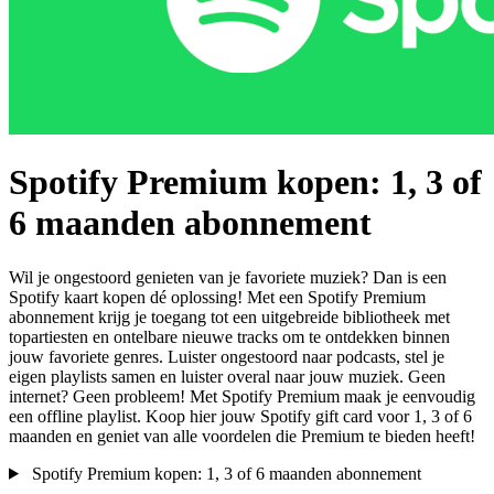
Spotify Premium kopen: 1, 3 of
6 maanden abonnement
Wil je ongestoord genieten van je favoriete muziek? Dan is een
Spotify kaart kopen dé oplossing! Met een Spotify Premium
abonnement krijg je toegang tot een uitgebreide bibliotheek met
topartiesten en ontelbare nieuwe tracks om te ontdekken binnen
jouw favoriete genres. Luister ongestoord naar podcasts, stel je
eigen playlists samen en luister overal naar jouw muziek. Geen
internet? Geen probleem! Met Spotify Premium maak je eenvoudig
een offline playlist. Koop hier jouw Spotify gift card voor 1, 3 of 6
maanden en geniet van alle voordelen die Premium te bieden heeft!
Spotify Premium kopen: 1, 3 of 6 maanden abonnement