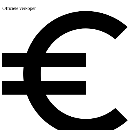
Officiële verkoper