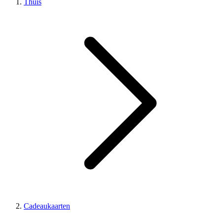
Thuis
Cadeaukaarten