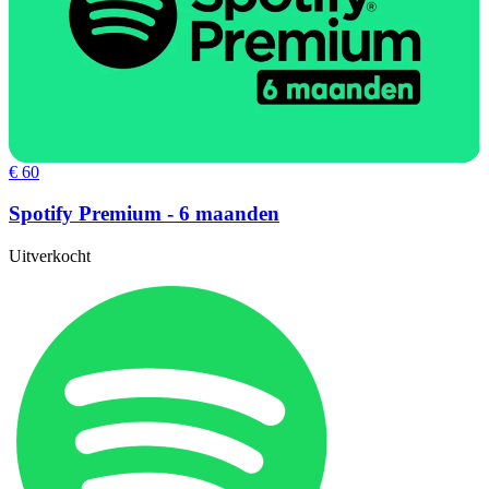
€ 60
Spotify Premium - 6 maanden
Uitverkocht