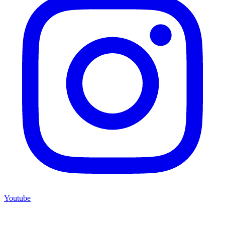
Youtube