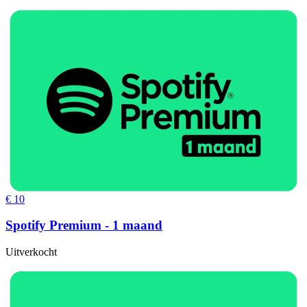
€ 10
Spotify Premium - 1 maand
Uitverkocht