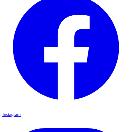
Instagram