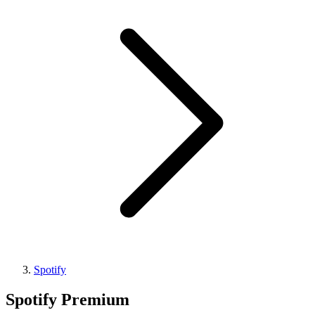
Spotify
Spotify Premium