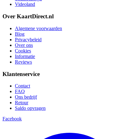
Videoland
Over KaartDirect.nl
Algemene voorwaarden
Blog
Privacybeleid
Over ons
Cookies
Informatie
Reviews
Klantenservice
Contact
FAQ
Ons bedrijf
Retour
Saldo opvragen
Facebook