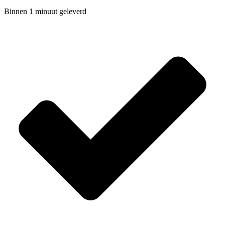
Binnen 1 minuut geleverd