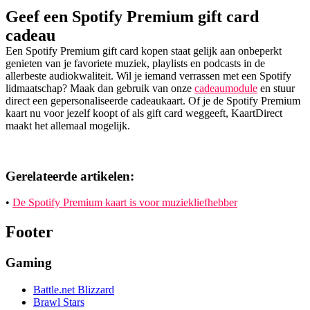
Geef een Spotify Premium gift card
cadeau
Een Spotify Premium gift card kopen staat gelijk aan onbeperkt
genieten van je favoriete muziek, playlists en podcasts in de
allerbeste audiokwaliteit. Wil je iemand verrassen met een Spotify
lidmaatschap? Maak dan gebruik van onze
cadeaumodule
en stuur
direct een gepersonaliseerde cadeaukaart. Of je de Spotify Premium
kaart nu voor jezelf koopt of als gift card weggeeft, KaartDirect
maakt het allemaal mogelijk.
Gerelateerde artikelen:
•
De Spotify Premium kaart is voor muziekliefhebber
Footer
Gaming
Battle.net Blizzard
Brawl Stars