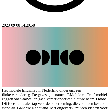
2023-09-08 14:20:58
Het mobiele landschap in Nederland ondergaat een
flinke verandering. De gevestigde namen T-Mobile en Tele2 mobiel
zeggen ons vaarwel en gaan verder onder een nieuwe naam: Odido.
Dit is een cruciale stap voor de onderneming, die voorheen bekend
stond als T-Mobile Nederland. Met ongeveer 8 miljoen klanten voor