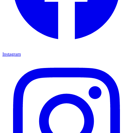
Instagram