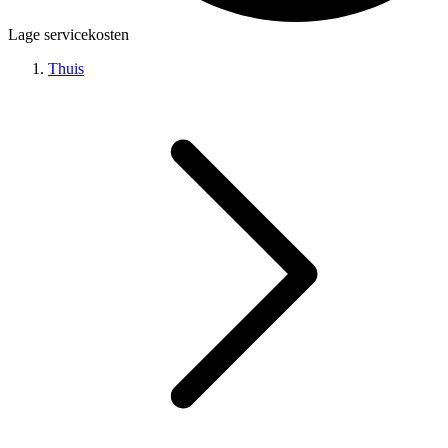
Lage servicekosten
Thuis