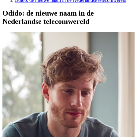
Odido: de nieuwe naam in de Nederlandse telecomwereld
Odido: de nieuwe naam in de
Nederlandse telecomwereld