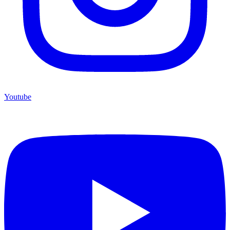
Youtube