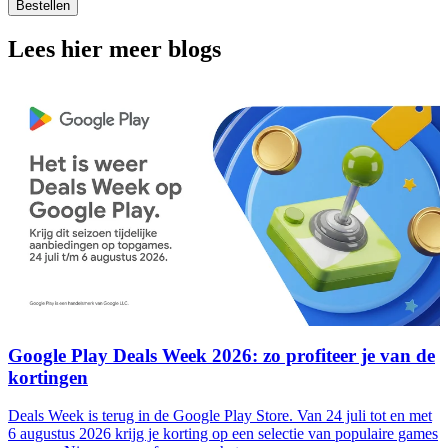
Bestellen
Lees hier meer blogs
Google Play Deals Week 2026: zo profiteer je van de
kortingen
Deals Week is terug in de Google Play Store. Van 24 juli tot en met
6 augustus 2026 krijg je korting op een selectie van populaire games