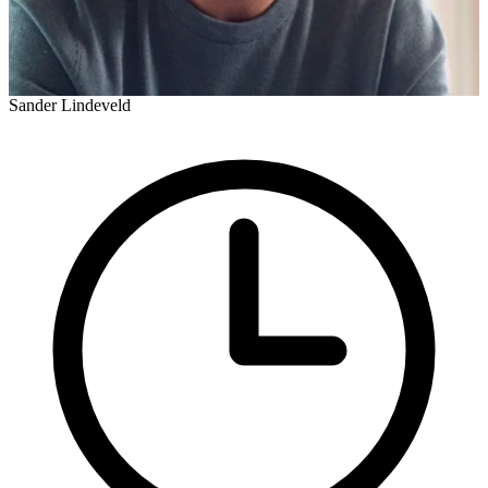
Sander Lindeveld