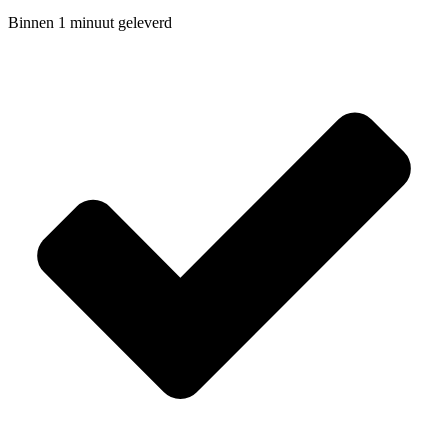
Binnen 1 minuut geleverd