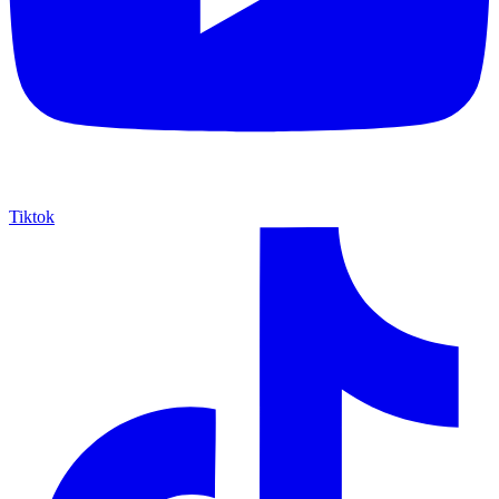
Tiktok