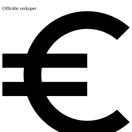
Officiële verkoper