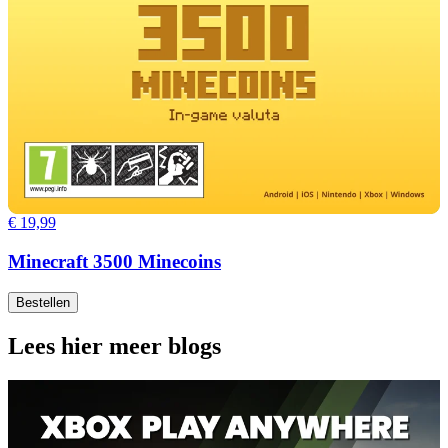
€ 19,99
Minecraft 3500 Minecoins
Bestellen
Lees hier meer blogs