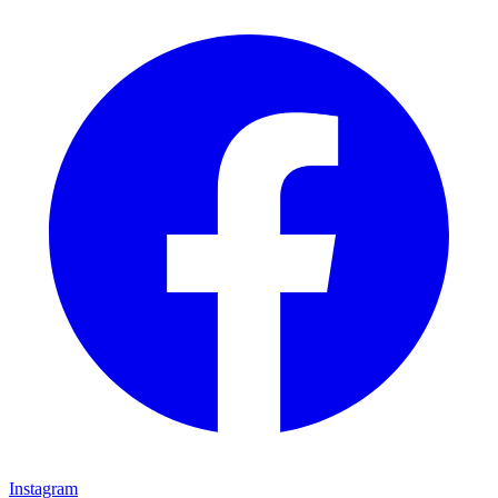
Instagram