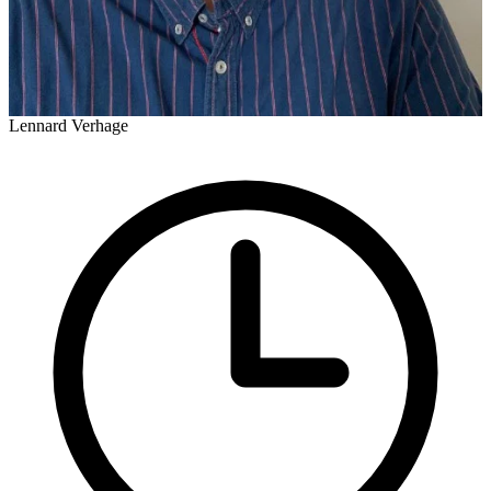
Lennard Verhage