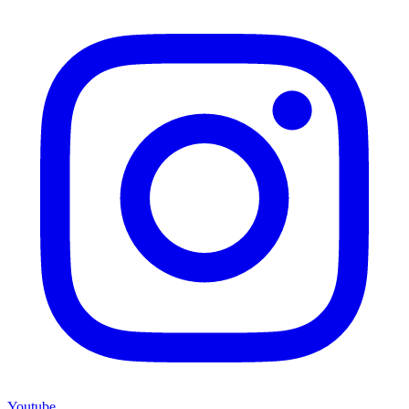
Youtube