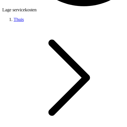
Lage servicekosten
Thuis