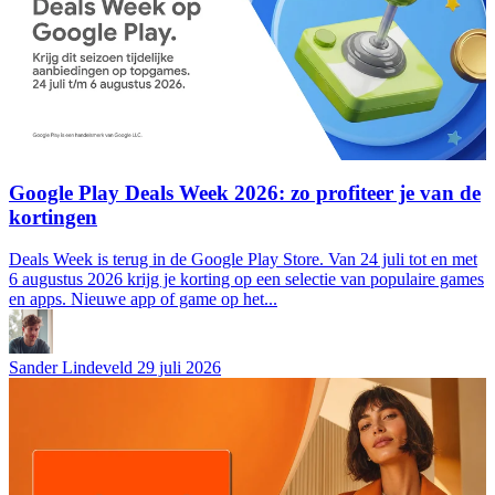
Google Play Deals Week 2026: zo profiteer je van de
kortingen
Deals Week is terug in de Google Play Store. Van 24 juli tot en met
6 augustus 2026 krijg je korting op een selectie van populaire games
en apps. Nieuwe app of game op het...
Sander Lindeveld
29 juli 2026