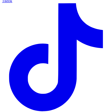
Tiktok