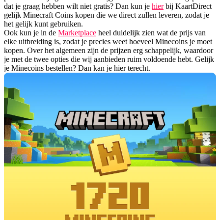
dat je graag hebben wilt niet gratis? Dan kun je
hier
bij KaartDirect
gelijk Minecraft Coins kopen die we direct zullen leveren, zodat je
het gelijk kunt gebruiken.
Ook kun je in de
Marketplace
heel duidelijk zien wat de prijs van
elke uitbreiding is, zodat je precies weet hoeveel Minecoins je moet
kopen. Over het algemeen zijn de prijzen erg schappelijk, waardoor
je met de twee opties die wij aanbieden ruim voldoende hebt. Gelijk
je Minecoins bestellen? Dan kan je hier terecht.