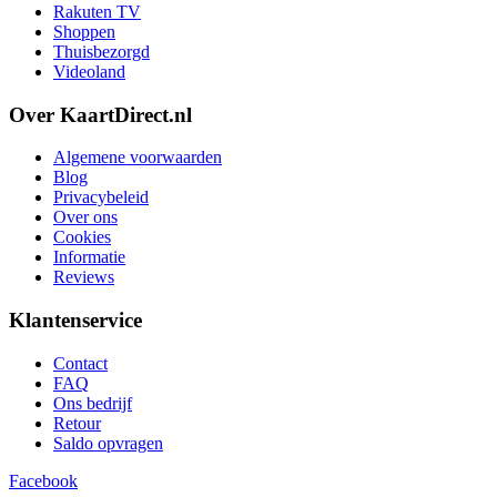
Rakuten TV
Shoppen
Thuisbezorgd
Videoland
Over KaartDirect.nl
Algemene voorwaarden
Blog
Privacybeleid
Over ons
Cookies
Informatie
Reviews
Klantenservice
Contact
FAQ
Ons bedrijf
Retour
Saldo opvragen
Facebook