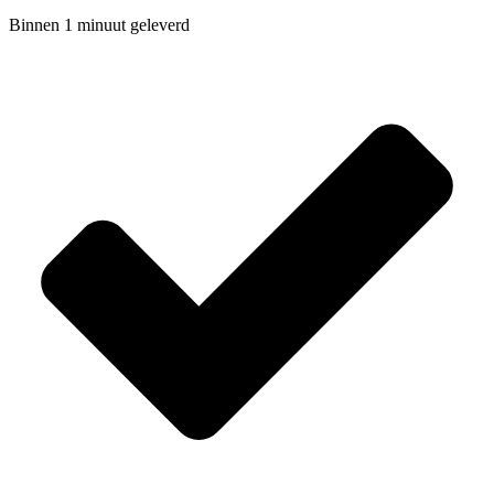
Binnen 1 minuut geleverd