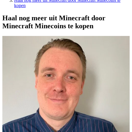
Haal nog meer uit Minecraft door Minecraft Minecoins te
kopen
Haal nog meer uit Minecraft door
Minecraft Minecoins te kopen