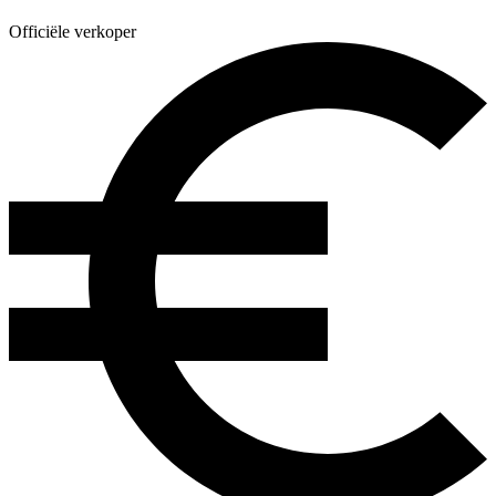
Officiële verkoper