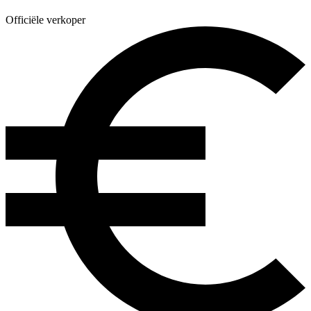
Officiële verkoper