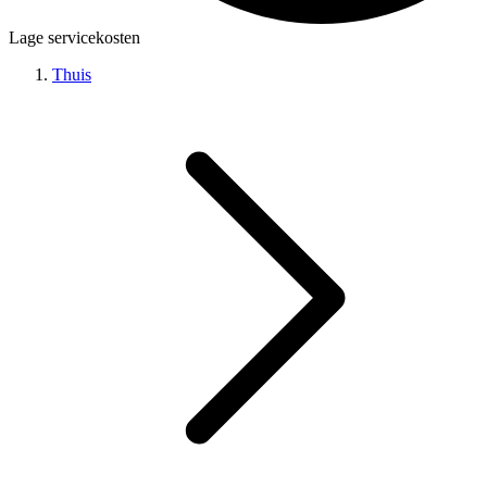
Lage servicekosten
Thuis