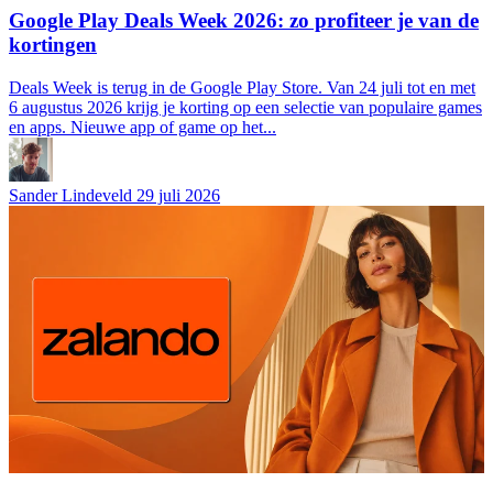
Google Play Deals Week 2026: zo profiteer je van de
kortingen
Deals Week is terug in de Google Play Store. Van 24 juli tot en met
6 augustus 2026 krijg je korting op een selectie van populaire games
en apps. Nieuwe app of game op het...
Sander Lindeveld
29 juli 2026