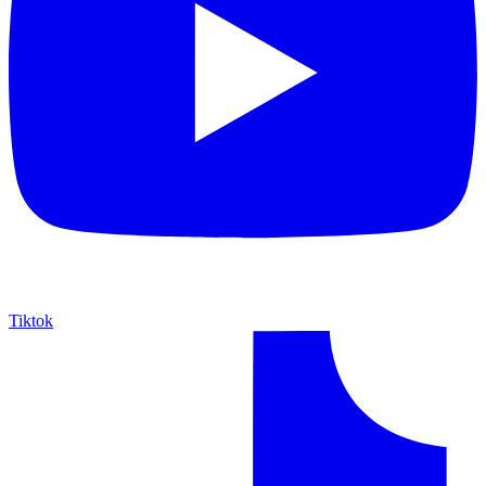
Tiktok