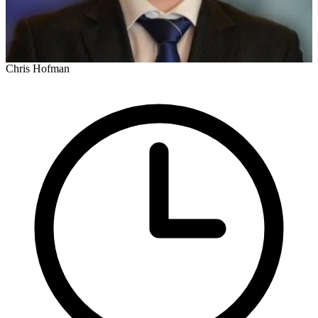
Chris Hofman