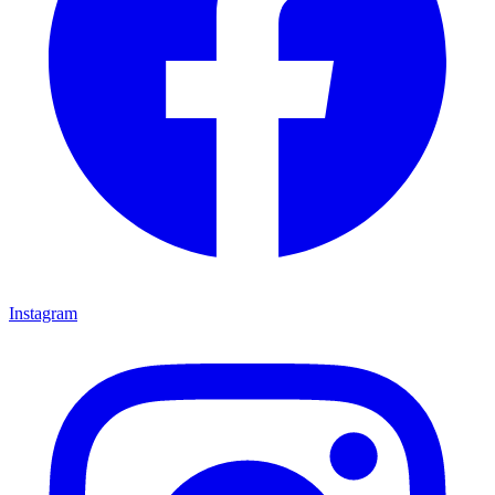
Instagram