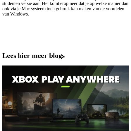
studenten versie aan. Het komt erop neer dat je op welke manier dan
ook via je Mac systeem toch gebruik kan maken van de voordelen
van Windows.
Lees hier meer blogs