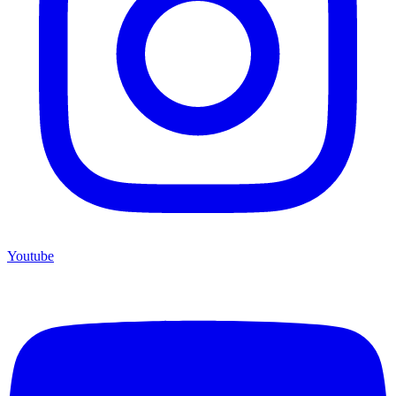
Youtube