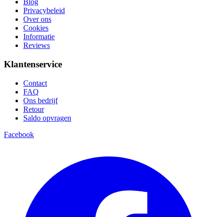
Blog
Privacybeleid
Over ons
Cookies
Informatie
Reviews
Klantenservice
Contact
FAQ
Ons bedrijf
Retour
Saldo opvragen
Facebook