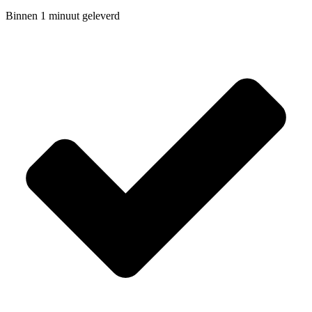
Binnen 1 minuut geleverd