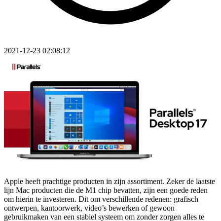
2021-12-23 02:08:12
Apple heeft prachtige producten in zijn assortiment. Zeker de laatste
lijn Mac producten die de M1 chip bevatten, zijn een goede reden
om hierin te investeren. Dit om verschillende redenen: grafisch
ontwerpen, kantoorwerk, video’s bewerken of gewoon
gebruikmaken van een stabiel systeem om zonder zorgen alles te