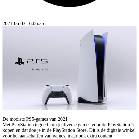
2021-06-03 16:06:25
De mooiste PS5-games van 2021
Met PlayStation tegoed kun je diverse games voor de PlayStation 5
kopen en dat doe je in de PlayStation Store. Dit is de digitale winkel
voor het aanschaffen van games, maar ook extra content,