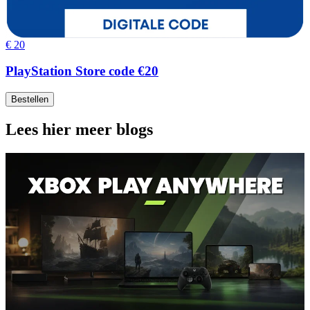
€ 20
PlayStation Store code €20
Bestellen
Lees hier meer blogs