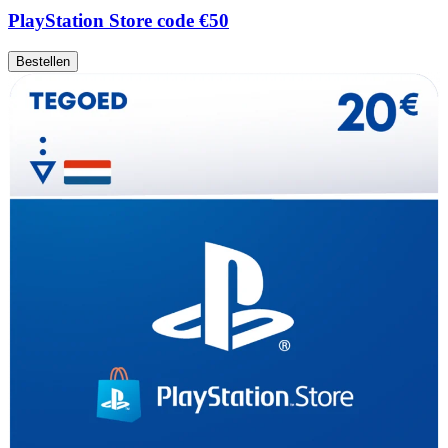
PlayStation Store code €50
Bestellen