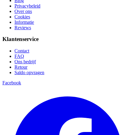
Blog
Privacybeleid
Over ons
Cookies
Informatie
Reviews
Klantenservice
Contact
FAQ
Ons bedrijf
Retour
Saldo opvragen
Facebook