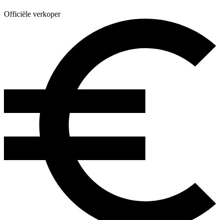
Officiële verkoper