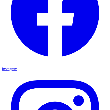
Instagram