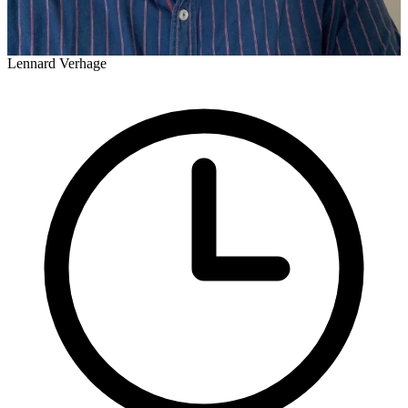
Lennard Verhage