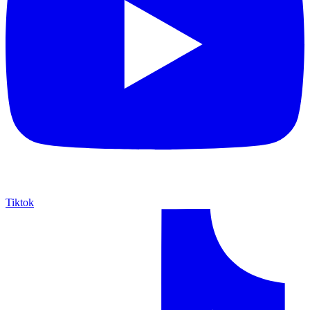
Tiktok