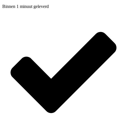
Binnen 1 minuut geleverd