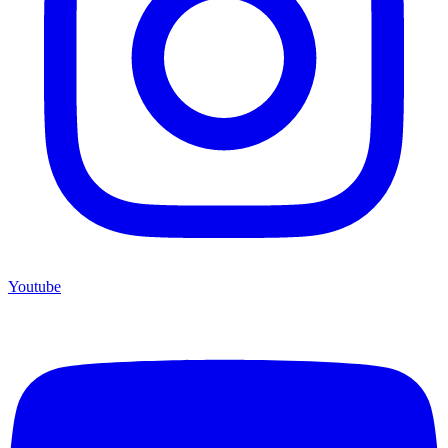
Youtube