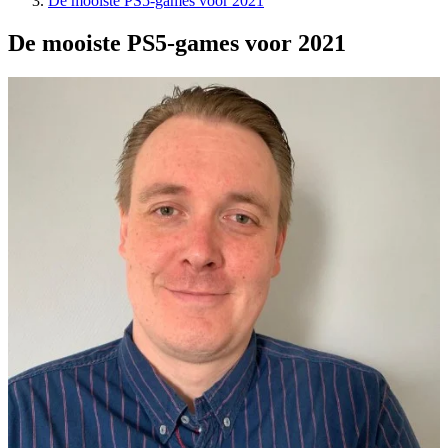
De mooiste PS5-games voor 2021
De mooiste PS5-games voor 2021