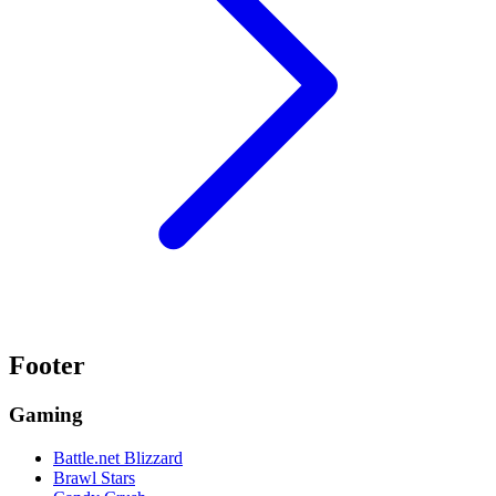
Footer
Gaming
Battle.net Blizzard
Brawl Stars