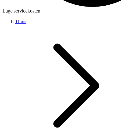
Lage servicekosten
Thuis