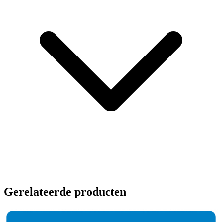
Gerelateerde producten