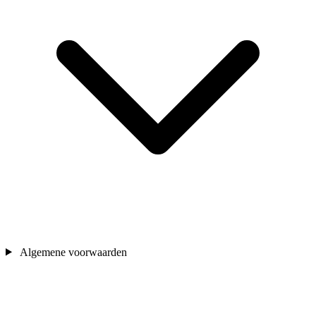
Algemene voorwaarden