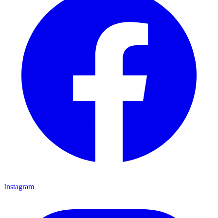
Instagram