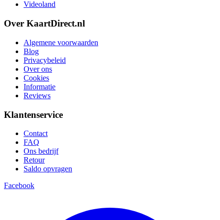
Videoland
Over KaartDirect.nl
Algemene voorwaarden
Blog
Privacybeleid
Over ons
Cookies
Informatie
Reviews
Klantenservice
Contact
FAQ
Ons bedrijf
Retour
Saldo opvragen
Facebook