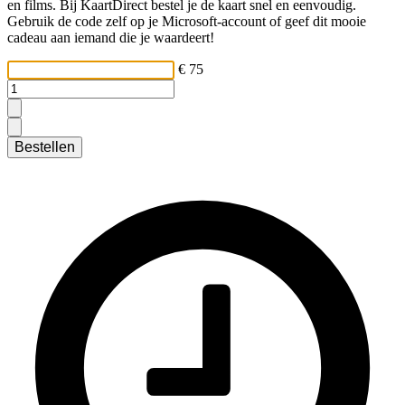
en films. Bij KaartDirect bestel je de kaart snel en eenvoudig.
Gebruik de code zelf op je Microsoft-account of geef dit mooie
cadeau aan iemand die je waardeert!
€ 75
Bestellen