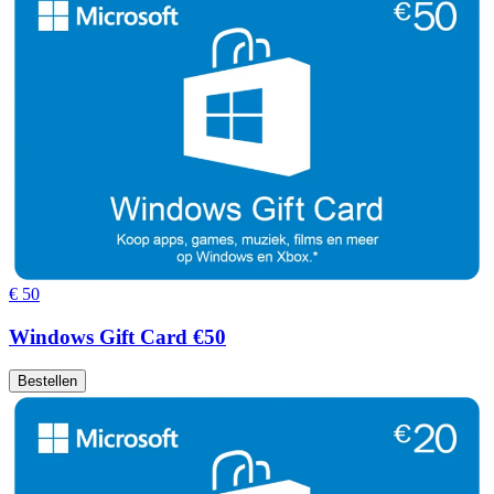
€ 50
Windows Gift Card €50
Bestellen