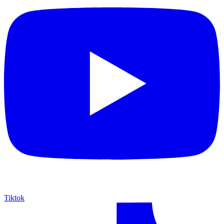
Tiktok