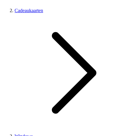
Cadeaukaarten