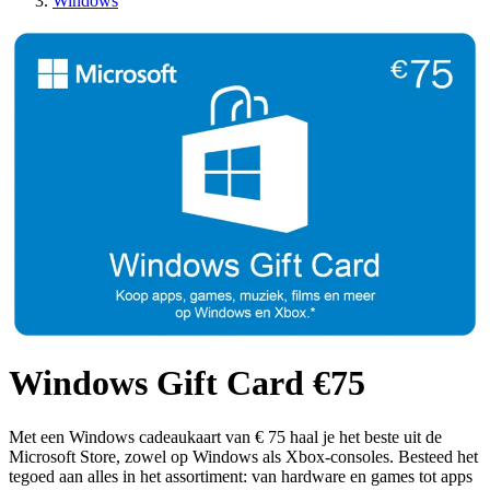
Windows
Windows Gift Card €75
Met een Windows cadeaukaart van € 75 haal je het beste uit de
Microsoft Store, zowel op Windows als Xbox-consoles. Besteed het
tegoed aan alles in het assortiment: van hardware en games tot apps