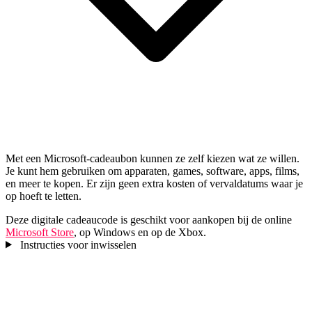
Met een Microsoft-cadeaubon kunnen ze zelf kiezen wat ze willen.
Je kunt hem gebruiken om apparaten, games, software, apps, films,
en meer te kopen. Er zijn geen extra kosten of vervaldatums waar je
op hoeft te letten.
Deze digitale cadeaucode is geschikt voor aankopen bij de online
Microsoft Store
, op Windows en op de Xbox.
Instructies voor inwisselen