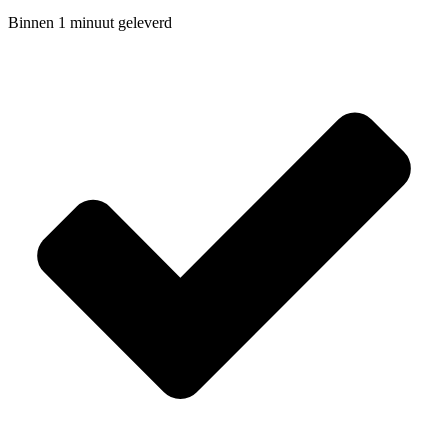
Binnen 1 minuut geleverd