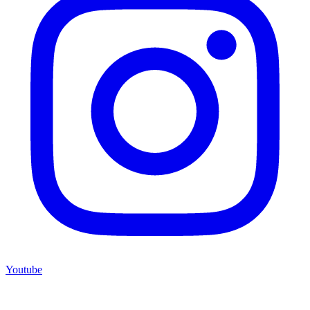
Youtube