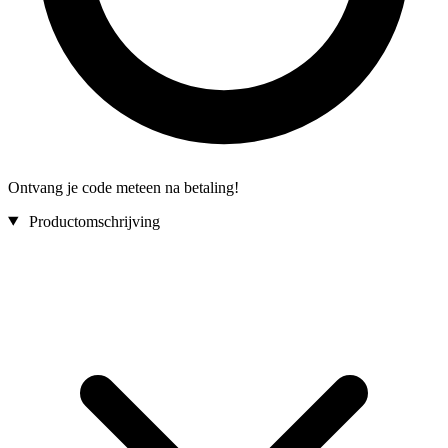
Ontvang je code meteen na betaling!
Productomschrijving