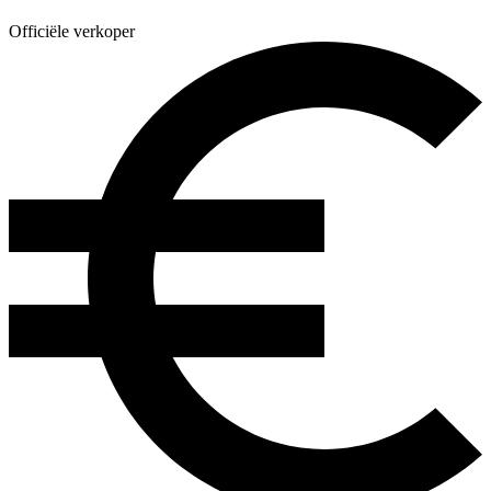
Officiële verkoper