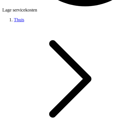
Lage servicekosten
Thuis