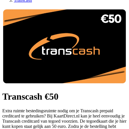
Transcash
Transcash €50
Extra ruimte bestedingsruimte nodig om je Transcash prepaid
creditcard te gebruiken? Bij KaartDirect.nl kan je heel eenvoudig je
Transcash creditcard van tegoed voorzien. De tegoedkaart die je hier
kunt kopen staat gelijk aan 50 euro. Zodra je de bestelling hebt