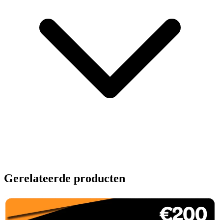
Gerelateerde producten