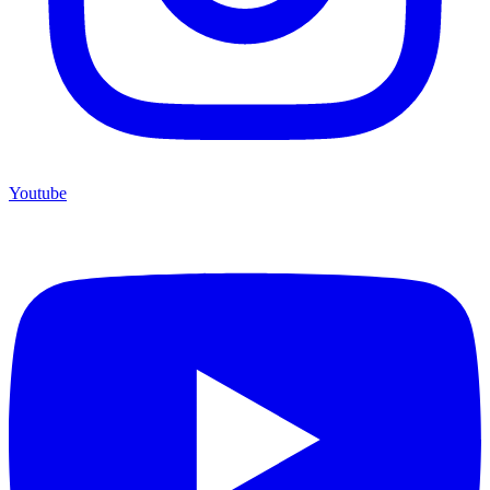
Youtube