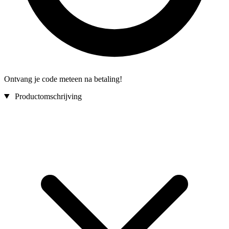
Ontvang je code meteen na betaling!
Productomschrijving