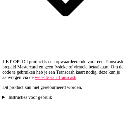
LET OP
: Dit product is een opwaardeercode voor een Transcash
prepaid Mastercard en geen fysieke of virtuele betaalkaart. Om de
code te gebruiken heb je een Transcash kaart nodig, deze kun je
aanvragen via de
website van Transcash
.
Dit product kan niet geretourneerd worden.
Instructies voor gebruik