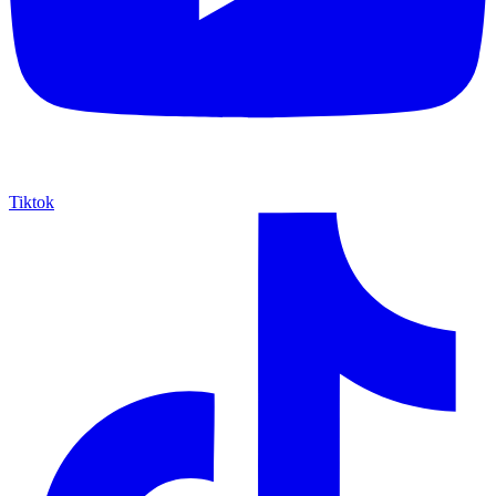
Tiktok