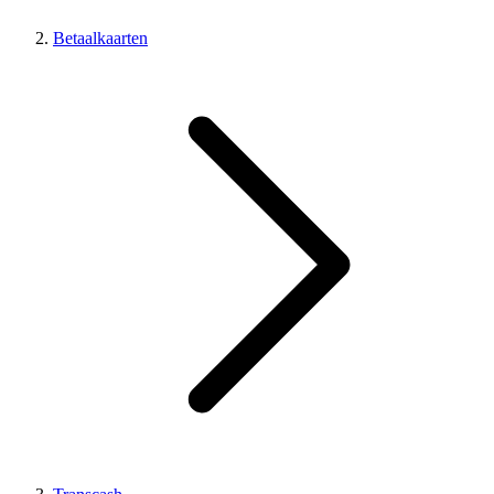
Betaalkaarten