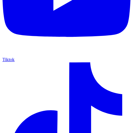
Tiktok