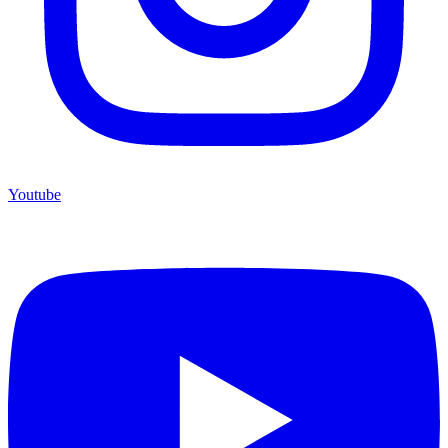
Youtube