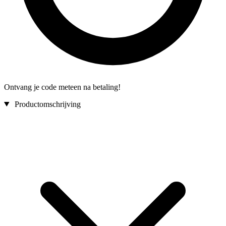
Ontvang je code meteen na betaling!
Productomschrijving