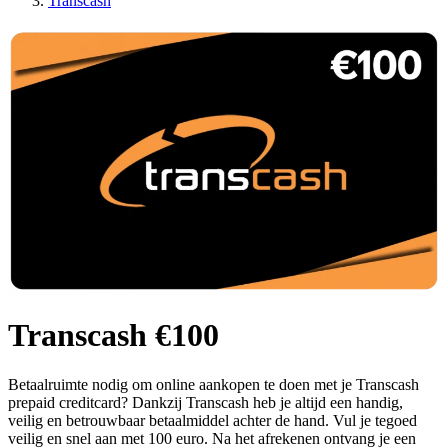
Transcash
Transcash €100
Betaalruimte nodig om online aankopen te doen met je Transcash
prepaid creditcard? Dankzij Transcash heb je altijd een handig,
veilig en betrouwbaar betaalmiddel achter de hand. Vul je tegoed
veilig en snel aan met 100 euro. Na het afrekenen ontvang je een