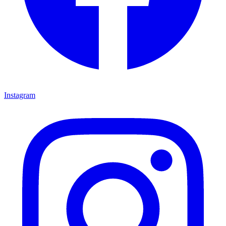
Instagram