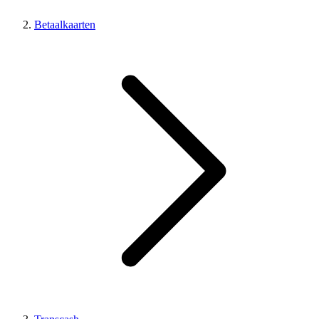
Betaalkaarten