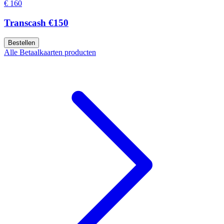
€ 160
Transcash €150
Bestellen
Alle Betaalkaarten producten