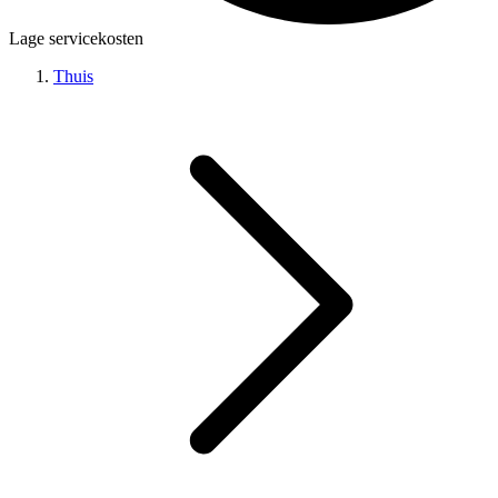
Lage servicekosten
Thuis