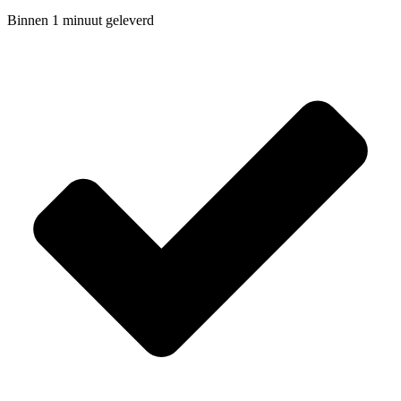
Binnen 1 minuut geleverd