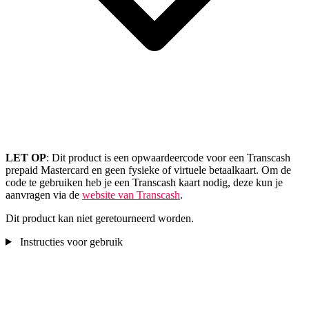
LET OP
: Dit product is een opwaardeercode voor een Transcash
prepaid Mastercard en geen fysieke of virtuele betaalkaart. Om de
code te gebruiken heb je een Transcash kaart nodig, deze kun je
aanvragen via de
website van Transcash
.
Dit product kan niet geretourneerd worden.
Instructies voor gebruik