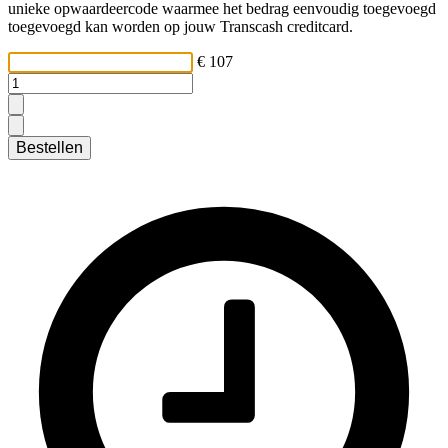
unieke opwaardeercode waarmee het bedrag eenvoudig toegevoegd
toegevoegd kan worden op jouw Transcash creditcard.
€ 107
Bestellen