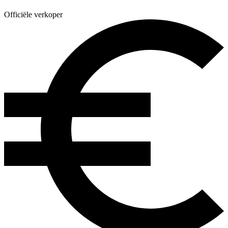
Officiële verkoper