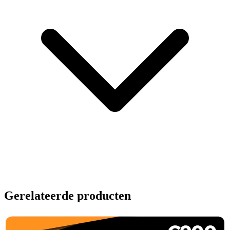
Gerelateerde producten