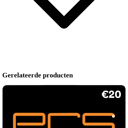
Gerelateerde producten