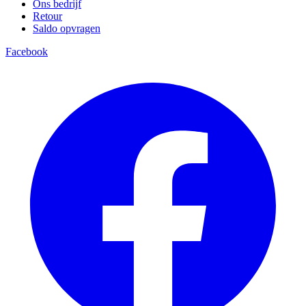
Ons bedrijf
Retour
Saldo opvragen
Facebook