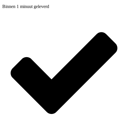
Binnen 1 minuut geleverd