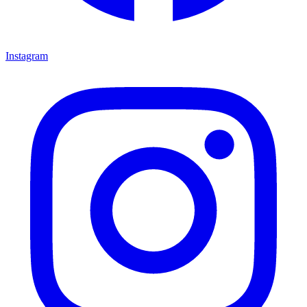
Instagram