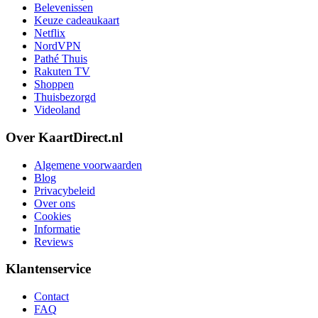
Belevenissen
Keuze cadeaukaart
Netflix
NordVPN
Pathé Thuis
Rakuten TV
Shoppen
Thuisbezorgd
Videoland
Over KaartDirect.nl
Algemene voorwaarden
Blog
Privacybeleid
Over ons
Cookies
Informatie
Reviews
Klantenservice
Contact
FAQ