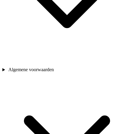
Algemene voorwaarden