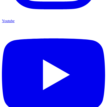
Youtube