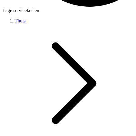
Lage servicekosten
Thuis