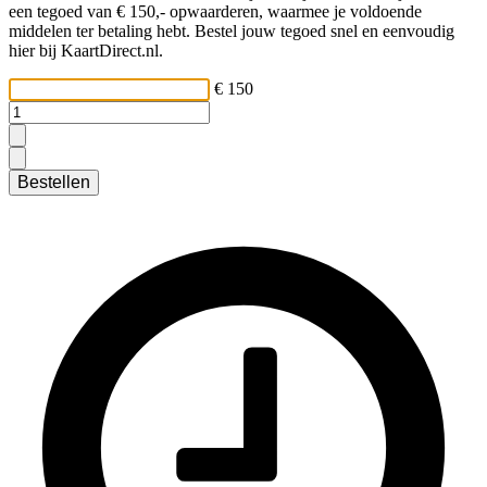
een tegoed van € 150,- opwaarderen, waarmee je voldoende
middelen ter betaling hebt. Bestel jouw tegoed snel en eenvoudig
hier bij KaartDirect.nl.
€ 150
Bestellen