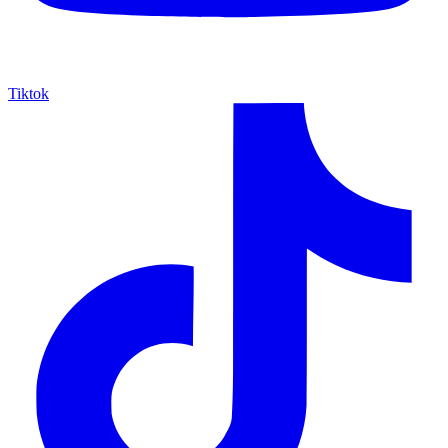
Tiktok