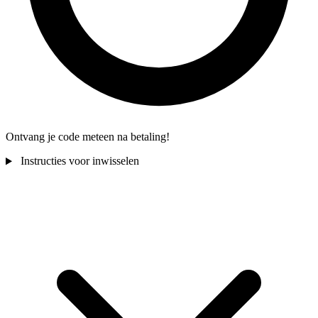
Ontvang je code meteen na betaling!
Instructies voor inwisselen