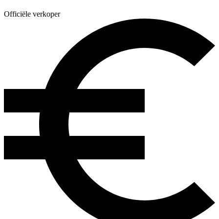
Officiële verkoper