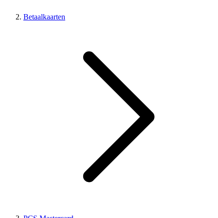
Betaalkaarten