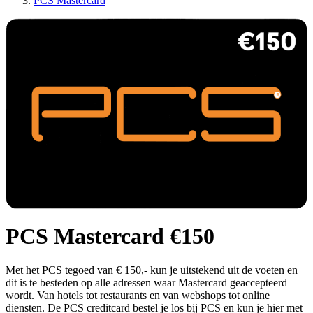
PCS Mastercard
PCS Mastercard €150
Met het PCS tegoed van € 150,- kun je uitstekend uit de voeten en
dit is te besteden op alle adressen waar Mastercard geaccepteerd
wordt. Van hotels tot restaurants en van webshops tot online
diensten. De PCS creditcard bestel je los bij PCS en kun je hier met