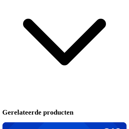
Gerelateerde producten