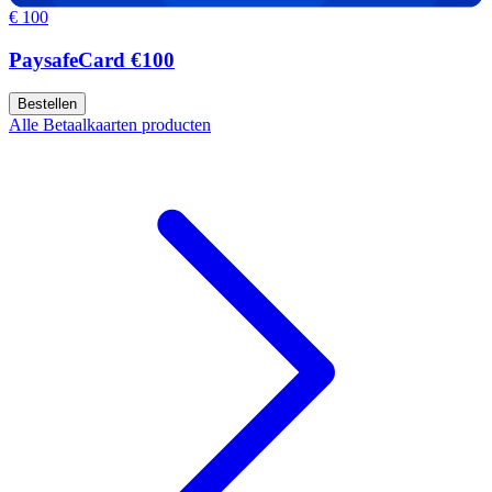
€ 100
PaysafeCard €100
Bestellen
Alle Betaalkaarten producten