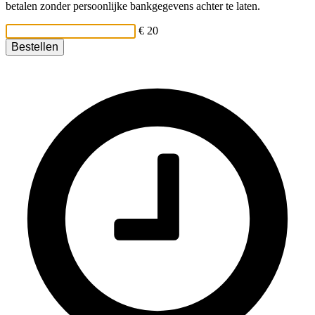
betalen zonder persoonlijke bankgegevens achter te laten.
€ 20
Bestellen