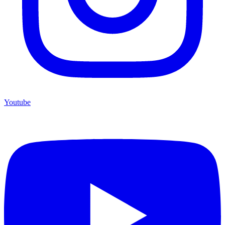
Youtube