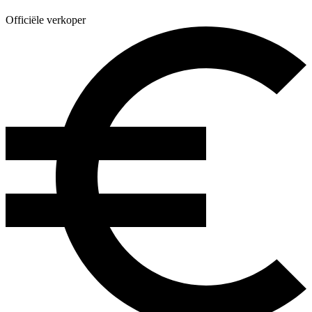
Officiële verkoper