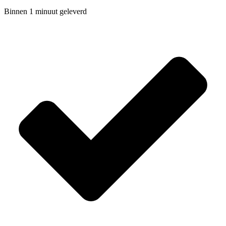
Binnen 1 minuut geleverd