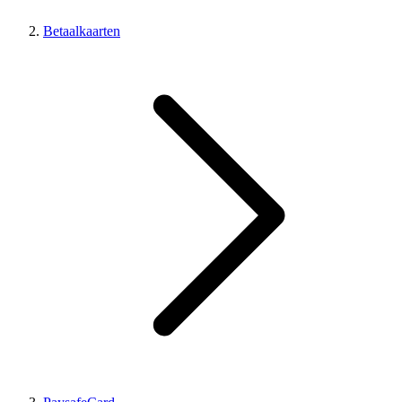
Betaalkaarten