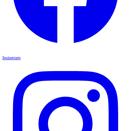
Instagram