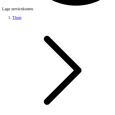
Lage servicekosten
Thuis