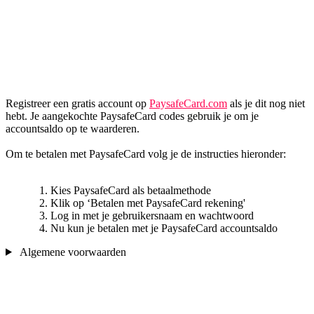
Registreer een gratis account op
PaysafeCard.com
als je dit nog niet
hebt. Je aangekochte PaysafeCard codes gebruik je om je
accountsaldo op te waarderen.
Om te betalen met PaysafeCard volg je de instructies hieronder:
Kies PaysafeCard als betaalmethode
Klik op ‘Betalen met PaysafeCard rekening'
Log in met je gebruikersnaam en wachtwoord
Nu kun je betalen met je PaysafeCard accountsaldo
Algemene voorwaarden