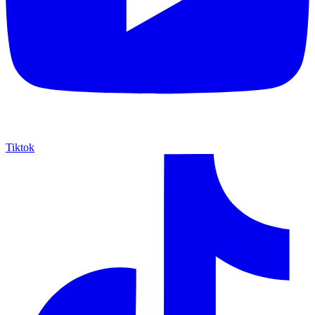
Tiktok