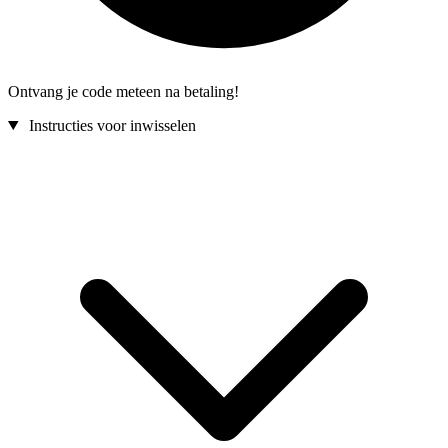
Ontvang je code meteen na betaling!
Instructies voor inwisselen