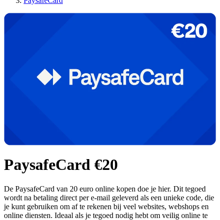
PaysafeCard
PaysafeCard €20
De PaysafeCard van 20 euro online kopen doe je hier. Dit tegoed
wordt na betaling direct per e-mail geleverd als een unieke code, die
je kunt gebruiken om af te rekenen bij veel websites, webshops en
online diensten. Ideaal als je tegoed nodig hebt om veilig online te