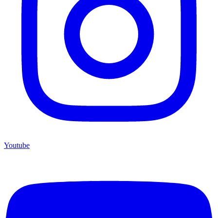
Youtube