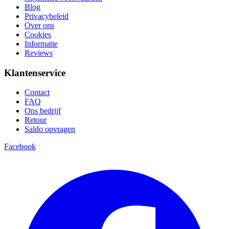
Blog
Privacybeleid
Over ons
Cookies
Informatie
Reviews
Klantenservice
Contact
FAQ
Ons bedrijf
Retour
Saldo opvragen
Facebook