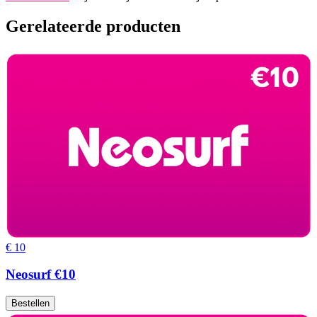
Gerelateerde producten
€ 10
Neosurf €10
Bestellen