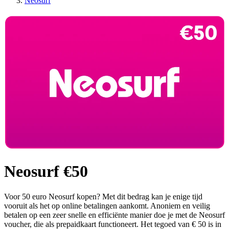
Neosurf
Neosurf €50
Voor 50 euro Neosurf kopen? Met dit bedrag kan je enige tijd
vooruit als het op online betalingen aankomt. Anoniem en veilig
betalen op een zeer snelle en efficiënte manier doe je met de Neosurf
voucher, die als prepaidkaart functioneert. Het tegoed van € 50 is in