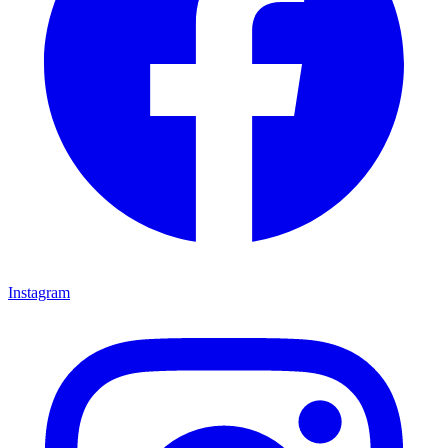
Instagram