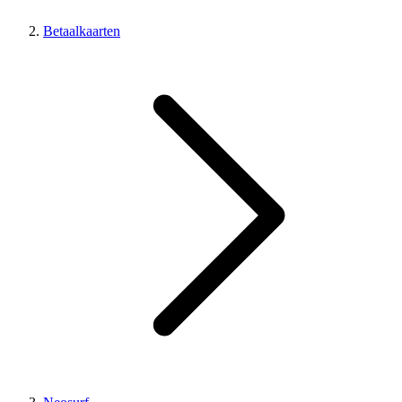
Betaalkaarten