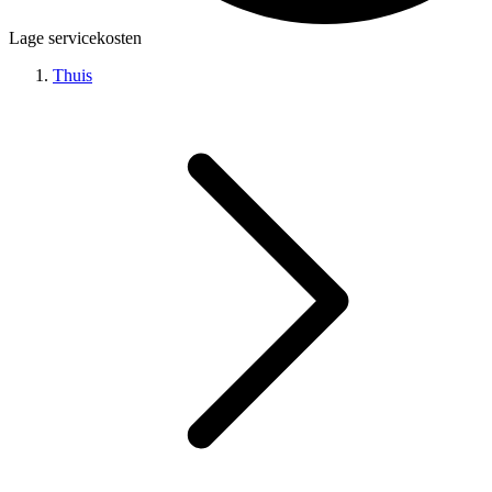
Lage servicekosten
Thuis