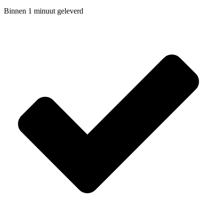
Binnen 1 minuut geleverd