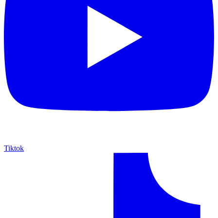
Tiktok