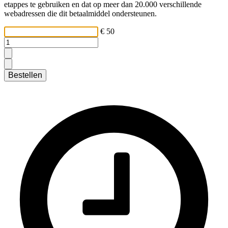
etappes te gebruiken en dat op meer dan 20.000 verschillende
webadressen die dit betaalmiddel ondersteunen.
€ 50
Bestellen