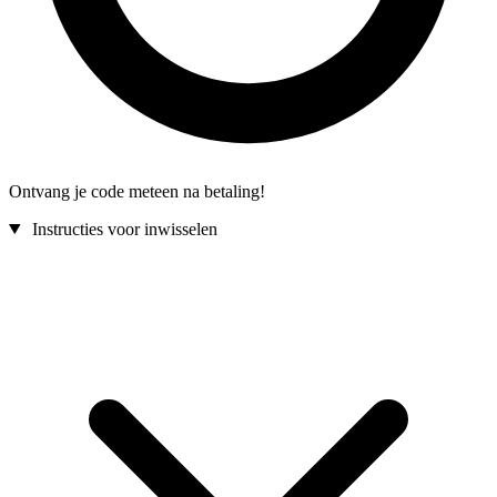
Ontvang je code meteen na betaling!
Instructies voor inwisselen