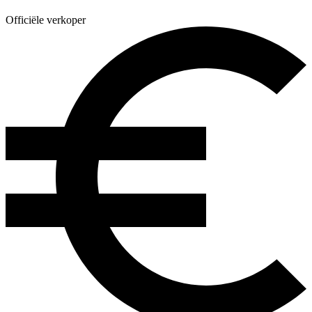
Officiële verkoper