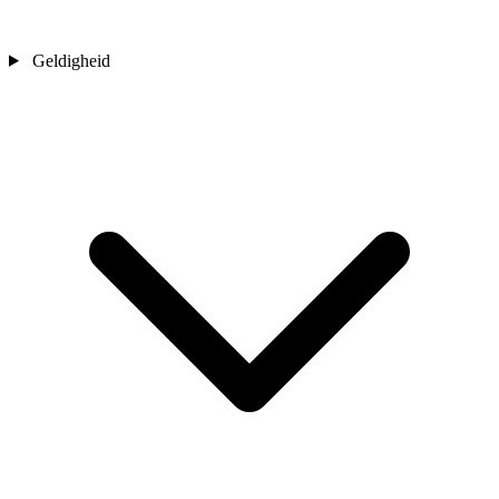
Geldigheid