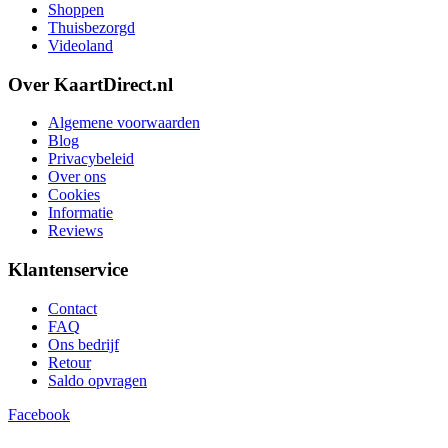
Shoppen
Thuisbezorgd
Videoland
Over KaartDirect.nl
Algemene voorwaarden
Blog
Privacybeleid
Over ons
Cookies
Informatie
Reviews
Klantenservice
Contact
FAQ
Ons bedrijf
Retour
Saldo opvragen
Facebook