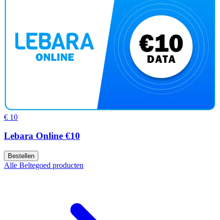
€ 10
Lebara Online €10
Bestellen
Alle Beltegoed producten