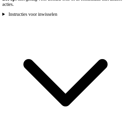
acties.
Instructies voor inwisselen