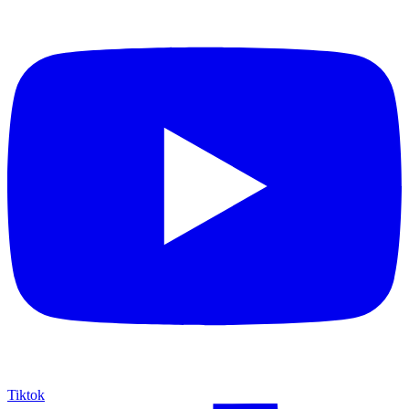
Tiktok