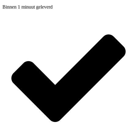
Binnen 1 minuut geleverd