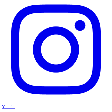
Youtube