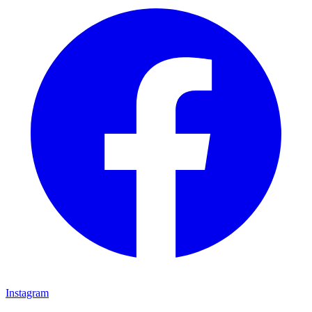
Instagram