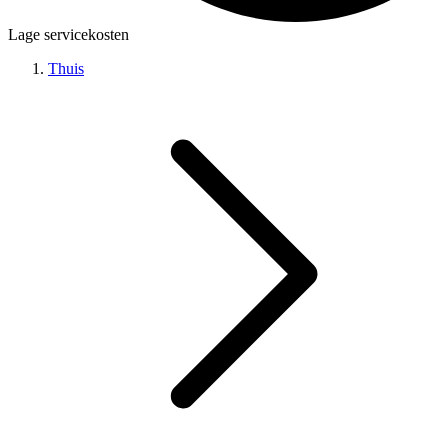
Lage servicekosten
Thuis