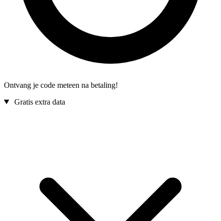
Ontvang je code meteen na betaling!
Gratis extra data