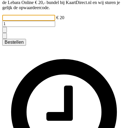
de Lebara Online € 20,- bundel bij KaartDirect.nl en wij sturen je
gelijk de opwaardeercode.
€ 20
Bestellen