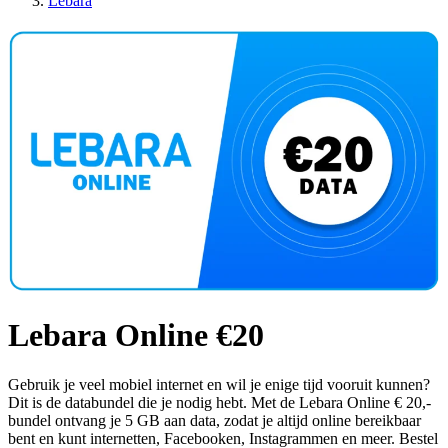
Lebara
Lebara Online €20
Gebruik je veel mobiel internet en wil je enige tijd vooruit kunnen?
Dit is de databundel die je nodig hebt. Met de Lebara Online € 20,-
bundel ontvang je 5 GB aan data, zodat je altijd online bereikbaar
bent en kunt internetten, Facebooken, Instagrammen en meer. Bestel