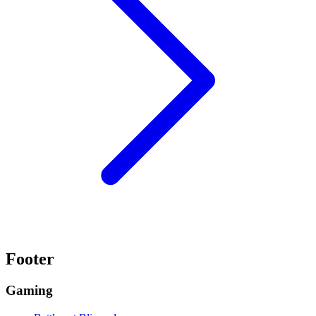
Footer
Gaming