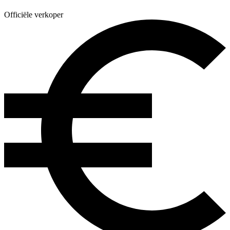
Officiële verkoper