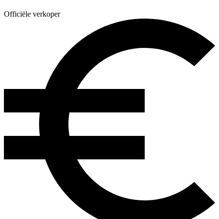
Officiële verkoper