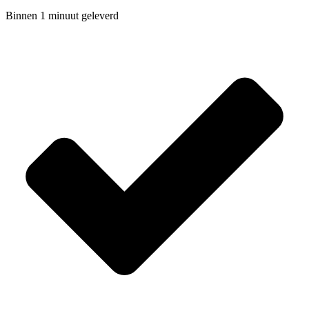
Binnen 1 minuut geleverd