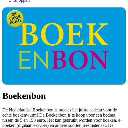
Shoppen
Boekenbon
De Nederlandse Boekenbon is precies het juiste cadeau voor de
echte boekenwurm! De Boekenbon is te koop voor een bedrag
tussen de 5 en 150 euro. Het kan gebruikt worden voor boeken, e-
boeken (digitaal leesvoer) en andere soorten leesmateriaal. De