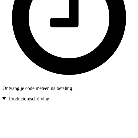
Ontvang je code meteen na betaling!
Productomschrijving