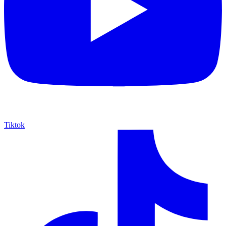
Tiktok