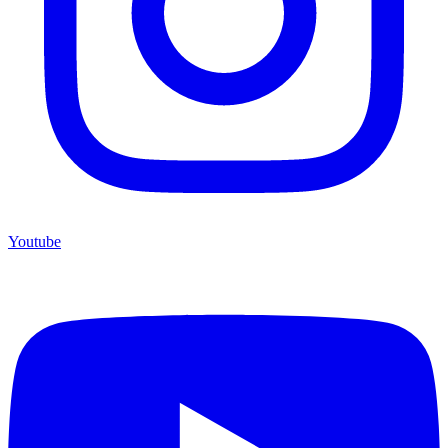
Youtube