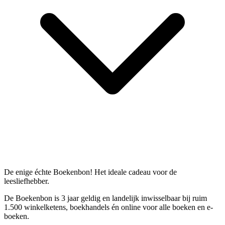
De enige échte Boekenbon! Het ideale cadeau voor de
leesliefhebber.
De Boekenbon is 3 jaar geldig en landelijk inwisselbaar bij ruim
1.500 winkelketens, boekhandels én online voor alle boeken en e-
boeken.