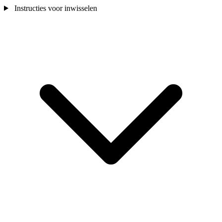
Instructies voor inwisselen