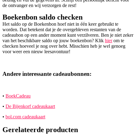
de ontvanger en wij verzorgen de rest!
Boekenbon saldo checken
Het saldo op de Boekenbon hoef niet in één keer gebruikt te
worden. Dat betekent dat je de overgebleven restanten van de
cadeaubon op een ander moment kunt verzilveren. Ben je niet zeker
van het beschikbare saldo op jouw boekenbon? Klik
hier
om te
checken hoeveel je nog over hebt. Misschien heb je wel genoeg
voor weer een nieuw leesavontuur!
Andere interessante cadeaubonnen:
•
BoekCadeau
•
De Bijenkorf cadeaukaart
•
bol.com cadeaukaart
Gerelateerde producten