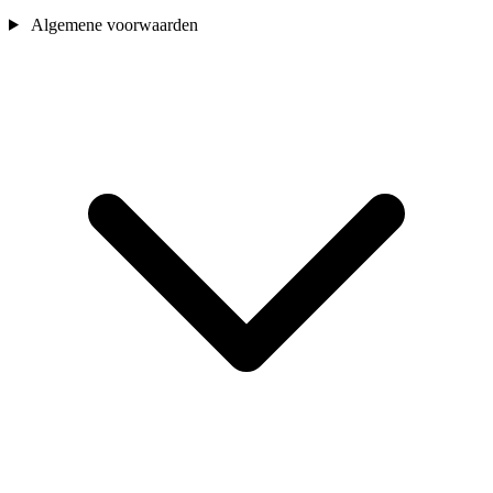
Algemene voorwaarden