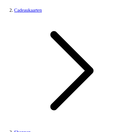
Cadeaukaarten