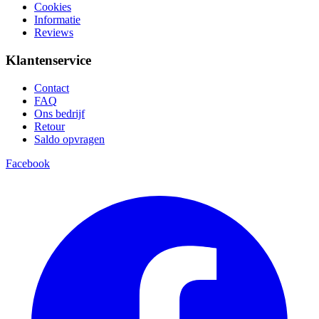
Cookies
Informatie
Reviews
Klantenservice
Contact
FAQ
Ons bedrijf
Retour
Saldo opvragen
Facebook